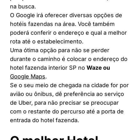
na busca.
O Google irá oferecer diversas opções de
hotéis fazendas na área. Você também
poderá conferir o endereço e qual a melhor
rota até o estabelecimento.
Uma ótima opção para não se perder
durante o caminho é colocar o endereço do
hotel fazenda interior SP no
Waze ou
Google Maps
.
Se o seu meio de chegada na cidade for por
avião ou ônibus, dê preferência ao serviço
de Uber, para não precisar se preocupar
com o restante do percurso até a porta de
entrada do hotel fazenda.