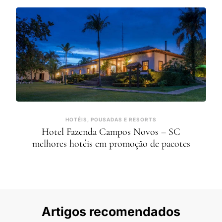
HOTÉIS, POUSADAS E RESORTS
Hotel Fazenda Campos Novos – SC
melhores hotéis em promoção de pacotes
Artigos recomendados