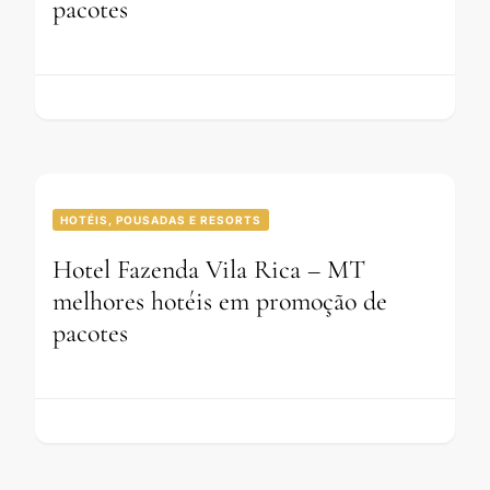
pacotes
HOTÉIS, POUSADAS E RESORTS
Hotel Fazenda Vila Rica – MT
melhores hotéis em promoção de
pacotes