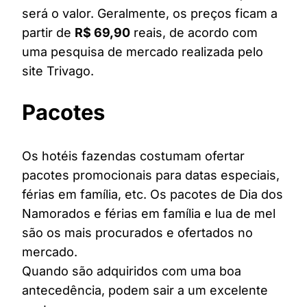
será o valor. Geralmente, os preços ficam a
partir de
R$ 69,90
reais, de acordo com
uma pesquisa de mercado realizada pelo
site Trivago.
Pacotes
Os hotéis fazendas costumam ofertar
pacotes promocionais para datas especiais,
férias em família, etc. Os pacotes de Dia dos
Namorados e férias em família e lua de mel
são os mais procurados e ofertados no
mercado.
Quando são adquiridos com uma boa
antecedência, podem sair a um excelente