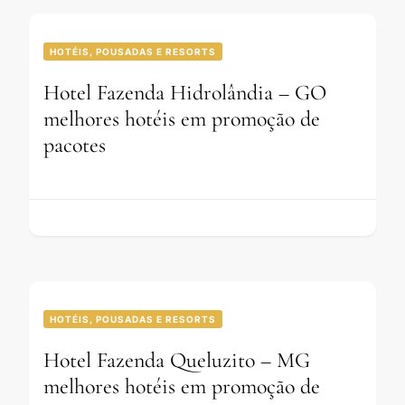
HOTÉIS, POUSADAS E RESORTS
Hotel Fazenda Hidrolândia – GO
melhores hotéis em promoção de
pacotes
HOTÉIS, POUSADAS E RESORTS
Hotel Fazenda Queluzito – MG
melhores hotéis em promoção de