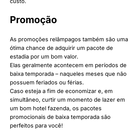
custo.
Promoção
As promoções relâmpagos também são uma
ótima chance de adquirir um pacote de
estadia por um bom valor.
Elas geralmente acontecem em períodos de
baixa temporada – naqueles meses que não
possuem feriados ou férias.
Caso esteja a fim de economizar e, em
simultâneo, curtir um momento de lazer em
um bom hotel fazenda, os pacotes
promocionais de baixa temporada são
perfeitos para você!