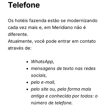
Telefone
Os hotéis fazenda estão se modernizando
cada vez mais e, em Meridiano não é
diferente.
Atualmente, você pode entrar em contato
através de:
WhatsApp,
mensagens de texto nas redes
sociais,
pelo e-mail,
pelo site ou, pela forma mais
antiga e conhecida por todos: o
número de telefone.