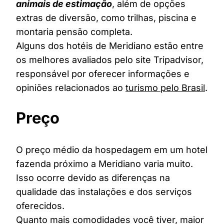
animais de estimação
, além de opções
extras de diversão, como trilhas, piscina e
montaria pensão completa.
Alguns dos hotéis de Meridiano estão entre
os melhores avaliados pelo site Tripadvisor,
responsável por oferecer informações e
opiniões relacionados ao
turismo pelo Brasil
.
Preço
O preço médio da hospedagem em um hotel
fazenda próximo a Meridiano varia muito.
Isso ocorre devido as diferenças na
qualidade das instalações e dos serviços
oferecidos.
Quanto mais comodidades você tiver, maior