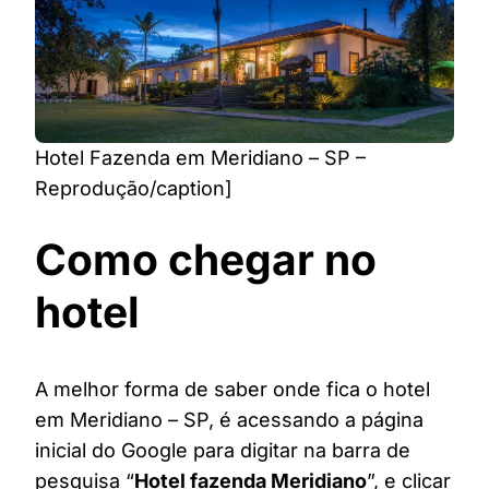
Hotel Fazenda em Meridiano – SP –
Reprodução/caption]
Como chegar no
hotel
A melhor forma de saber onde fica o hotel
em Meridiano – SP, é acessando a página
inicial do Google para digitar na barra de
pesquisa “
Hotel fazenda Meridiano
”, e clicar