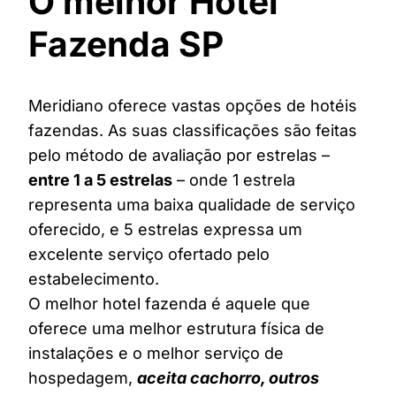
O melhor Hotel
Fazenda SP
Meridiano oferece vastas opções de hotéis
fazendas. As suas classificações são feitas
pelo método de avaliação por estrelas –
entre 1 a 5 estrelas
– onde 1 estrela
representa uma baixa qualidade de serviço
oferecido, e 5 estrelas expressa um
excelente serviço ofertado pelo
estabelecimento.
O melhor hotel fazenda é aquele que
oferece uma melhor estrutura física de
instalações e o melhor serviço de
hospedagem,
aceita cachorro, outros