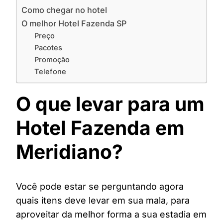
Como chegar no hotel
O melhor Hotel Fazenda SP
Preço
Pacotes
Promoção
Telefone
O que levar para um
Hotel Fazenda em
Meridiano?
Você pode estar se perguntando agora
quais itens deve levar em sua mala, para
aproveitar da melhor forma a sua estadia em