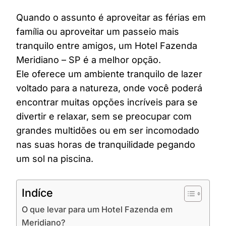
Quando o assunto é aproveitar as férias em
família ou aproveitar um passeio mais
tranquilo entre amigos, um Hotel Fazenda
Meridiano – SP é a melhor opção.
Ele oferece um ambiente tranquilo de lazer
voltado para a natureza, onde você poderá
encontrar muitas opções incríveis para se
divertir e relaxar, sem se preocupar com
grandes multidões ou em ser incomodado
nas suas horas de tranquilidade pegando
um sol na piscina.
Indíce
O que levar para um Hotel Fazenda em
Meridiano?