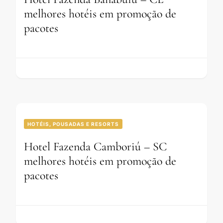
melhores hotéis em promoção de
pacotes
HOTÉIS, POUSADAS E RESORTS
Hotel Fazenda Camboriú – SC
melhores hotéis em promoção de
pacotes