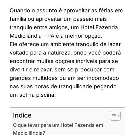
Quando o assunto é aproveitar as férias em
família ou aproveitar um passeio mais
tranquilo entre amigos, um Hotel Fazenda
Medicilândia – PA é a melhor opção.
Ele oferece um ambiente tranquilo de lazer
voltado para a natureza, onde você poderá
encontrar muitas opções incríveis para se
divertir e relaxar, sem se preocupar com
grandes multidões ou em ser incomodado
nas suas horas de tranquilidade pegando
um sol na piscina.
Indíce
O que levar para um Hotel Fazenda em
Medicilândia?