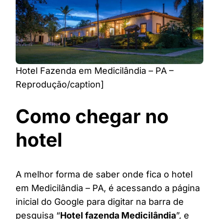
Hotel Fazenda em Medicilândia – PA –
Reprodução/caption]
Como chegar no
hotel
A melhor forma de saber onde fica o hotel
em Medicilândia – PA, é acessando a página
inicial do Google para digitar na barra de
pesquisa “
Hotel fazenda Medicilândia
”, e