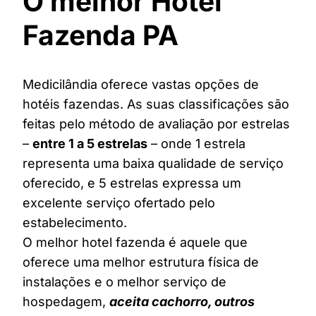
O melhor Hotel
Fazenda PA
Medicilândia oferece vastas opções de
hotéis fazendas. As suas classificações são
feitas pelo método de avaliação por estrelas
–
entre 1 a 5 estrelas
– onde 1 estrela
representa uma baixa qualidade de serviço
oferecido, e 5 estrelas expressa um
excelente serviço ofertado pelo
estabelecimento.
O melhor hotel fazenda é aquele que
oferece uma melhor estrutura física de
instalações e o melhor serviço de
hospedagem,
aceita cachorro, outros