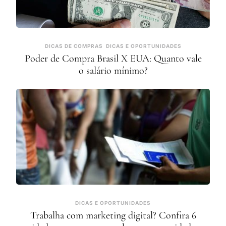
DICAS DE COMPRAS
DICAS E OPORTUNIDADES
Poder de Compra Brasil X EUA: Quanto vale
o salário mínimo?
DICAS E OPORTUNIDADES
Trabalha com marketing digital? Confira 6