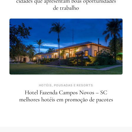
cidades que apresentam boas oportunidades
de trabalho
HOTÉIS, POUSADAS E RESORTS
Hotel Fazenda Campos Novos – SC
melhores hotéis em promoção de pacotes