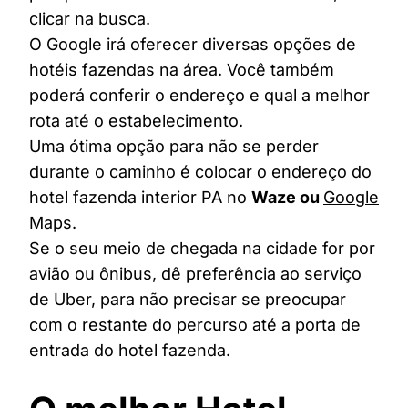
clicar na busca.
O Google irá oferecer diversas opções de
hotéis fazendas na área. Você também
poderá conferir o endereço e qual a melhor
rota até o estabelecimento.
Uma ótima opção para não se perder
durante o caminho é colocar o endereço do
hotel fazenda interior PA no
Waze ou
Google
Maps
.
Se o seu meio de chegada na cidade for por
avião ou ônibus, dê preferência ao serviço
de Uber, para não precisar se preocupar
com o restante do percurso até a porta de
entrada do hotel fazenda.