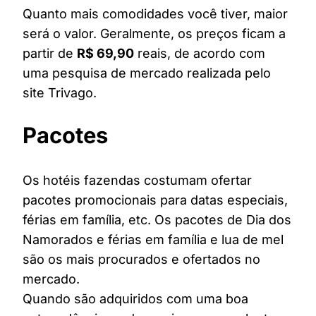
Quanto mais comodidades você tiver, maior
será o valor. Geralmente, os preços ficam a
partir de
R$ 69,90
reais, de acordo com
uma pesquisa de mercado realizada pelo
site Trivago.
Pacotes
Os hotéis fazendas costumam ofertar
pacotes promocionais para datas especiais,
férias em família, etc. Os pacotes de Dia dos
Namorados e férias em família e lua de mel
são os mais procurados e ofertados no
mercado.
Quando são adquiridos com uma boa