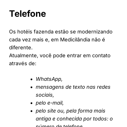
Telefone
Os hotéis fazenda estão se modernizando
cada vez mais e, em Medicilândia não é
diferente.
Atualmente, você pode entrar em contato
através de:
WhatsApp,
mensagens de texto nas redes
sociais,
pelo e-mail,
pelo site ou, pela forma mais
antiga e conhecida por todos: o
número de telefone.