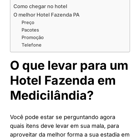
Como chegar no hotel
O melhor Hotel Fazenda PA
Preço
Pacotes
Promoção
Telefone
O que levar para um
Hotel Fazenda em
Medicilândia?
Você pode estar se perguntando agora
quais itens deve levar em sua mala, para
aproveitar da melhor forma a sua estadia em