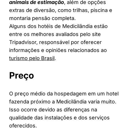
animais de estimação
, além de opções
extras de diversão, como trilhas, piscina e
montaria pensão completa.
Alguns dos hotéis de Medicilândia estão
entre os melhores avaliados pelo site
Tripadvisor, responsável por oferecer
informações e opiniões relacionados ao
turismo pelo Brasil
.
Preço
O preço médio da hospedagem em um hotel
fazenda próximo a Medicilândia varia muito.
Isso ocorre devido as diferenças na
qualidade das instalações e dos serviços
oferecidos.