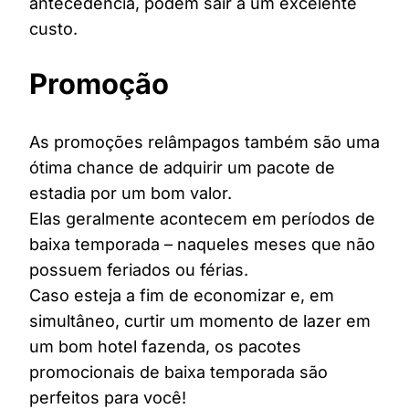
antecedência, podem sair a um excelente
custo.
Promoção
As promoções relâmpagos também são uma
ótima chance de adquirir um pacote de
estadia por um bom valor.
Elas geralmente acontecem em períodos de
baixa temporada – naqueles meses que não
possuem feriados ou férias.
Caso esteja a fim de economizar e, em
simultâneo, curtir um momento de lazer em
um bom hotel fazenda, os pacotes
promocionais de baixa temporada são
perfeitos para você!