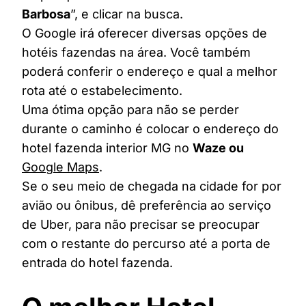
Barbosa
”, e clicar na busca.
O Google irá oferecer diversas opções de
hotéis fazendas na área. Você também
poderá conferir o endereço e qual a melhor
rota até o estabelecimento.
Uma ótima opção para não se perder
durante o caminho é colocar o endereço do
hotel fazenda interior MG no
Waze ou
Google Maps
.
Se o seu meio de chegada na cidade for por
avião ou ônibus, dê preferência ao serviço
de Uber, para não precisar se preocupar
com o restante do percurso até a porta de
entrada do hotel fazenda.