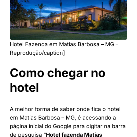
Hotel Fazenda em Matias Barbosa – MG –
Reprodução/caption]
Como chegar no
hotel
A melhor forma de saber onde fica o hotel
em Matias Barbosa – MG, é acessando a
página inicial do Google para digitar na barra
de pesquisa “
Hotel fazenda Matias