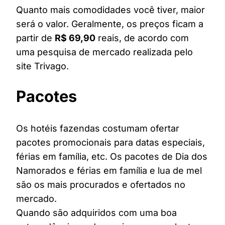
Quanto mais comodidades você tiver, maior
será o valor. Geralmente, os preços ficam a
partir de
R$ 69,90
reais, de acordo com
uma pesquisa de mercado realizada pelo
site Trivago.
Pacotes
Os hotéis fazendas costumam ofertar
pacotes promocionais para datas especiais,
férias em família, etc. Os pacotes de Dia dos
Namorados e férias em família e lua de mel
são os mais procurados e ofertados no
mercado.
Quando são adquiridos com uma boa