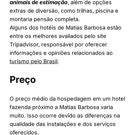
animais de estimação
, além de opções
extras de diversão, como trilhas, piscina e
montaria pensão completa.
Alguns dos hotéis de Matias Barbosa estão
entre os melhores avaliados pelo site
Tripadvisor, responsável por oferecer
informações e opiniões relacionados ao
turismo pelo Brasil
.
Preço
O preço médio da hospedagem em um hotel
fazenda próximo a Matias Barbosa varia
muito. Isso ocorre devido as diferenças na
qualidade das instalações e dos serviços
oferecidos.