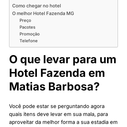
Como chegar no hotel
O melhor Hotel Fazenda MG
Preço
Pacotes
Promoção
Telefone
O que levar para um
Hotel Fazenda em
Matias Barbosa?
Você pode estar se perguntando agora
quais itens deve levar em sua mala, para
aproveitar da melhor forma a sua estadia em