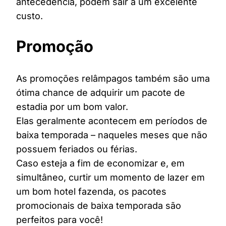
antecedência, podem sair a um excelente
custo.
Promoção
As promoções relâmpagos também são uma
ótima chance de adquirir um pacote de
estadia por um bom valor.
Elas geralmente acontecem em períodos de
baixa temporada – naqueles meses que não
possuem feriados ou férias.
Caso esteja a fim de economizar e, em
simultâneo, curtir um momento de lazer em
um bom hotel fazenda, os pacotes
promocionais de baixa temporada são
perfeitos para você!