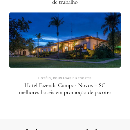
de trabalho
HOTÉIS, POUSADAS E RESORTS
Hotel Fazenda Campos Novos – SC
melhores hotéis em promoção de pacotes