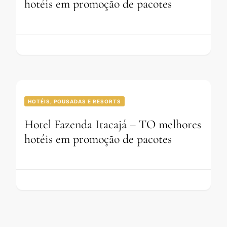
hotéis em promoção de pacotes
HOTÉIS, POUSADAS E RESORTS
Hotel Fazenda Itacajá – TO melhores
hotéis em promoção de pacotes