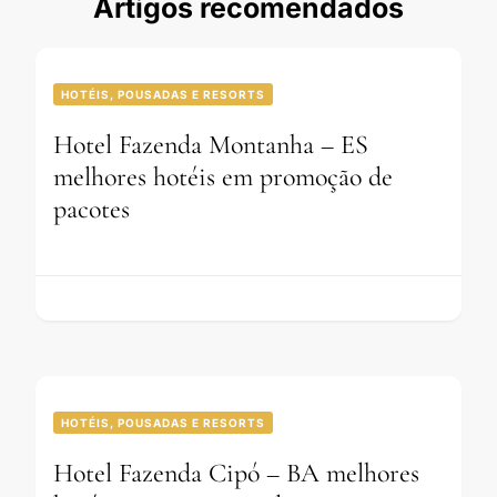
Artigos recomendados
HOTÉIS, POUSADAS E RESORTS
Hotel Fazenda Montanha – ES
melhores hotéis em promoção de
pacotes
HOTÉIS, POUSADAS E RESORTS
Hotel Fazenda Cipó – BA melhores