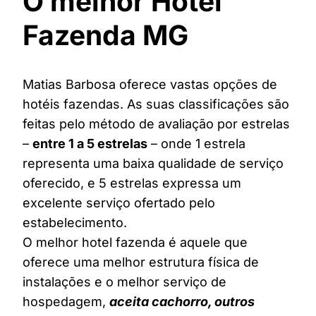
O melhor Hotel
Fazenda MG
Matias Barbosa oferece vastas opções de
hotéis fazendas. As suas classificações são
feitas pelo método de avaliação por estrelas
–
entre 1 a 5 estrelas
– onde 1 estrela
representa uma baixa qualidade de serviço
oferecido, e 5 estrelas expressa um
excelente serviço ofertado pelo
estabelecimento.
O melhor hotel fazenda é aquele que
oferece uma melhor estrutura física de
instalações e o melhor serviço de
hospedagem,
aceita cachorro, outros