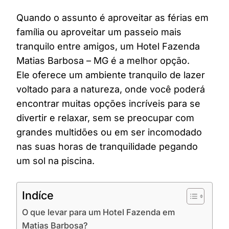
Quando o assunto é aproveitar as férias em
família ou aproveitar um passeio mais
tranquilo entre amigos, um Hotel Fazenda
Matias Barbosa – MG é a melhor opção.
Ele oferece um ambiente tranquilo de lazer
voltado para a natureza, onde você poderá
encontrar muitas opções incríveis para se
divertir e relaxar, sem se preocupar com
grandes multidões ou em ser incomodado
nas suas horas de tranquilidade pegando
um sol na piscina.
Indíce
O que levar para um Hotel Fazenda em
Matias Barbosa?