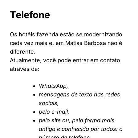
Telefone
Os hotéis fazenda estão se modernizando
cada vez mais e, em Matias Barbosa não é
diferente.
Atualmente, você pode entrar em contato
através de:
WhatsApp,
mensagens de texto nas redes
sociais,
pelo e-mail,
pelo site ou, pela forma mais
antiga e conhecida por todos: o
número de telefone.