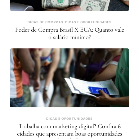
DICAS DE COMPRAS
DICAS E OPORTUNIDADES
Poder de Compra Brasil X EUA: Quanto vale
o salário mínimo?
DICAS E OPORTUNIDADES
Trabalha com marketing digital? Confira 6
cidades que apresentam boas oportunidades