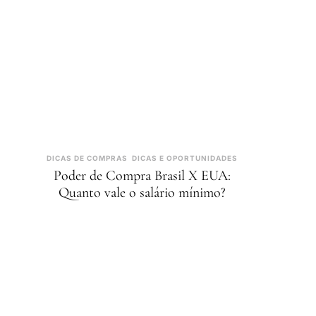
DICAS DE COMPRAS
DICAS E OPORTUNIDADES
Poder de Compra Brasil X EUA:
Quanto vale o salário mínimo?