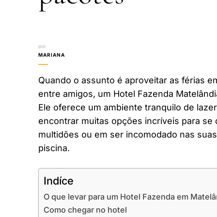
por
MARIANA
Quando o assunto é aproveitar as férias em
entre amigos, um Hotel Fazenda Matelândi
Ele oferece um ambiente tranquilo de laze
encontrar muitas opções incríveis para se 
multidões ou em ser incomodado nas suas 
piscina.
Indíce
O que levar para um Hotel Fazenda em Matelâ
Como chegar no hotel