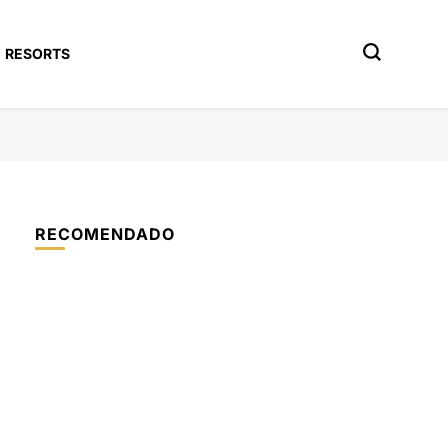
RESORTS
RECOMENDADO