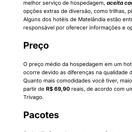
melhor serviço de hospedagem,
aceita ca
opções extras de diversão, como trilhas, 
Alguns dos hotéis de Matelândia estão entr
responsável por oferecer informações e o
Preço
O preço médio da hospedagem em um hotel 
ocorre devido as diferenças na qualidade d
Quanto mais comodidades você tiver, maior
partir de
R$ 69,90
reais, de acordo com um
Trivago.
Pacotes