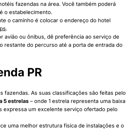
 hotéis fazendas na área. Você também poderá
té o estabelecimento.
te o caminho é colocar o endereço do hotel
ps
.
r avião ou ônibus, dê preferência ao serviço de
o restante do percurso até a porta de entrada do
zenda PR
 fazendas. As suas classificações são feitas pelo
 a 5 estrelas
– onde 1 estrela representa uma baixa
as expressa um excelente serviço ofertado pelo
ce uma melhor estrutura física de instalações e o