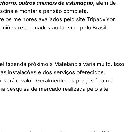
chorro, outros animais de estimação
, além de
piscina e montaria pensão completa.
e os melhores avaliados pelo site Tripadvisor,
piniões relacionados ao
turismo pelo Brasil
.
fazenda próximo a Matelândia varia muito. Isso
as instalações e dos serviços oferecidos.
 será o valor. Geralmente, os preços ficam a
a pesquisa de mercado realizada pelo site