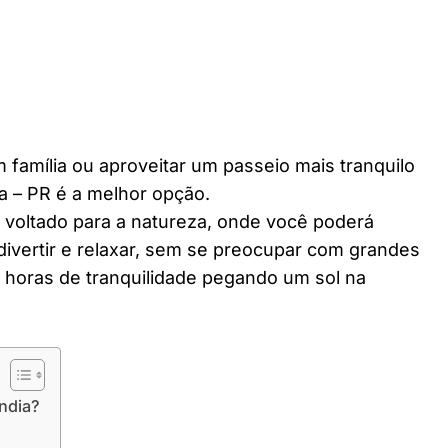
 família ou aproveitar um passeio mais tranquilo
a – PR é a melhor opção.
r voltado para a natureza, onde você poderá
divertir e relaxar, sem se preocupar com grandes
horas de tranquilidade pegando um sol na
ndia?