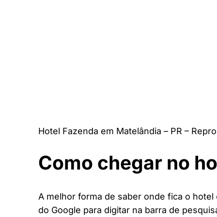
Hotel Fazenda em Matelândia – PR – Repro
Como chegar no ho
A melhor forma de saber onde fica o hotel 
do Google para digitar na barra de pesquis