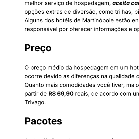
melhor serviço de hospedagem,
aceita ca
opções extras de diversão, como trilhas, 
Alguns dos hotéis de Martinópole estão ent
responsável por oferecer informações e o
Preço
O preço médio da hospedagem em um hotel 
ocorre devido as diferenças na qualidade d
Quanto mais comodidades você tiver, maior
partir de
R$ 69,90
reais, de acordo com um
Trivago.
Pacotes