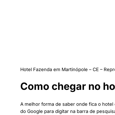
Hotel Fazenda em Martinópole – CE – Repr
Como chegar no ho
A melhor forma de saber onde fica o hotel 
do Google para digitar na barra de pesquis