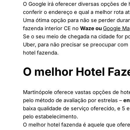
O Google irá oferecer diversas opções de
conferir o endereço e qual a melhor rota a
Uma ótima opção para não se perder duran
fazenda interior CE no
Waze ou
Google Ma
Se o seu meio de chegada na cidade for po
Uber, para não precisar se preocupar com 
hotel fazenda.
O melhor Hotel Fa
Martinópole oferece vastas opções de hoté
pelo método de avaliação por estrelas –
en
baixa qualidade de serviço oferecido, e 5 
pelo estabelecimento.
O melhor hotel fazenda é aquele que ofere