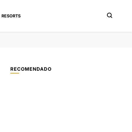
RESORTS
RECOMENDADO