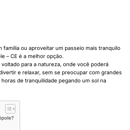
 família ou aproveitar um passeio mais tranquilo
le – CE é a melhor opção.
r voltado para a natureza, onde você poderá
divertir e relaxar, sem se preocupar com grandes
horas de tranquilidade pegando um sol na
ópole?