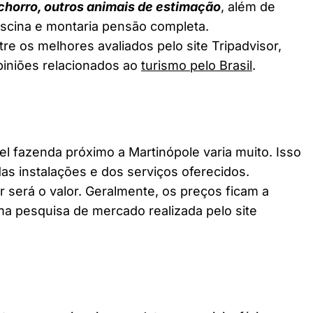
chorro, outros animais de estimação
, além de
piscina e montaria pensão completa.
re os melhores avaliados pelo site Tripadvisor,
piniões relacionados ao
turismo pelo Brasil
.
fazenda próximo a Martinópole varia muito. Isso
as instalações e dos serviços oferecidos.
 será o valor. Geralmente, os preços ficam a
a pesquisa de mercado realizada pelo site