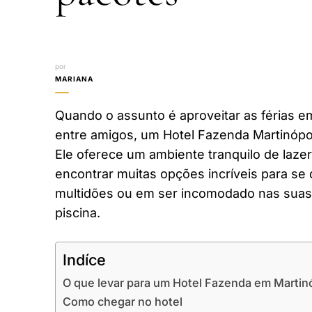
por
MARIANA
Quando o assunto é aproveitar as férias em
entre amigos, um Hotel Fazenda Martinópo
Ele oferece um ambiente tranquilo de laze
encontrar muitas opções incríveis para se 
multidões ou em ser incomodado nas suas 
piscina.
Indíce
O que levar para um Hotel Fazenda em Martin
Como chegar no hotel