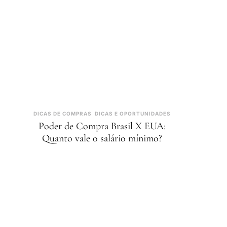
DICAS DE COMPRAS
DICAS E OPORTUNIDADES
Poder de Compra Brasil X EUA:
Quanto vale o salário mínimo?