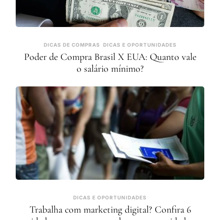
DICAS DE COMPRAS
DICAS E OPORTUNIDADES
Poder de Compra Brasil X EUA: Quanto vale
o salário mínimo?
DICAS E OPORTUNIDADES
Trabalha com marketing digital? Confira 6