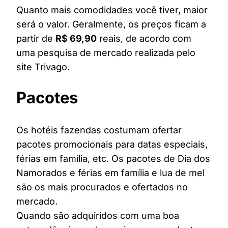
Quanto mais comodidades você tiver, maior
será o valor. Geralmente, os preços ficam a
partir de
R$ 69,90
reais, de acordo com
uma pesquisa de mercado realizada pelo
site Trivago.
Pacotes
Os hotéis fazendas costumam ofertar
pacotes promocionais para datas especiais,
férias em família, etc. Os pacotes de Dia dos
Namorados e férias em família e lua de mel
são os mais procurados e ofertados no
mercado.
Quando são adquiridos com uma boa