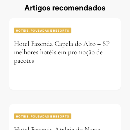
Artigos recomendados
HOTÉIS, POUSADAS E RESORTS
Hotel Fazenda Capela do Alto – SP
melhores hotéis em promoção de
pacotes
HOTÉIS, POUSADAS E RESORTS
Hotel Fazenda Atalaia do Norte –