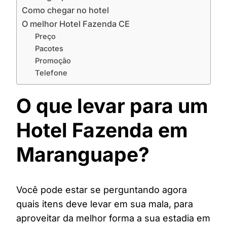
Como chegar no hotel
O melhor Hotel Fazenda CE
Preço
Pacotes
Promoção
Telefone
O que levar para um
Hotel Fazenda em
Maranguape?
Você pode estar se perguntando agora
quais itens deve levar em sua mala, para
aproveitar da melhor forma a sua estadia em