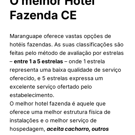
O melhor Hotel
Fazenda CE
Maranguape oferece vastas opções de
hotéis fazendas. As suas classificações são
feitas pelo método de avaliação por estrelas
–
entre 1 a 5 estrelas
– onde 1 estrela
representa uma baixa qualidade de serviço
oferecido, e 5 estrelas expressa um
excelente serviço ofertado pelo
estabelecimento.
O melhor hotel fazenda é aquele que
oferece uma melhor estrutura física de
instalações e o melhor serviço de
hospedagem,
aceita cachorro, outros