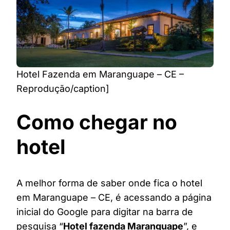
Hotel Fazenda em Maranguape – CE –
Reprodução/caption]
Como chegar no
hotel
A melhor forma de saber onde fica o hotel
em Maranguape – CE, é acessando a página
inicial do Google para digitar na barra de
pesquisa “
Hotel fazenda Maranguape
”, e