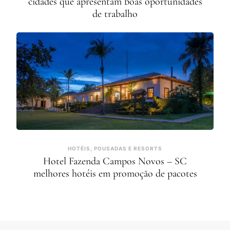
cidades que apresentam boas oportunidades
de trabalho
HOTÉIS, POUSADAS E RESORTS
Hotel Fazenda Campos Novos – SC
melhores hotéis em promoção de pacotes