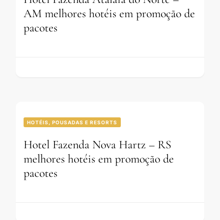
AM melhores hotéis em promoção de
pacotes
HOTÉIS, POUSADAS E RESORTS
Hotel Fazenda Nova Hartz – RS
melhores hotéis em promoção de
pacotes