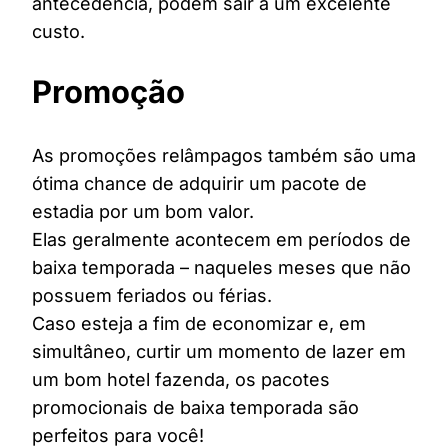
antecedência, podem sair a um excelente
custo.
Promoção
As promoções relâmpagos também são uma
ótima chance de adquirir um pacote de
estadia por um bom valor.
Elas geralmente acontecem em períodos de
baixa temporada – naqueles meses que não
possuem feriados ou férias.
Caso esteja a fim de economizar e, em
simultâneo, curtir um momento de lazer em
um bom hotel fazenda, os pacotes
promocionais de baixa temporada são
perfeitos para você!