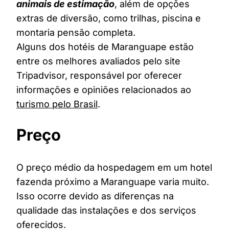
animais de estimação
, além de opções
extras de diversão, como trilhas, piscina e
montaria pensão completa.
Alguns dos hotéis de Maranguape estão
entre os melhores avaliados pelo site
Tripadvisor, responsável por oferecer
informações e opiniões relacionados ao
turismo pelo Brasil
.
Preço
O preço médio da hospedagem em um hotel
fazenda próximo a Maranguape varia muito.
Isso ocorre devido as diferenças na
qualidade das instalações e dos serviços
oferecidos.