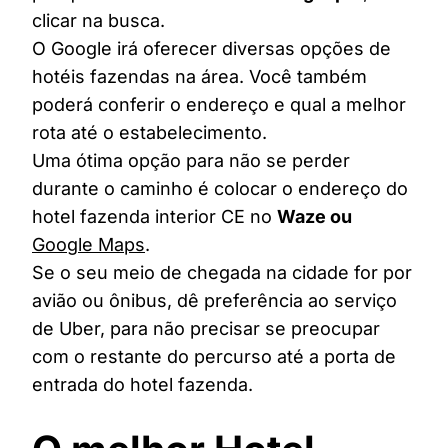
clicar na busca.
O Google irá oferecer diversas opções de
hotéis fazendas na área. Você também
poderá conferir o endereço e qual a melhor
rota até o estabelecimento.
Uma ótima opção para não se perder
durante o caminho é colocar o endereço do
hotel fazenda interior CE no
Waze ou
Google Maps
.
Se o seu meio de chegada na cidade for por
avião ou ônibus, dê preferência ao serviço
de Uber, para não precisar se preocupar
com o restante do percurso até a porta de
entrada do hotel fazenda.