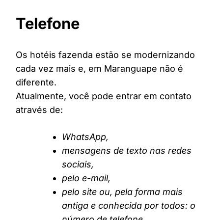
Telefone
Os hotéis fazenda estão se modernizando
cada vez mais e, em Maranguape não é
diferente.
Atualmente, você pode entrar em contato
através de:
WhatsApp,
mensagens de texto nas redes
sociais,
pelo e-mail,
pelo site ou, pela forma mais
antiga e conhecida por todos: o
número de telefone.