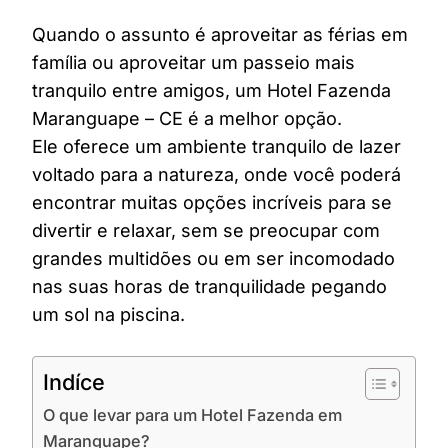
Quando o assunto é aproveitar as férias em
família ou aproveitar um passeio mais
tranquilo entre amigos, um Hotel Fazenda
Maranguape – CE é a melhor opção.
Ele oferece um ambiente tranquilo de lazer
voltado para a natureza, onde você poderá
encontrar muitas opções incríveis para se
divertir e relaxar, sem se preocupar com
grandes multidões ou em ser incomodado
nas suas horas de tranquilidade pegando
um sol na piscina.
Indíce
O que levar para um Hotel Fazenda em
Maranguape?