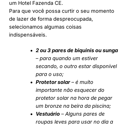
um Hotel Fazenda CE.
Para que você possa curtir o seu momento
de lazer de forma despreocupada,
selecionamos algumas coisas
indispensáveis.
2 ou 3 pares de biquinis ou sunga
– para quando um estiver
secando, o outro estar disponível
para o uso;
Protetor solar
– é muito
importante não esquecer do
protetor solar na hora de pegar
um bronze na beira da piscina;
Vestuário
– Alguns pares de
roupas leves para usar no dia a