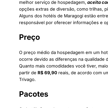
melhor serviço de hospedagem,
aceita ca
opções extras de diversão, como trilhas, 
Alguns dos hotéis de Maragogi estão entre 
responsável por oferecer informações e o
Preço
O preço médio da hospedagem em um hotel
ocorre devido as diferenças na qualidade d
Quanto mais comodidades você tiver, maior
partir de
R$ 69,90
reais, de acordo com um
Trivago.
Pacotes