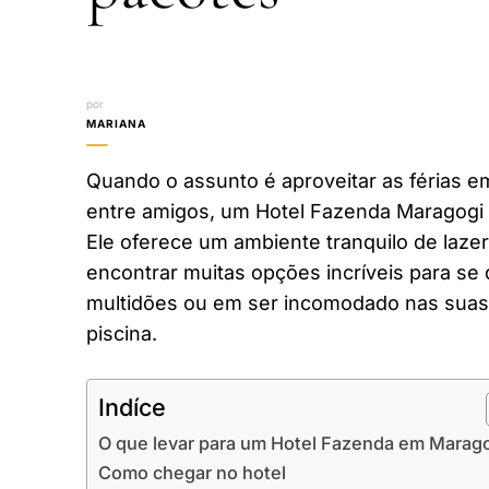
por
MARIANA
Quando o assunto é aproveitar as férias em
entre amigos, um Hotel Fazenda Maragogi 
Ele oferece um ambiente tranquilo de laze
encontrar muitas opções incríveis para se 
multidões ou em ser incomodado nas suas 
piscina.
Indíce
O que levar para um Hotel Fazenda em Marag
Como chegar no hotel