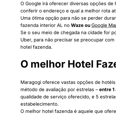
O Google irá oferecer diversas opções de
conferir o endereço e qual a melhor rota a
Uma ótima opção para não se perder duran
fazenda interior AL no
Waze ou
Google Ma
Se o seu meio de chegada na cidade for po
Uber, para não precisar se preocupar com 
hotel fazenda.
O melhor Hotel Fa
Maragogi oferece vastas opções de hotéis 
método de avaliação por estrelas –
entre 1
qualidade de serviço oferecido, e 5 estrel
estabelecimento.
O melhor hotel fazenda é aquele que ofere