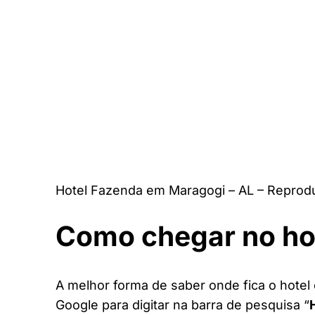
Hotel Fazenda em Maragogi – AL – Reprod
Como chegar no ho
A melhor forma de saber onde fica o hotel 
Google para digitar na barra de pesquisa “