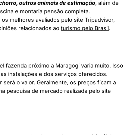
chorro, outros animais de estimação
, além de
piscina e montaria pensão completa.
os melhores avaliados pelo site Tripadvisor,
piniões relacionados ao
turismo pelo Brasil
.
 fazenda próximo a Maragogi varia muito. Isso
as instalações e dos serviços oferecidos.
 será o valor. Geralmente, os preços ficam a
a pesquisa de mercado realizada pelo site