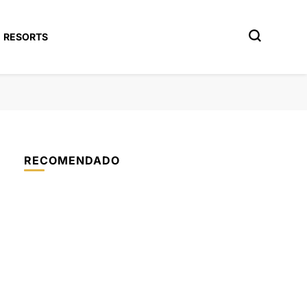
RESORTS
RECOMENDADO