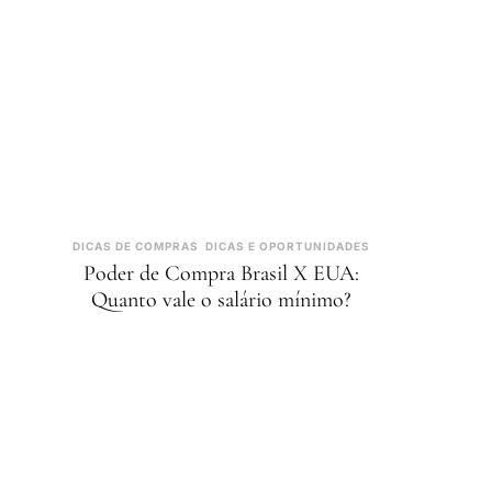
DICAS DE COMPRAS
DICAS E OPORTUNIDADES
Poder de Compra Brasil X EUA:
Quanto vale o salário mínimo?