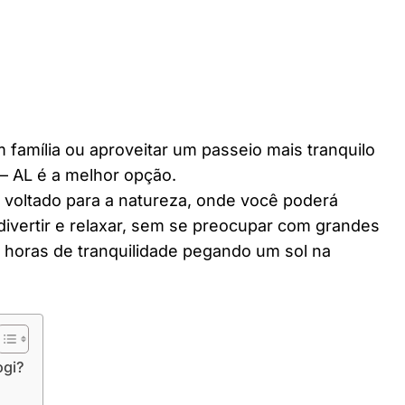
 família ou aproveitar um passeio mais tranquilo
– AL é a melhor opção.
r voltado para a natureza, onde você poderá
divertir e relaxar, sem se preocupar com grandes
horas de tranquilidade pegando um sol na
ogi?