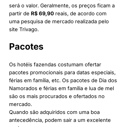
será o valor. Geralmente, os preços ficam a
partir de
R$ 69,90
reais, de acordo com
uma pesquisa de mercado realizada pelo
site Trivago.
Pacotes
Os hotéis fazendas costumam ofertar
pacotes promocionais para datas especiais,
férias em família, etc. Os pacotes de Dia dos
Namorados e férias em família e lua de mel
são os mais procurados e ofertados no
mercado.
Quando são adquiridos com uma boa
antecedência, podem sair a um excelente