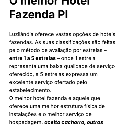
O melhor Hotel
Fazenda PI
Luzilândia oferece vastas opções de hotéis
fazendas. As suas classificações são feitas
pelo método de avaliação por estrelas –
entre 1 a 5 estrelas
– onde 1 estrela
representa uma baixa qualidade de serviço
oferecido, e 5 estrelas expressa um
excelente serviço ofertado pelo
estabelecimento.
O melhor hotel fazenda é aquele que
oferece uma melhor estrutura física de
instalações e o melhor serviço de
hospedagem,
aceita cachorro, outros