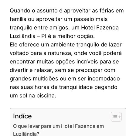
Quando o assunto é aproveitar as férias em
família ou aproveitar um passeio mais
tranquilo entre amigos, um Hotel Fazenda
Luzilândia – PI é a melhor opção.
Ele oferece um ambiente tranquilo de lazer
voltado para a natureza, onde você poderá
encontrar muitas opções incríveis para se
divertir e relaxar, sem se preocupar com
grandes multidões ou em ser incomodado
nas suas horas de tranquilidade pegando
um sol na piscina.
Indíce
O que levar para um Hotel Fazenda em
Luzilândia?