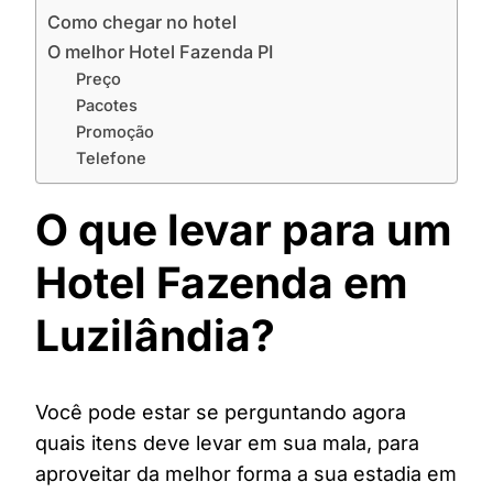
Como chegar no hotel
O melhor Hotel Fazenda PI
Preço
Pacotes
Promoção
Telefone
O que levar para um
Hotel Fazenda em
Luzilândia?
Você pode estar se perguntando agora
quais itens deve levar em sua mala, para
aproveitar da melhor forma a sua estadia em