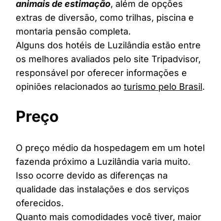
animais de estimação
, além de opções
extras de diversão, como trilhas, piscina e
montaria pensão completa.
Alguns dos hotéis de Luzilândia estão entre
os melhores avaliados pelo site Tripadvisor,
responsável por oferecer informações e
opiniões relacionados ao
turismo pelo Brasil
.
Preço
O preço médio da hospedagem em um hotel
fazenda próximo a Luzilândia varia muito.
Isso ocorre devido as diferenças na
qualidade das instalações e dos serviços
oferecidos.
Quanto mais comodidades você tiver, maior