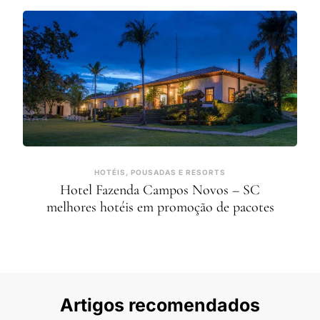
HOTÉIS, POUSADAS E RESORTS
Hotel Fazenda Campos Novos – SC
melhores hotéis em promoção de pacotes
Artigos recomendados