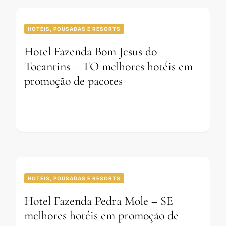
HOTÉIS, POUSADAS E RESORTS
Hotel Fazenda Bom Jesus do
Tocantins – TO melhores hotéis em
promoção de pacotes
HOTÉIS, POUSADAS E RESORTS
Hotel Fazenda Pedra Mole – SE
melhores hotéis em promoção de