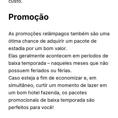
custo.
Promoção
As promoções relâmpagos também são uma
ótima chance de adquirir um pacote de
estadia por um bom valor.
Elas geralmente acontecem em períodos de
baixa temporada – naqueles meses que não
possuem feriados ou férias.
Caso esteja a fim de economizar e, em
simultâneo, curtir um momento de lazer em
um bom hotel fazenda, os pacotes
promocionais de baixa temporada são
perfeitos para você!