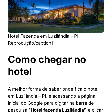
Hotel Fazenda em Luzilândia – PI –
Reprodução/caption]
Como chegar no
hotel
A melhor forma de saber onde fica o hotel
em Luzilândia – PI, é acessando a página
inicial do Google para digitar na barra de
pesquisa “
Hotel fazenda Luzilândia
”, e clicar