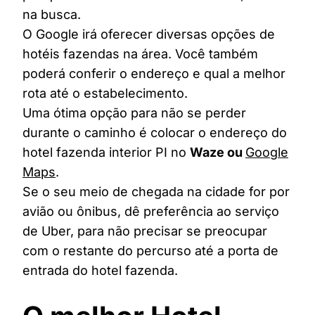
na busca.
O Google irá oferecer diversas opções de
hotéis fazendas na área. Você também
poderá conferir o endereço e qual a melhor
rota até o estabelecimento.
Uma ótima opção para não se perder
durante o caminho é colocar o endereço do
hotel fazenda interior PI no
Waze ou
Google
Maps
.
Se o seu meio de chegada na cidade for por
avião ou ônibus, dê preferência ao serviço
de Uber, para não precisar se preocupar
com o restante do percurso até a porta de
entrada do hotel fazenda.