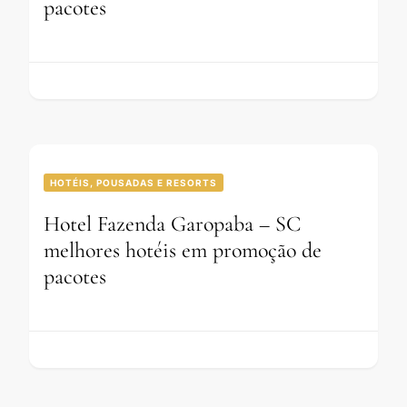
pacotes
HOTÉIS, POUSADAS E RESORTS
Hotel Fazenda Garopaba – SC
melhores hotéis em promoção de
pacotes