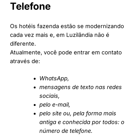
Telefone
Os hotéis fazenda estão se modernizando
cada vez mais e, em Luzilândia não é
diferente.
Atualmente, você pode entrar em contato
através de:
WhatsApp,
mensagens de texto nas redes
sociais,
pelo e-mail,
pelo site ou, pela forma mais
antiga e conhecida por todos: o
número de telefone.