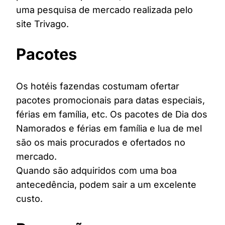
uma pesquisa de mercado realizada pelo
site Trivago.
Pacotes
Os hotéis fazendas costumam ofertar
pacotes promocionais para datas especiais,
férias em família, etc. Os pacotes de Dia dos
Namorados e férias em família e lua de mel
são os mais procurados e ofertados no
mercado.
Quando são adquiridos com uma boa
antecedência, podem sair a um excelente
custo.