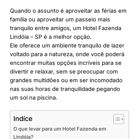
Quando o assunto é aproveitar as férias em
família ou aproveitar um passeio mais
tranquilo entre amigos, um Hotel Fazenda
Lindóia – SP é a melhor opção.
Ele oferece um ambiente tranquilo de lazer
voltado para a natureza, onde você poderá
encontrar muitas opções incríveis para se
divertir e relaxar, sem se preocupar com
grandes multidões ou em ser incomodado
nas suas horas de tranquilidade pegando
um sol na piscina.
Indíce
O que levar para um Hotel Fazenda em
Lindóia?