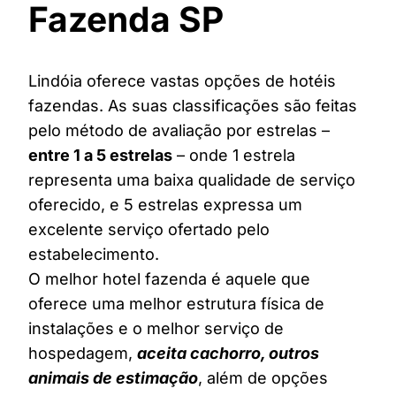
Fazenda SP
Lindóia oferece vastas opções de hotéis
fazendas. As suas classificações são feitas
pelo método de avaliação por estrelas –
entre 1 a 5 estrelas
– onde 1 estrela
representa uma baixa qualidade de serviço
oferecido, e 5 estrelas expressa um
excelente serviço ofertado pelo
estabelecimento.
O melhor hotel fazenda é aquele que
oferece uma melhor estrutura física de
instalações e o melhor serviço de
hospedagem,
aceita cachorro, outros
animais de estimação
, além de opções