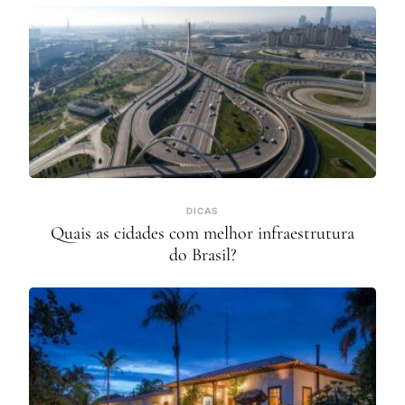
DICAS
Quais as cidades com melhor infraestrutura
do Brasil?