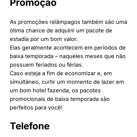
Promoção
As promoções relâmpagos também são uma
ótima chance de adquirir um pacote de
estadia por um bom valor.
Elas geralmente acontecem em períodos de
baixa temporada – naqueles meses que não
possuem feriados ou férias.
Caso esteja a fim de economizar e, em
simultâneo, curtir um momento de lazer em
um bom hotel fazenda, os pacotes
promocionais de baixa temporada são
perfeitos para você!
Telefone