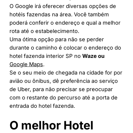
O Google irá oferecer diversas opções de
hotéis fazendas na área. Você também
poderá conferir o endereço e qual a melhor
rota até o estabelecimento.
Uma ótima opção para não se perder
durante o caminho é colocar o endereço do
hotel fazenda interior SP no
Waze ou
Google Maps
.
Se o seu meio de chegada na cidade for por
avião ou ônibus, dê preferência ao serviço
de Uber, para não precisar se preocupar
com o restante do percurso até a porta de
entrada do hotel fazenda.
O melhor Hotel