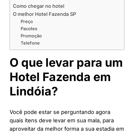
Como chegar no hotel
O melhor Hotel Fazenda SP
Preço
Pacotes
Promoção
Telefone
O que levar para um
Hotel Fazenda em
Lindóia?
Você pode estar se perguntando agora
quais itens deve levar em sua mala, para
aproveitar da melhor forma a sua estadia em