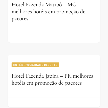
Hotel Fazenda Matipó – MG
melhores hotéis em promoção de
pacotes
HOTÉIS, POUSADAS E RESORTS
Hotel Fazenda Japira – PR melhores
hotéis em promoção de pacotes