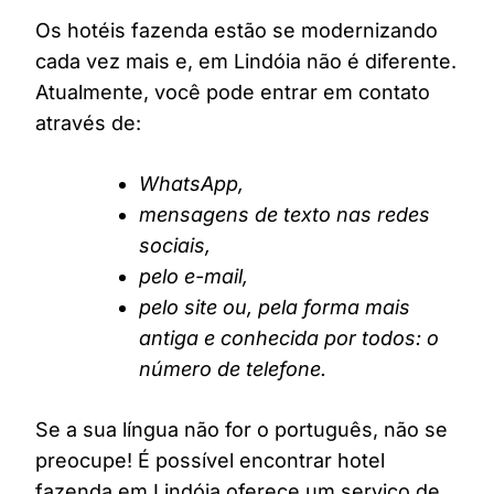
Os hotéis fazenda estão se modernizando
cada vez mais e, em Lindóia não é diferente.
Atualmente, você pode entrar em contato
através de:
WhatsApp,
mensagens de texto nas redes
sociais,
pelo e-mail,
pelo site ou, pela forma mais
antiga e conhecida por todos: o
número de telefone.
Se a sua língua não for o português, não se
preocupe! É possível encontrar hotel
fazenda em Lindóia oferece um serviço de