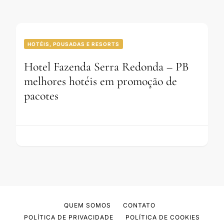
HOTÉIS, POUSADAS E RESORTS
Hotel Fazenda Serra Redonda – PB
melhores hotéis em promoção de
pacotes
QUEM SOMOS
CONTATO
POLÍTICA DE PRIVACIDADE
POLÍTICA DE COOKIES