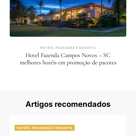
HOTÉIS, POUSADAS E RESORTS
Hotel Fazenda Campos Novos – SC
melhores hotéis em promoção de pacotes
Artigos recomendados
HOTÉIS, POUSADAS E RESORTS