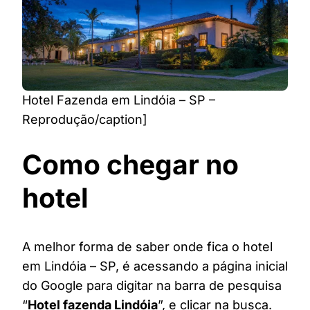
Hotel Fazenda em Lindóia – SP –
Reprodução/caption]
Como chegar no
hotel
A melhor forma de saber onde fica o hotel
em Lindóia – SP, é acessando a página inicial
do Google para digitar na barra de pesquisa
“
Hotel fazenda Lindóia
”, e clicar na busca.