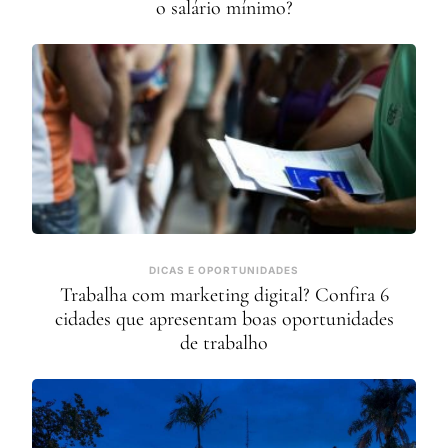
o salário mínimo?
DICAS E OPORTUNIDADES
Trabalha com marketing digital? Confira 6
cidades que apresentam boas oportunidades
de trabalho