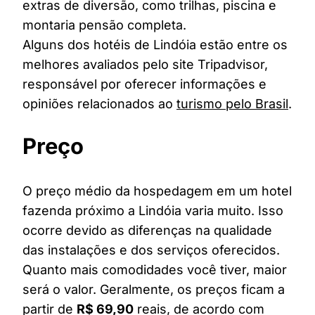
extras de diversão, como trilhas, piscina e
montaria pensão completa.
Alguns dos hotéis de Lindóia estão entre os
melhores avaliados pelo site Tripadvisor,
responsável por oferecer informações e
opiniões relacionados ao
turismo pelo Brasil
.
Preço
O preço médio da hospedagem em um hotel
fazenda próximo a Lindóia varia muito. Isso
ocorre devido as diferenças na qualidade
das instalações e dos serviços oferecidos.
Quanto mais comodidades você tiver, maior
será o valor. Geralmente, os preços ficam a
partir de
R$ 69,90
reais, de acordo com