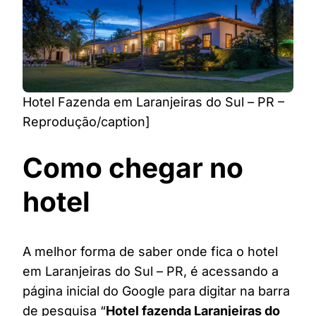
Hotel Fazenda em Laranjeiras do Sul – PR –
Reprodução/caption]
Como chegar no
hotel
A melhor forma de saber onde fica o hotel
em Laranjeiras do Sul – PR, é acessando a
página inicial do Google para digitar na barra
de pesquisa “
Hotel fazenda Laranjeiras do