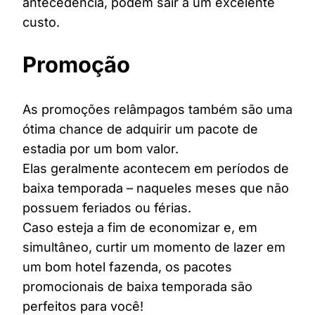
antecedência, podem sair a um excelente
custo.
Promoção
As promoções relâmpagos também são uma
ótima chance de adquirir um pacote de
estadia por um bom valor.
Elas geralmente acontecem em períodos de
baixa temporada – naqueles meses que não
possuem feriados ou férias.
Caso esteja a fim de economizar e, em
simultâneo, curtir um momento de lazer em
um bom hotel fazenda, os pacotes
promocionais de baixa temporada são
perfeitos para você!