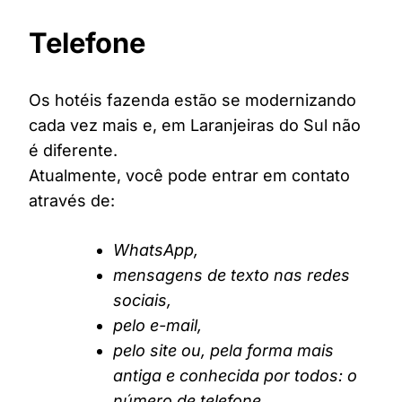
Telefone
Os hotéis fazenda estão se modernizando
cada vez mais e, em Laranjeiras do Sul não
é diferente.
Atualmente, você pode entrar em contato
através de:
WhatsApp,
mensagens de texto nas redes
sociais,
pelo e-mail,
pelo site ou, pela forma mais
antiga e conhecida por todos: o
número de telefone.