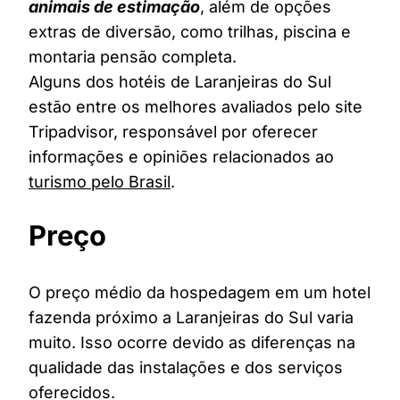
animais de estimação
, além de opções
extras de diversão, como trilhas, piscina e
montaria pensão completa.
Alguns dos hotéis de Laranjeiras do Sul
estão entre os melhores avaliados pelo site
Tripadvisor, responsável por oferecer
informações e opiniões relacionados ao
turismo pelo Brasil
.
Preço
O preço médio da hospedagem em um hotel
fazenda próximo a Laranjeiras do Sul varia
muito. Isso ocorre devido as diferenças na
qualidade das instalações e dos serviços
oferecidos.