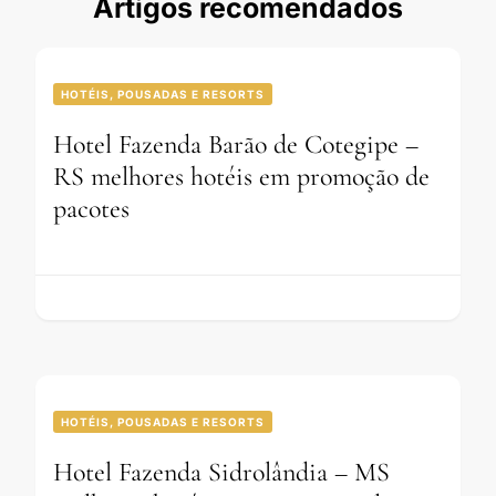
Artigos recomendados
HOTÉIS, POUSADAS E RESORTS
Hotel Fazenda Barão de Cotegipe –
RS melhores hotéis em promoção de
pacotes
HOTÉIS, POUSADAS E RESORTS
Hotel Fazenda Sidrolândia – MS