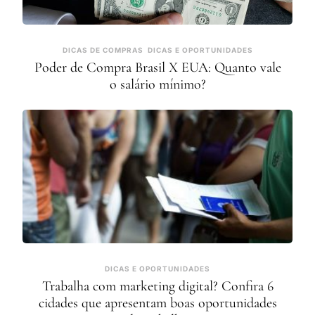
DICAS DE COMPRAS
DICAS E OPORTUNIDADES
Poder de Compra Brasil X EUA: Quanto vale
o salário mínimo?
DICAS E OPORTUNIDADES
Trabalha com marketing digital? Confira 6
cidades que apresentam boas oportunidades