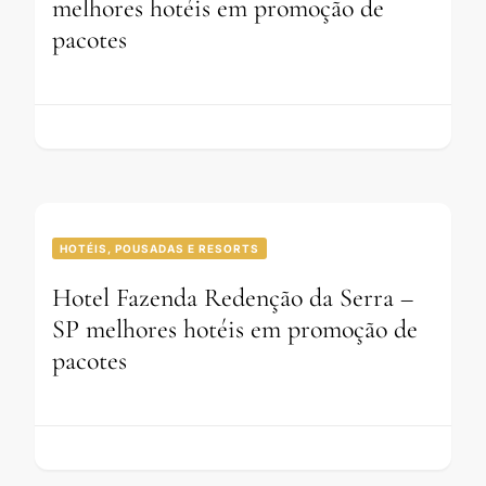
melhores hotéis em promoção de
pacotes
HOTÉIS, POUSADAS E RESORTS
Hotel Fazenda Redenção da Serra –
SP melhores hotéis em promoção de
pacotes