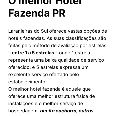
O melhor Hotel
Fazenda PR
Laranjeiras do Sul oferece vastas opções de
hotéis fazendas. As suas classificações são
feitas pelo método de avaliação por estrelas
–
entre 1 a 5 estrelas
– onde 1 estrela
representa uma baixa qualidade de serviço
oferecido, e 5 estrelas expressa um
excelente serviço ofertado pelo
estabelecimento.
O melhor hotel fazenda é aquele que
oferece uma melhor estrutura física de
instalações e o melhor serviço de
hospedagem,
aceita cachorro, outros