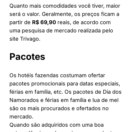
Quanto mais comodidades você tiver, maior
será o valor. Geralmente, os preços ficam a
partir de
R$ 69,90
reais, de acordo com
uma pesquisa de mercado realizada pelo
site Trivago.
Pacotes
Os hotéis fazendas costumam ofertar
pacotes promocionais para datas especiais,
férias em família, etc. Os pacotes de Dia dos
Namorados e férias em família e lua de mel
são os mais procurados e ofertados no
mercado.
Quando são adquiridos com uma boa