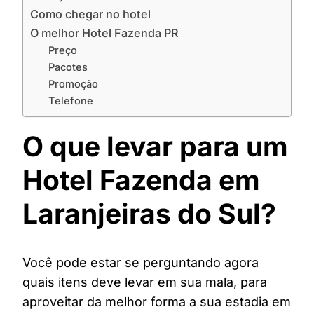
Como chegar no hotel
O melhor Hotel Fazenda PR
Preço
Pacotes
Promoção
Telefone
O que levar para um
Hotel Fazenda em
Laranjeiras do Sul?
Você pode estar se perguntando agora
quais itens deve levar em sua mala, para
aproveitar da melhor forma a sua estadia em