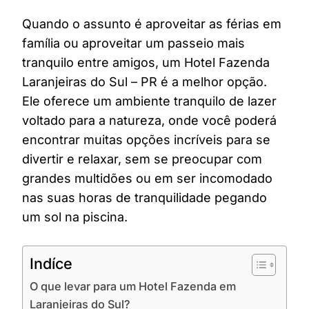
Quando o assunto é aproveitar as férias em
família ou aproveitar um passeio mais
tranquilo entre amigos, um Hotel Fazenda
Laranjeiras do Sul – PR é a melhor opção.
Ele oferece um ambiente tranquilo de lazer
voltado para a natureza, onde você poderá
encontrar muitas opções incríveis para se
divertir e relaxar, sem se preocupar com
grandes multidões ou em ser incomodado
nas suas horas de tranquilidade pegando
um sol na piscina.
Indíce
O que levar para um Hotel Fazenda em
Laranjeiras do Sul?