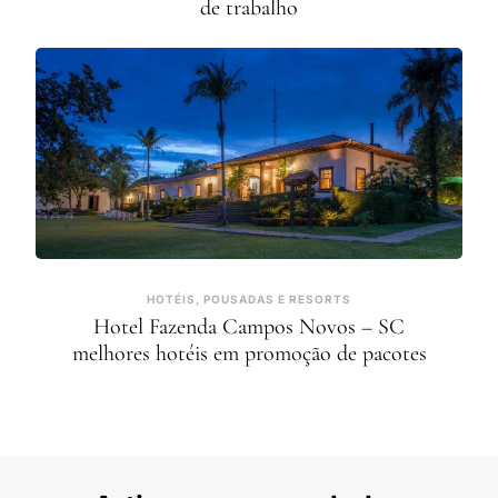
de trabalho
HOTÉIS, POUSADAS E RESORTS
Hotel Fazenda Campos Novos – SC
melhores hotéis em promoção de pacotes