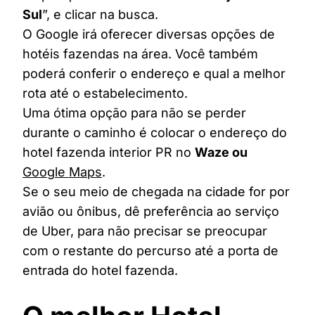
Sul
”, e clicar na busca.
O Google irá oferecer diversas opções de
hotéis fazendas na área. Você também
poderá conferir o endereço e qual a melhor
rota até o estabelecimento.
Uma ótima opção para não se perder
durante o caminho é colocar o endereço do
hotel fazenda interior PR no
Waze ou
Google Maps
.
Se o seu meio de chegada na cidade for por
avião ou ônibus, dê preferência ao serviço
de Uber, para não precisar se preocupar
com o restante do percurso até a porta de
entrada do hotel fazenda.