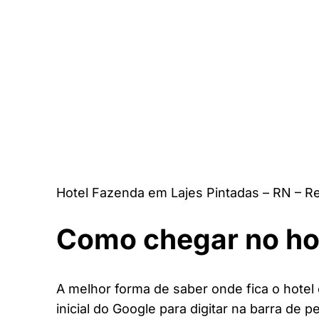
Hotel Fazenda em Lajes Pintadas – RN – R
Como chegar no ho
A melhor forma de saber onde fica o hotel
inicial do Google para digitar na barra de p