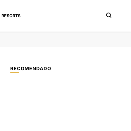
RESORTS
RECOMENDADO