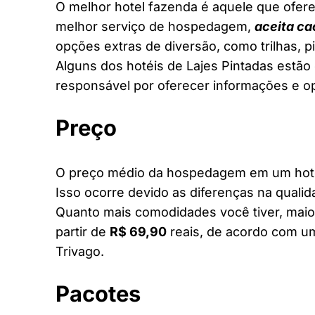
O melhor hotel fazenda é aquele que ofere
melhor serviço de hospedagem,
aceita ca
opções extras de diversão, como trilhas, 
Alguns dos hotéis de Lajes Pintadas estão 
responsável por oferecer informações e o
Preço
O preço médio da hospedagem em um hotel 
Isso ocorre devido as diferenças na qualid
Quanto mais comodidades você tiver, maior
partir de
R$ 69,90
reais, de acordo com um
Trivago.
Pacotes