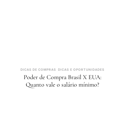
DICAS DE COMPRAS
DICAS E OPORTUNIDADES
Poder de Compra Brasil X EUA:
Quanto vale o salário mínimo?