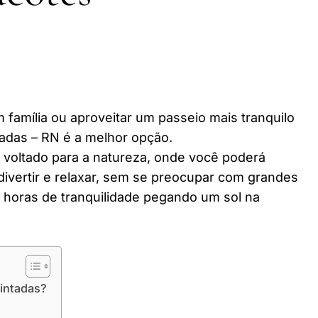
 família ou aproveitar um passeio mais tranquilo
adas – RN é a melhor opção.
r voltado para a natureza, onde você poderá
divertir e relaxar, sem se preocupar com grandes
horas de tranquilidade pegando um sol na
Pintadas?