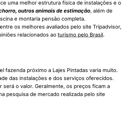
ce uma melhor estrutura física de instalações e o
chorro, outros animais de estimação
, além de
piscina e montaria pensão completa.
entre os melhores avaliados pelo site Tripadvisor,
piniões relacionados ao
turismo pelo Brasil
.
fazenda próximo a Lajes Pintadas varia muito.
ade das instalações e dos serviços oferecidos.
 será o valor. Geralmente, os preços ficam a
a pesquisa de mercado realizada pelo site