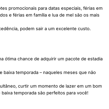
es promocionais para datas especiais, férias em
dos e férias em família e lua de mel são os mais
edência, podem sair a um excelente custo.
ótima chance de adquirir um pacote de estadia
e baixa temporada – naqueles meses que não
multâneo, curtir um momento de lazer em um bom
 baixa temporada são perfeitos para você!