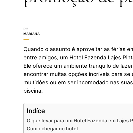
por
MARIANA
Quando o assunto é aproveitar as férias em
entre amigos, um Hotel Fazenda Lajes Pint
Ele oferece um ambiente tranquilo de laze
encontrar muitas opções incríveis para se 
multidões ou em ser incomodado nas suas 
piscina.
Indíce
O que levar para um Hotel Fazenda em Lajes 
Como chegar no hotel