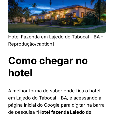
Hotel Fazenda em Lajedo do Tabocal – BA –
Reprodução/caption]
Como chegar no
hotel
A melhor forma de saber onde fica o hotel
em Lajedo do Tabocal – BA, é acessando a
página inicial do Google para digitar na barra
de pesquisa “
Hotel fazenda Lajedo do