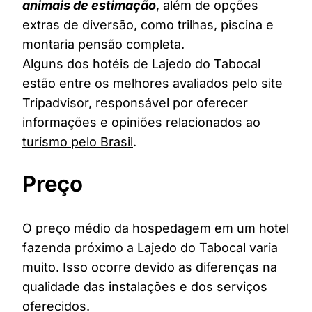
animais de estimação
, além de opções
extras de diversão, como trilhas, piscina e
montaria pensão completa.
Alguns dos hotéis de Lajedo do Tabocal
estão entre os melhores avaliados pelo site
Tripadvisor, responsável por oferecer
informações e opiniões relacionados ao
turismo pelo Brasil
.
Preço
O preço médio da hospedagem em um hotel
fazenda próximo a Lajedo do Tabocal varia
muito. Isso ocorre devido as diferenças na
qualidade das instalações e dos serviços
oferecidos.