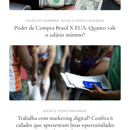
DICAS DE COMPRAS
DICAS E OPORTUNIDADES
Poder de Compra Brasil X EUA: Quanto vale
o salário mínimo?
DICAS E OPORTUNIDADES
Trabalha com marketing digital? Confira 6
cidades que apresentam boas oportunidades