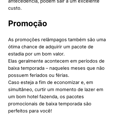
antecedência, podem sair a um excelente
custo.
Promoção
As promoções relâmpagos também são uma
ótima chance de adquirir um pacote de
estadia por um bom valor.
Elas geralmente acontecem em períodos de
baixa temporada – naqueles meses que não
possuem feriados ou férias.
Caso esteja a fim de economizar e, em
simultâneo, curtir um momento de lazer em
um bom hotel fazenda, os pacotes
promocionais de baixa temporada são
perfeitos para você!