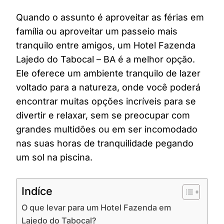
Quando o assunto é aproveitar as férias em
família ou aproveitar um passeio mais
tranquilo entre amigos, um Hotel Fazenda
Lajedo do Tabocal – BA é a melhor opção.
Ele oferece um ambiente tranquilo de lazer
voltado para a natureza, onde você poderá
encontrar muitas opções incríveis para se
divertir e relaxar, sem se preocupar com
grandes multidões ou em ser incomodado
nas suas horas de tranquilidade pegando
um sol na piscina.
Indíce
O que levar para um Hotel Fazenda em
Lajedo do Tabocal?