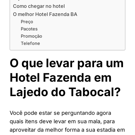
Como chegar no hotel
O melhor Hotel Fazenda BA
Preço
Pacotes
Promoção
Telefone
O que levar para um
Hotel Fazenda em
Lajedo do Tabocal?
Você pode estar se perguntando agora
quais itens deve levar em sua mala, para
aproveitar da melhor forma a sua estadia em