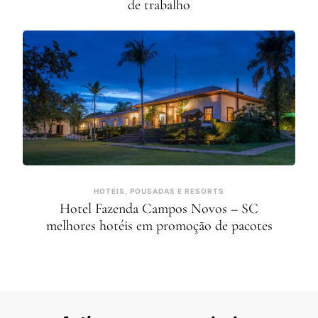
de trabalho
HOTÉIS, POUSADAS E RESORTS
Hotel Fazenda Campos Novos – SC
melhores hotéis em promoção de pacotes