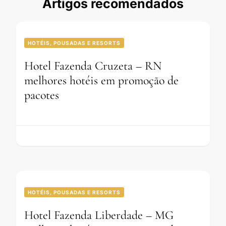
Artigos recomendados
HOTÉIS, POUSADAS E RESORTS
Hotel Fazenda Cruzeta – RN
melhores hotéis em promoção de
pacotes
HOTÉIS, POUSADAS E RESORTS
Hotel Fazenda Liberdade – MG