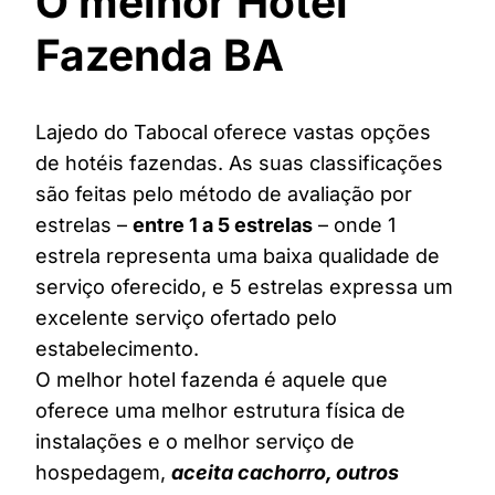
O melhor Hotel
Fazenda BA
Lajedo do Tabocal oferece vastas opções
de hotéis fazendas. As suas classificações
são feitas pelo método de avaliação por
estrelas –
entre 1 a 5 estrelas
– onde 1
estrela representa uma baixa qualidade de
serviço oferecido, e 5 estrelas expressa um
excelente serviço ofertado pelo
estabelecimento.
O melhor hotel fazenda é aquele que
oferece uma melhor estrutura física de
instalações e o melhor serviço de
hospedagem,
aceita cachorro, outros