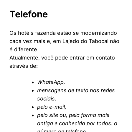
Telefone
Os hotéis fazenda estão se modernizando
cada vez mais e, em Lajedo do Tabocal não
é diferente.
Atualmente, você pode entrar em contato
através de:
WhatsApp,
mensagens de texto nas redes
sociais,
pelo e-mail,
pelo site ou, pela forma mais
antiga e conhecida por todos: o
número de telefone.