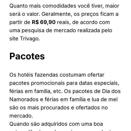
Quanto mais comodidades você tiver, maior
será o valor. Geralmente, os preços ficam a
partir de
R$ 69,90
reais, de acordo com
uma pesquisa de mercado realizada pelo
site Trivago.
Pacotes
Os hotéis fazendas costumam ofertar
pacotes promocionais para datas especiais,
férias em família, etc. Os pacotes de Dia dos
Namorados e férias em família e lua de mel
são os mais procurados e ofertados no
mercado.
Quando são adquiridos com uma boa