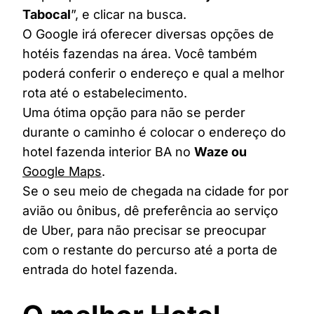
Tabocal
”, e clicar na busca.
O Google irá oferecer diversas opções de
hotéis fazendas na área. Você também
poderá conferir o endereço e qual a melhor
rota até o estabelecimento.
Uma ótima opção para não se perder
durante o caminho é colocar o endereço do
hotel fazenda interior BA no
Waze ou
Google Maps
.
Se o seu meio de chegada na cidade for por
avião ou ônibus, dê preferência ao serviço
de Uber, para não precisar se preocupar
com o restante do percurso até a porta de
entrada do hotel fazenda.