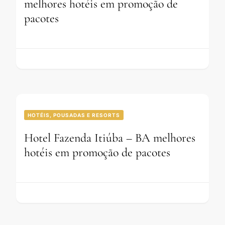
melhores hotéis em promoção de
pacotes
HOTÉIS, POUSADAS E RESORTS
Hotel Fazenda Itiúba – BA melhores
hotéis em promoção de pacotes