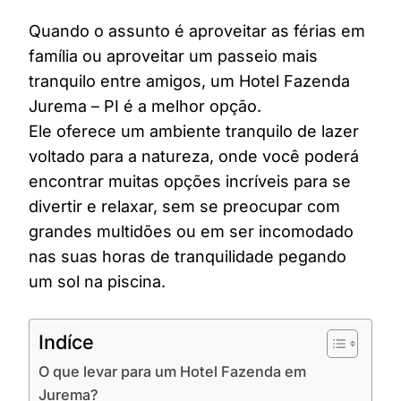
Quando o assunto é aproveitar as férias em
família ou aproveitar um passeio mais
tranquilo entre amigos, um Hotel Fazenda
Jurema – PI é a melhor opção.
Ele oferece um ambiente tranquilo de lazer
voltado para a natureza, onde você poderá
encontrar muitas opções incríveis para se
divertir e relaxar, sem se preocupar com
grandes multidões ou em ser incomodado
nas suas horas de tranquilidade pegando
um sol na piscina.
Indíce
O que levar para um Hotel Fazenda em
Jurema?