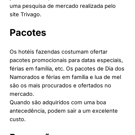
uma pesquisa de mercado realizada pelo
site Trivago.
Pacotes
Os hotéis fazendas costumam ofertar
pacotes promocionais para datas especiais,
férias em família, etc. Os pacotes de Dia dos
Namorados e férias em família e lua de mel
são os mais procurados e ofertados no
mercado.
Quando são adquiridos com uma boa
antecedência, podem sair a um excelente
custo.