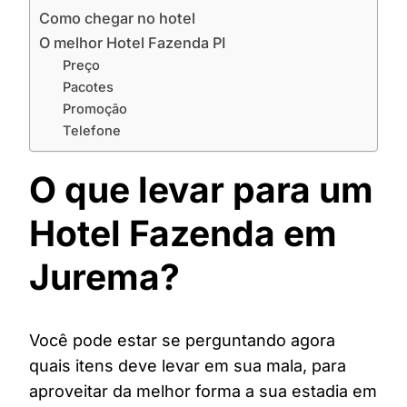
Como chegar no hotel
O melhor Hotel Fazenda PI
Preço
Pacotes
Promoção
Telefone
O que levar para um
Hotel Fazenda em
Jurema?
Você pode estar se perguntando agora
quais itens deve levar em sua mala, para
aproveitar da melhor forma a sua estadia em