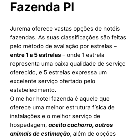
Fazenda PI
Jurema oferece vastas opções de hotéis
fazendas. As suas classificações são feitas
pelo método de avaliação por estrelas –
entre 1 a 5 estrelas
– onde 1 estrela
representa uma baixa qualidade de serviço
oferecido, e 5 estrelas expressa um
excelente serviço ofertado pelo
estabelecimento.
O melhor hotel fazenda é aquele que
oferece uma melhor estrutura física de
instalações e o melhor serviço de
hospedagem,
aceita cachorro, outros
animais de estimação
, além de opções