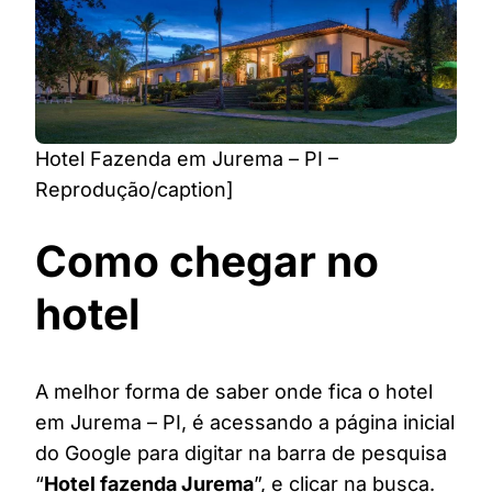
Hotel Fazenda em Jurema – PI –
Reprodução/caption]
Como chegar no
hotel
A melhor forma de saber onde fica o hotel
em Jurema – PI, é acessando a página inicial
do Google para digitar na barra de pesquisa
“
Hotel fazenda Jurema
”, e clicar na busca.