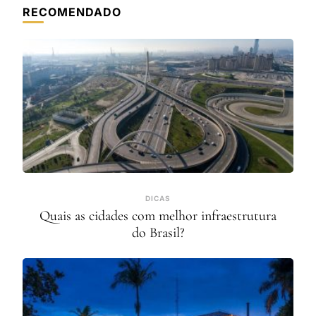
RECOMENDADO
DICAS
Quais as cidades com melhor infraestrutura
do Brasil?