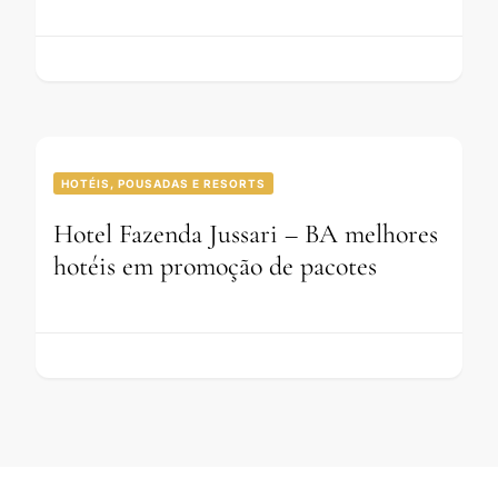
HOTÉIS, POUSADAS E RESORTS
Hotel Fazenda Jussari – BA melhores
hotéis em promoção de pacotes