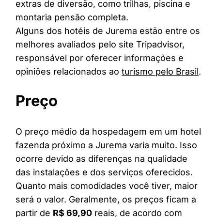
extras de diversão, como trilhas, piscina e
montaria pensão completa.
Alguns dos hotéis de Jurema estão entre os
melhores avaliados pelo site Tripadvisor,
responsável por oferecer informações e
opiniões relacionados ao
turismo pelo Brasil
.
Preço
O preço médio da hospedagem em um hotel
fazenda próximo a Jurema varia muito. Isso
ocorre devido as diferenças na qualidade
das instalações e dos serviços oferecidos.
Quanto mais comodidades você tiver, maior
será o valor. Geralmente, os preços ficam a
partir de
R$ 69,90
reais, de acordo com