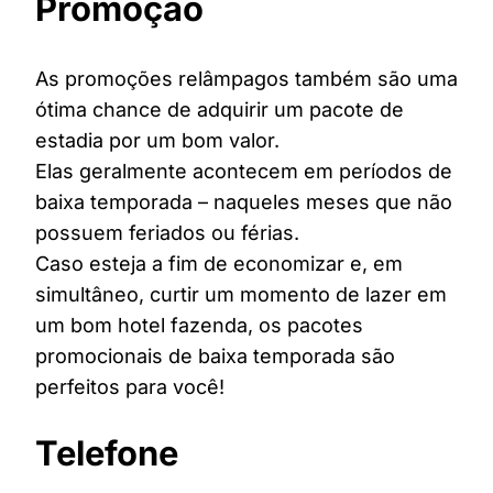
Promoção
As promoções relâmpagos também são uma
ótima chance de adquirir um pacote de
estadia por um bom valor.
Elas geralmente acontecem em períodos de
baixa temporada – naqueles meses que não
possuem feriados ou férias.
Caso esteja a fim de economizar e, em
simultâneo, curtir um momento de lazer em
um bom hotel fazenda, os pacotes
promocionais de baixa temporada são
perfeitos para você!
Telefone