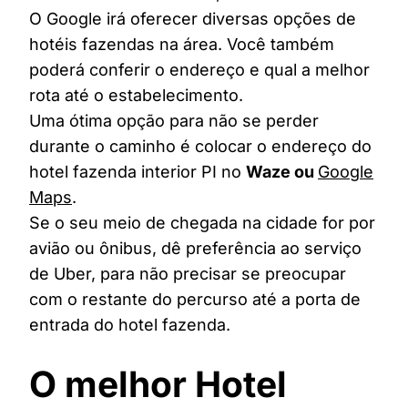
O Google irá oferecer diversas opções de
hotéis fazendas na área. Você também
poderá conferir o endereço e qual a melhor
rota até o estabelecimento.
Uma ótima opção para não se perder
durante o caminho é colocar o endereço do
hotel fazenda interior PI no
Waze ou
Google
Maps
.
Se o seu meio de chegada na cidade for por
avião ou ônibus, dê preferência ao serviço
de Uber, para não precisar se preocupar
com o restante do percurso até a porta de
entrada do hotel fazenda.
O melhor Hotel