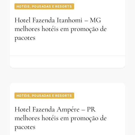
HOTÉIS, POUSADAS E RESORTS
Hotel Fazenda Itanhomi – MG
melhores hotéis em promoção de
pacotes
HOTÉIS, POUSADAS E RESORTS
Hotel Fazenda Ampére – PR
melhores hotéis em promoção de
pacotes