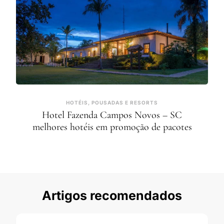
HOTÉIS, POUSADAS E RESORTS
Hotel Fazenda Campos Novos – SC
melhores hotéis em promoção de pacotes
Artigos recomendados