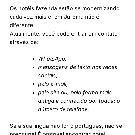
Os hotéis fazenda estão se modernizando
cada vez mais e, em Jurema não é
diferente.
Atualmente, você pode entrar em contato
através de:
WhatsApp,
mensagens de texto nas redes
sociais,
pelo e-mail,
pelo site ou, pela forma mais
antiga e conhecida por todos: o
número de telefone.
Se a sua língua não for o português, não se
preocupe! É possível encontrar hotel