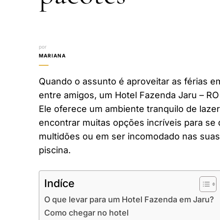
por
MARIANA
Quando o assunto é aproveitar as férias em
entre amigos, um Hotel Fazenda Jaru – RO
Ele oferece um ambiente tranquilo de laze
encontrar muitas opções incríveis para se 
multidões ou em ser incomodado nas suas 
piscina.
Indíce
O que levar para um Hotel Fazenda em Jaru?
Como chegar no hotel