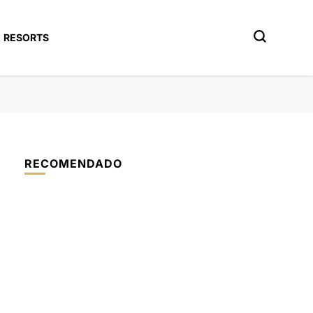
RESORTS
RECOMENDADO