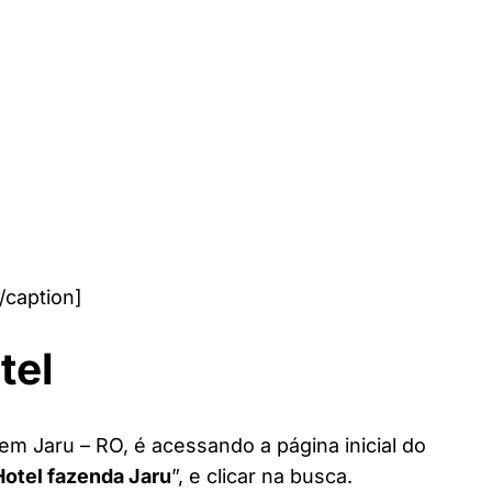
/caption]
tel
em Jaru – RO, é acessando a página inicial do
Hotel fazenda Jaru
”, e clicar na busca.