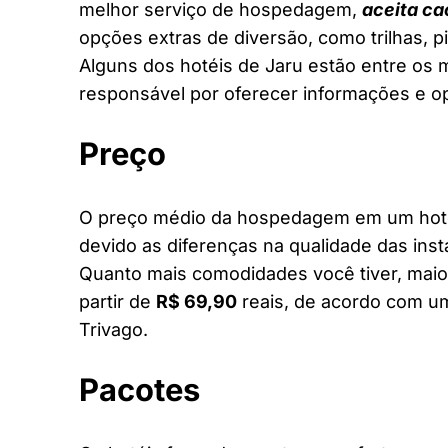
melhor serviço de hospedagem,
aceita ca
opções extras de diversão, como trilhas, 
Alguns dos hotéis de Jaru estão entre os m
responsável por oferecer informações e o
Preço
O preço médio da hospedagem em um hotel 
devido as diferenças na qualidade das inst
Quanto mais comodidades você tiver, maior
partir de
R$ 69,90
reais, de acordo com um
Trivago.
Pacotes