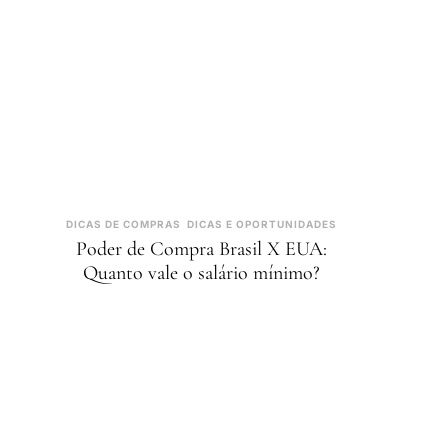
DICAS DE COMPRAS
DICAS E OPORTUNIDADES
Poder de Compra Brasil X EUA:
Quanto vale o salário mínimo?