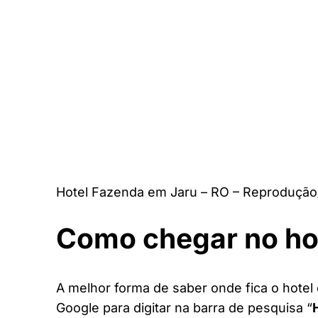
Hotel Fazenda em Jaru – RO – Reprodução
Como chegar no ho
A melhor forma de saber onde fica o hotel 
Google para digitar na barra de pesquisa “