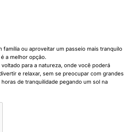
 família ou aproveitar um passeio mais tranquilo
 é a melhor opção.
r voltado para a natureza, onde você poderá
divertir e relaxar, sem se preocupar com grandes
horas de tranquilidade pegando um sol na