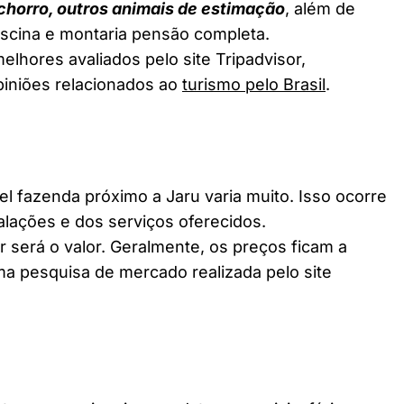
chorro, outros animais de estimação
, além de
piscina e montaria pensão completa.
elhores avaliados pelo site Tripadvisor,
piniões relacionados ao
turismo pelo Brasil
.
fazenda próximo a Jaru varia muito. Isso ocorre
alações e dos serviços oferecidos.
 será o valor. Geralmente, os preços ficam a
a pesquisa de mercado realizada pelo site