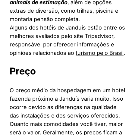
animais de estimação
, além de opções
extras de diversão, como trilhas, piscina e
montaria pensão completa.
Alguns dos hotéis de Janduís estão entre os
melhores avaliados pelo site Tripadvisor,
responsável por oferecer informações e
opiniões relacionados ao
turismo pelo Brasil
.
Preço
O preço médio da hospedagem em um hotel
fazenda próximo a Janduís varia muito. Isso
ocorre devido as diferenças na qualidade
das instalações e dos serviços oferecidos.
Quanto mais comodidades você tiver, maior
será o valor. Geralmente, os preços ficam a