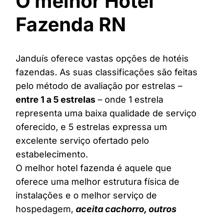
O melhor Hotel
Fazenda RN
Janduís oferece vastas opções de hotéis
fazendas. As suas classificações são feitas
pelo método de avaliação por estrelas –
entre 1 a 5 estrelas
– onde 1 estrela
representa uma baixa qualidade de serviço
oferecido, e 5 estrelas expressa um
excelente serviço ofertado pelo
estabelecimento.
O melhor hotel fazenda é aquele que
oferece uma melhor estrutura física de
instalações e o melhor serviço de
hospedagem,
aceita cachorro, outros