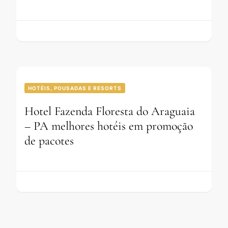
HOTÉIS, POUSADAS E RESORTS
Hotel Fazenda Floresta do Araguaia
– PA melhores hotéis em promoção
de pacotes