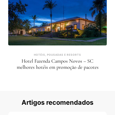
HOTÉIS, POUSADAS E RESORTS
Hotel Fazenda Campos Novos – SC
melhores hotéis em promoção de pacotes
Artigos recomendados