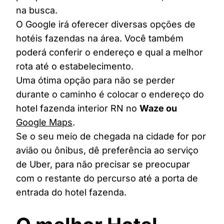
na busca.
O Google irá oferecer diversas opções de
hotéis fazendas na área. Você também
poderá conferir o endereço e qual a melhor
rota até o estabelecimento.
Uma ótima opção para não se perder
durante o caminho é colocar o endereço do
hotel fazenda interior RN no
Waze ou
Google Maps
.
Se o seu meio de chegada na cidade for por
avião ou ônibus, dê preferência ao serviço
de Uber, para não precisar se preocupar
com o restante do percurso até a porta de
entrada do hotel fazenda.