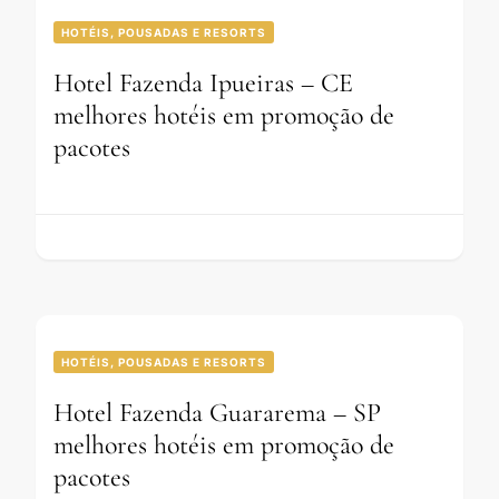
HOTÉIS, POUSADAS E RESORTS
Hotel Fazenda Ipueiras – CE
melhores hotéis em promoção de
pacotes
HOTÉIS, POUSADAS E RESORTS
Hotel Fazenda Guararema – SP
melhores hotéis em promoção de
pacotes