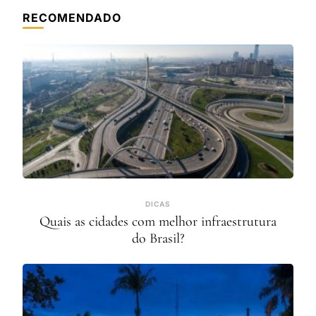
RECOMENDADO
DICAS
Quais as cidades com melhor infraestrutura
do Brasil?