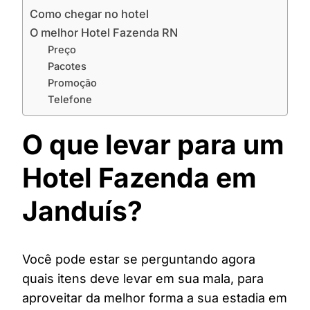
Como chegar no hotel
O melhor Hotel Fazenda RN
Preço
Pacotes
Promoção
Telefone
O que levar para um
Hotel Fazenda em
Janduís?
Você pode estar se perguntando agora
quais itens deve levar em sua mala, para
aproveitar da melhor forma a sua estadia em