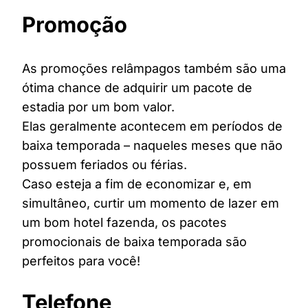
Promoção
As promoções relâmpagos também são uma
ótima chance de adquirir um pacote de
estadia por um bom valor.
Elas geralmente acontecem em períodos de
baixa temporada – naqueles meses que não
possuem feriados ou férias.
Caso esteja a fim de economizar e, em
simultâneo, curtir um momento de lazer em
um bom hotel fazenda, os pacotes
promocionais de baixa temporada são
perfeitos para você!
Telefone