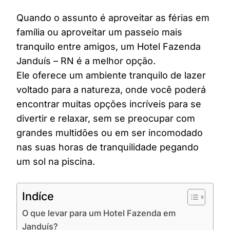
Quando o assunto é aproveitar as férias em
família ou aproveitar um passeio mais
tranquilo entre amigos, um Hotel Fazenda
Janduís – RN é a melhor opção.
Ele oferece um ambiente tranquilo de lazer
voltado para a natureza, onde você poderá
encontrar muitas opções incríveis para se
divertir e relaxar, sem se preocupar com
grandes multidões ou em ser incomodado
nas suas horas de tranquilidade pegando
um sol na piscina.
Indíce
O que levar para um Hotel Fazenda em
Janduís?