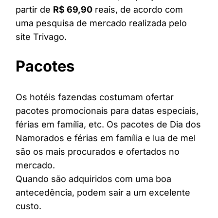
partir de
R$ 69,90
reais, de acordo com
uma pesquisa de mercado realizada pelo
site Trivago.
Pacotes
Os hotéis fazendas costumam ofertar
pacotes promocionais para datas especiais,
férias em família, etc. Os pacotes de Dia dos
Namorados e férias em família e lua de mel
são os mais procurados e ofertados no
mercado.
Quando são adquiridos com uma boa
antecedência, podem sair a um excelente
custo.