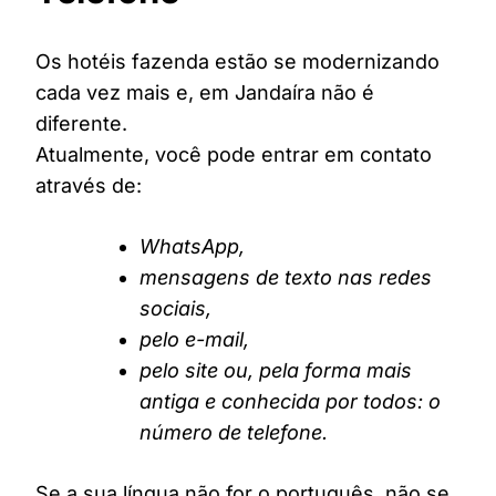
Os hotéis fazenda estão se modernizando
cada vez mais e, em Jandaíra não é
diferente.
Atualmente, você pode entrar em contato
através de:
WhatsApp,
mensagens de texto nas redes
sociais,
pelo e-mail,
pelo site ou, pela forma mais
antiga e conhecida por todos: o
número de telefone.
Se a sua língua não for o português, não se