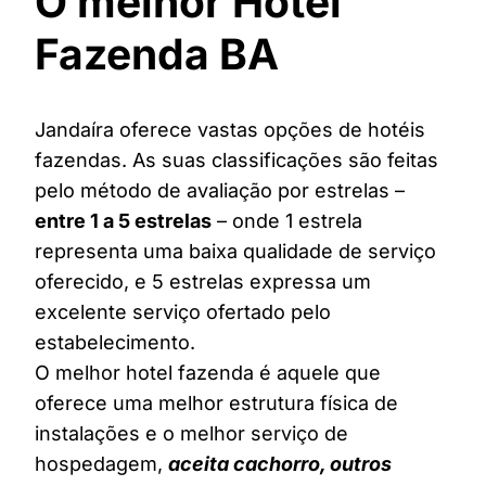
O melhor Hotel
Fazenda BA
Jandaíra oferece vastas opções de hotéis
fazendas. As suas classificações são feitas
pelo método de avaliação por estrelas –
entre 1 a 5 estrelas
– onde 1 estrela
representa uma baixa qualidade de serviço
oferecido, e 5 estrelas expressa um
excelente serviço ofertado pelo
estabelecimento.
O melhor hotel fazenda é aquele que
oferece uma melhor estrutura física de
instalações e o melhor serviço de
hospedagem,
aceita cachorro, outros