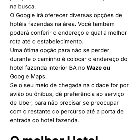
na busca.
O Google irá oferecer diversas opções de
hotéis fazendas na área. Você também
poderá conferir o endereço e qual a melhor
rota até o estabelecimento.
Uma ótima opção para não se perder
durante o caminho é colocar o endereço do
hotel fazenda interior BA no
Waze ou
Google Maps
.
Se o seu meio de chegada na cidade for por
avião ou ônibus, dê preferência ao serviço
de Uber, para não precisar se preocupar
com o restante do percurso até a porta de
entrada do hotel fazenda.