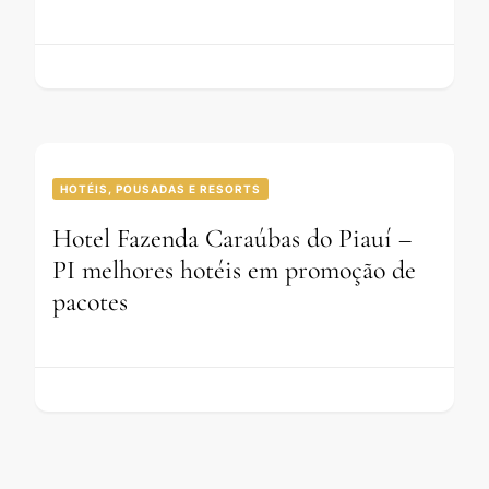
HOTÉIS, POUSADAS E RESORTS
Hotel Fazenda Caraúbas do Piauí –
PI melhores hotéis em promoção de
pacotes