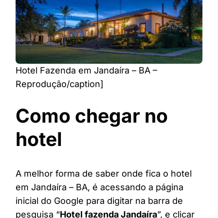
Hotel Fazenda em Jandaíra – BA –
Reprodução/caption]
Como chegar no
hotel
A melhor forma de saber onde fica o hotel
em Jandaíra – BA, é acessando a página
inicial do Google para digitar na barra de
pesquisa “
Hotel fazenda Jandaíra
”, e clicar