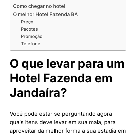
Como chegar no hotel
O melhor Hotel Fazenda BA
Preço
Pacotes
Promoção
Telefone
O que levar para um
Hotel Fazenda em
Jandaíra?
Você pode estar se perguntando agora
quais itens deve levar em sua mala, para
aproveitar da melhor forma a sua estadia em