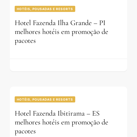
HOTÉIS, POUSADAS E RESORTS
Hotel Fazenda Ilha Grande – PI
melhores hotéis em promoção de
pacotes
HOTÉIS, POUSADAS E RESORTS
Hotel Fazenda Ibitirama – ES
melhores hotéis em promoção de
pacotes