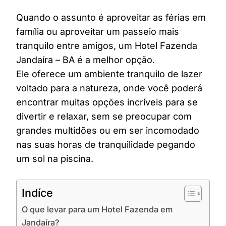
Quando o assunto é aproveitar as férias em
família ou aproveitar um passeio mais
tranquilo entre amigos, um Hotel Fazenda
Jandaíra – BA é a melhor opção.
Ele oferece um ambiente tranquilo de lazer
voltado para a natureza, onde você poderá
encontrar muitas opções incríveis para se
divertir e relaxar, sem se preocupar com
grandes multidões ou em ser incomodado
nas suas horas de tranquilidade pegando
um sol na piscina.
Indíce
O que levar para um Hotel Fazenda em
Jandaíra?