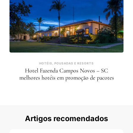
HOTÉIS, POUSADAS E RESORTS
Hotel Fazenda Campos Novos – SC
melhores hotéis em promoção de pacotes
Artigos recomendados