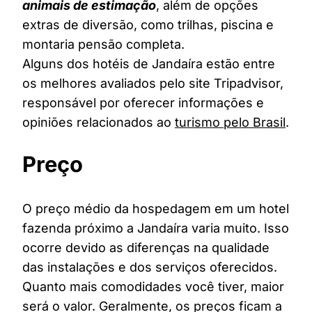
animais de estimação
, além de opções
extras de diversão, como trilhas, piscina e
montaria pensão completa.
Alguns dos hotéis de Jandaíra estão entre
os melhores avaliados pelo site Tripadvisor,
responsável por oferecer informações e
opiniões relacionados ao
turismo pelo Brasil
.
Preço
O preço médio da hospedagem em um hotel
fazenda próximo a Jandaíra varia muito. Isso
ocorre devido as diferenças na qualidade
das instalações e dos serviços oferecidos.
Quanto mais comodidades você tiver, maior
será o valor. Geralmente, os preços ficam a