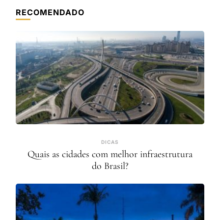
RECOMENDADO
DICAS
Quais as cidades com melhor infraestrutura
do Brasil?