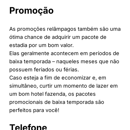
Promoção
As promoções relâmpagos também são uma
ótima chance de adquirir um pacote de
estadia por um bom valor.
Elas geralmente acontecem em períodos de
baixa temporada – naqueles meses que não
possuem feriados ou férias.
Caso esteja a fim de economizar e, em
simultâneo, curtir um momento de lazer em
um bom hotel fazenda, os pacotes
promocionais de baixa temporada são
perfeitos para você!
Telefone