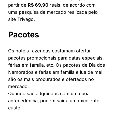
partir de
R$ 69,90
reais, de acordo com
uma pesquisa de mercado realizada pelo
site Trivago.
Pacotes
Os hotéis fazendas costumam ofertar
pacotes promocionais para datas especiais,
férias em família, etc. Os pacotes de Dia dos
Namorados e férias em família e lua de mel
são os mais procurados e ofertados no
mercado.
Quando são adquiridos com uma boa
antecedência, podem sair a um excelente
custo.