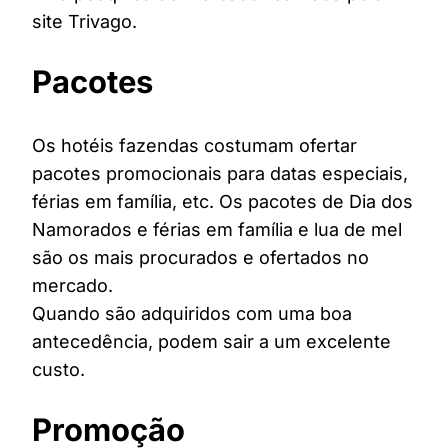
site Trivago.
Pacotes
Os hotéis fazendas costumam ofertar
pacotes promocionais para datas especiais,
férias em família, etc. Os pacotes de Dia dos
Namorados e férias em família e lua de mel
são os mais procurados e ofertados no
mercado.
Quando são adquiridos com uma boa
antecedência, podem sair a um excelente
custo.
Promoção