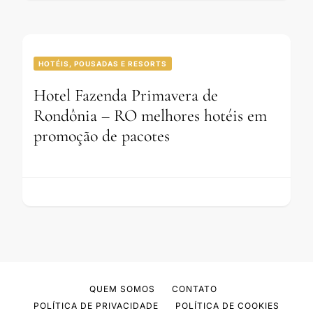
HOTÉIS, POUSADAS E RESORTS
Hotel Fazenda Primavera de
Rondônia – RO melhores hotéis em
promoção de pacotes
QUEM SOMOS
CONTATO
POLÍTICA DE PRIVACIDADE
POLÍTICA DE COOKIES