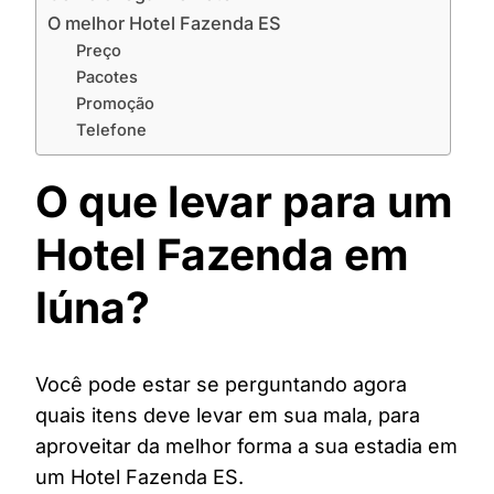
O melhor Hotel Fazenda ES
Preço
Pacotes
Promoção
Telefone
O que levar para um
Hotel Fazenda em
Iúna?
Você pode estar se perguntando agora
quais itens deve levar em sua mala, para
aproveitar da melhor forma a sua estadia em
um Hotel Fazenda ES.