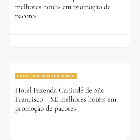
melhores hotéis em promoção de
pacotes
HOTÉIS, POUSADAS E RESORTS
Hotel Fazenda Canindé de São
Francisco – SE melhores hotéis em
promoção de pacotes