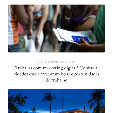
DICAS E OPORTUNIDADES
Trabalha com marketing digital? Confira 6
cidades que apresentam boas oportunidades
de trabalho