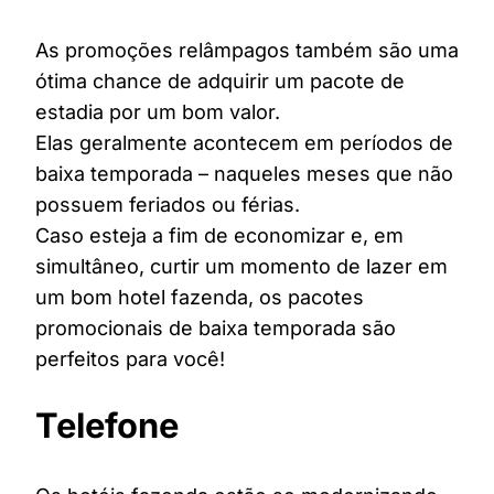
As promoções relâmpagos também são uma
ótima chance de adquirir um pacote de
estadia por um bom valor.
Elas geralmente acontecem em períodos de
baixa temporada – naqueles meses que não
possuem feriados ou férias.
Caso esteja a fim de economizar e, em
simultâneo, curtir um momento de lazer em
um bom hotel fazenda, os pacotes
promocionais de baixa temporada são
perfeitos para você!
Telefone