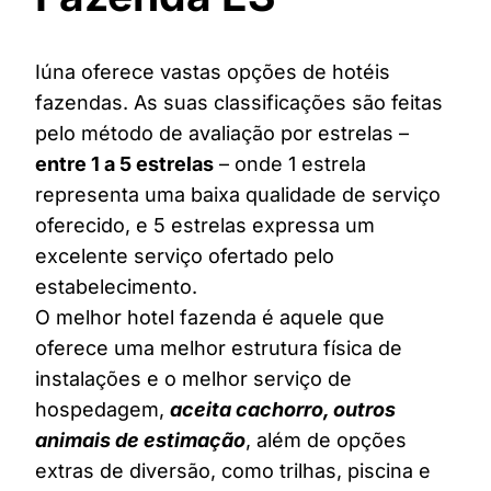
Iúna oferece vastas opções de hotéis
fazendas. As suas classificações são feitas
pelo método de avaliação por estrelas –
entre 1 a 5 estrelas
– onde 1 estrela
representa uma baixa qualidade de serviço
oferecido, e 5 estrelas expressa um
excelente serviço ofertado pelo
estabelecimento.
O melhor hotel fazenda é aquele que
oferece uma melhor estrutura física de
instalações e o melhor serviço de
hospedagem,
aceita cachorro, outros
animais de estimação
, além de opções
extras de diversão, como trilhas, piscina e