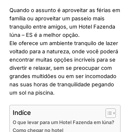
Quando o assunto é aproveitar as férias em
família ou aproveitar um passeio mais
tranquilo entre amigos, um Hotel Fazenda
Iúna – ES é a melhor opção.
Ele oferece um ambiente tranquilo de lazer
voltado para a natureza, onde você poderá
encontrar muitas opções incríveis para se
divertir e relaxar, sem se preocupar com
grandes multidões ou em ser incomodado
nas suas horas de tranquilidade pegando
um sol na piscina.
Indíce
O que levar para um Hotel Fazenda em Iúna?
Como chegar no hotel