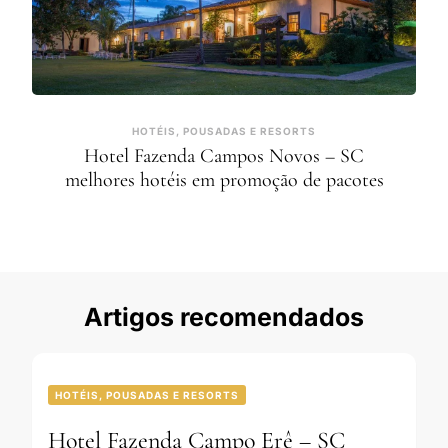
HOTÉIS, POUSADAS E RESORTS
Hotel Fazenda Campos Novos – SC
melhores hotéis em promoção de pacotes
Artigos recomendados
HOTÉIS, POUSADAS E RESORTS
Hotel Fazenda Campo Erê – SC