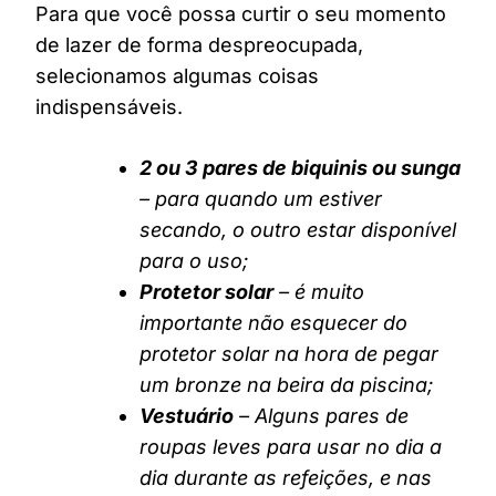
Para que você possa curtir o seu momento
de lazer de forma despreocupada,
selecionamos algumas coisas
indispensáveis.
2 ou 3 pares de biquinis ou sunga
– para quando um estiver
secando, o outro estar disponível
para o uso;
Protetor solar
– é muito
importante não esquecer do
protetor solar na hora de pegar
um bronze na beira da piscina;
Vestuário
– Alguns pares de
roupas leves para usar no dia a
dia durante as refeições, e nas