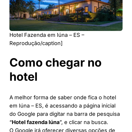
Hotel Fazenda em Iúna – ES –
Reprodução/caption]
Como chegar no
hotel
A melhor forma de saber onde fica o hotel
em Iúna – ES, é acessando a página inicial
do Google para digitar na barra de pesquisa
“
Hotel fazenda Iúna
”, e clicar na busca.
O Google irá oferecer diversas opções de