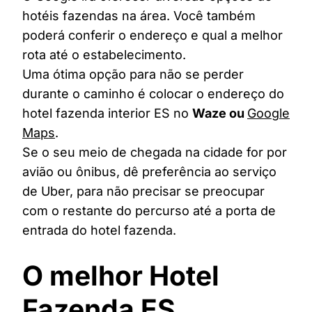
hotéis fazendas na área. Você também
poderá conferir o endereço e qual a melhor
rota até o estabelecimento.
Uma ótima opção para não se perder
durante o caminho é colocar o endereço do
hotel fazenda interior ES no
Waze ou
Google
Maps
.
Se o seu meio de chegada na cidade for por
avião ou ônibus, dê preferência ao serviço
de Uber, para não precisar se preocupar
com o restante do percurso até a porta de
entrada do hotel fazenda.
O melhor Hotel
Fazenda ES