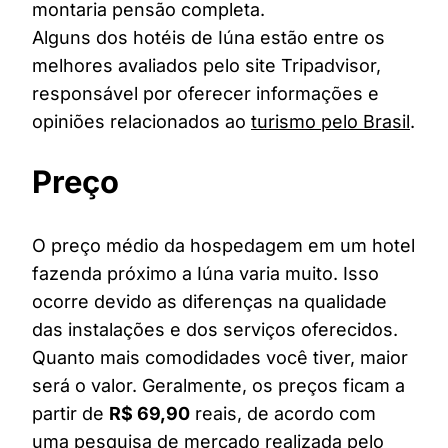
montaria pensão completa.
Alguns dos hotéis de Iúna estão entre os
melhores avaliados pelo site Tripadvisor,
responsável por oferecer informações e
opiniões relacionados ao
turismo pelo Brasil
.
Preço
O preço médio da hospedagem em um hotel
fazenda próximo a Iúna varia muito. Isso
ocorre devido as diferenças na qualidade
das instalações e dos serviços oferecidos.
Quanto mais comodidades você tiver, maior
será o valor. Geralmente, os preços ficam a
partir de
R$ 69,90
reais, de acordo com
uma pesquisa de mercado realizada pelo