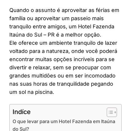
Quando o assunto é aproveitar as férias em
família ou aproveitar um passeio mais
tranquilo entre amigos, um Hotel Fazenda
Itaúna do Sul – PR é a melhor opção.
Ele oferece um ambiente tranquilo de lazer
voltado para a natureza, onde você poderá
encontrar muitas opções incríveis para se
divertir e relaxar, sem se preocupar com
grandes multidões ou em ser incomodado
nas suas horas de tranquilidade pegando
um sol na piscina.
Indíce
O que levar para um Hotel Fazenda em Itaúna
do Sul?