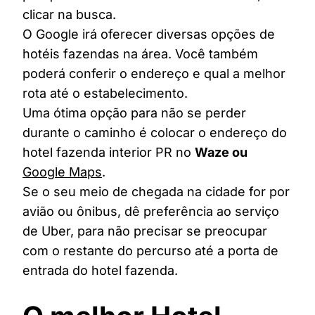
clicar na busca.
O Google irá oferecer diversas opções de
hotéis fazendas na área. Você também
poderá conferir o endereço e qual a melhor
rota até o estabelecimento.
Uma ótima opção para não se perder
durante o caminho é colocar o endereço do
hotel fazenda interior PR no
Waze ou
Google Maps
.
Se o seu meio de chegada na cidade for por
avião ou ônibus, dê preferência ao serviço
de Uber, para não precisar se preocupar
com o restante do percurso até a porta de
entrada do hotel fazenda.