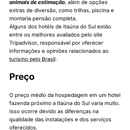
animais de estimação
, além de opções
extras de diversão, como trilhas, piscina e
montaria pensão completa.
Alguns dos hotéis de Itaúna do Sul estão
entre os melhores avaliados pelo site
Tripadvisor, responsável por oferecer
informações e opiniões relacionados ao
turismo pelo Brasil
.
Preço
O preço médio da hospedagem em um hotel
fazenda próximo a Itaúna do Sul varia muito.
Isso ocorre devido as diferenças na
qualidade das instalações e dos serviços
oferecidos.