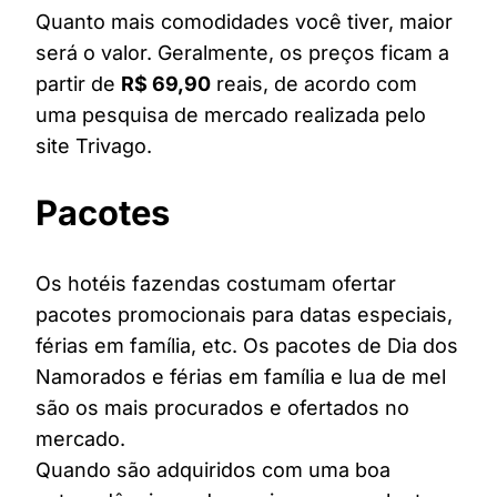
Quanto mais comodidades você tiver, maior
será o valor. Geralmente, os preços ficam a
partir de
R$ 69,90
reais, de acordo com
uma pesquisa de mercado realizada pelo
site Trivago.
Pacotes
Os hotéis fazendas costumam ofertar
pacotes promocionais para datas especiais,
férias em família, etc. Os pacotes de Dia dos
Namorados e férias em família e lua de mel
são os mais procurados e ofertados no
mercado.
Quando são adquiridos com uma boa