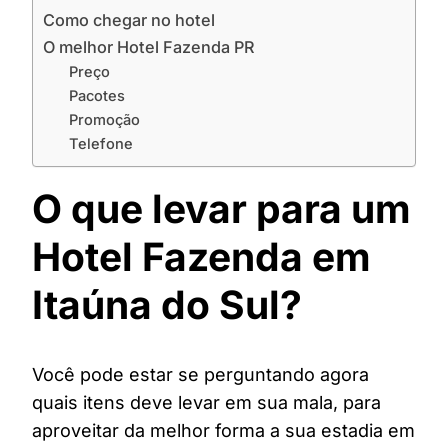
Como chegar no hotel
O melhor Hotel Fazenda PR
Preço
Pacotes
Promoção
Telefone
O que levar para um
Hotel Fazenda em
Itaúna do Sul?
Você pode estar se perguntando agora
quais itens deve levar em sua mala, para
aproveitar da melhor forma a sua estadia em