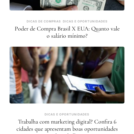
DICAS DE COMPRAS
DICAS E OPORTUNIDADES
Poder de Compra Brasil X EUA: Quanto vale
o salário mínimo?
DICAS E OPORTUNIDADES
Trabalha com marketing digital? Confira 6
cidades que apresentam boas oportunidades