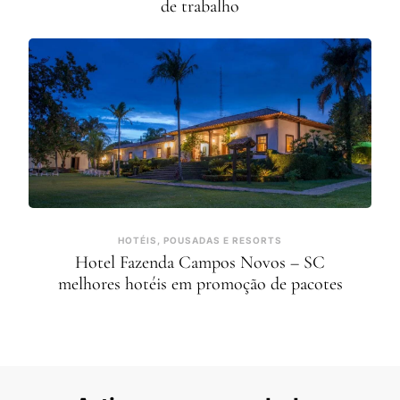
de trabalho
HOTÉIS, POUSADAS E RESORTS
Hotel Fazenda Campos Novos – SC
melhores hotéis em promoção de pacotes