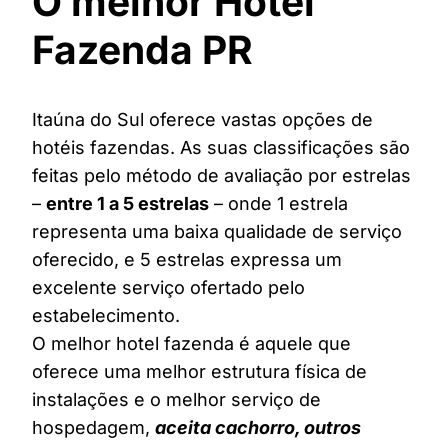
O melhor Hotel
Fazenda PR
Itaúna do Sul oferece vastas opções de
hotéis fazendas. As suas classificações são
feitas pelo método de avaliação por estrelas
–
entre 1 a 5 estrelas
– onde 1 estrela
representa uma baixa qualidade de serviço
oferecido, e 5 estrelas expressa um
excelente serviço ofertado pelo
estabelecimento.
O melhor hotel fazenda é aquele que
oferece uma melhor estrutura física de
instalações e o melhor serviço de
hospedagem,
aceita cachorro, outros