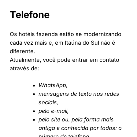
Telefone
Os hotéis fazenda estão se modernizando
cada vez mais e, em Itaúna do Sul não é
diferente.
Atualmente, você pode entrar em contato
através de:
WhatsApp,
mensagens de texto nas redes
sociais,
pelo e-mail,
pelo site ou, pela forma mais
antiga e conhecida por todos: o
número de telefone.