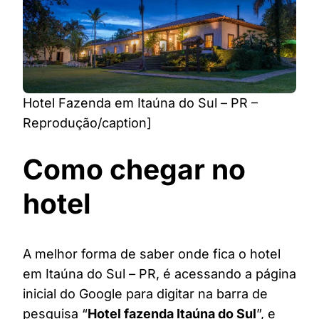
Hotel Fazenda em Itaúna do Sul – PR –
Reprodução/caption]
Como chegar no
hotel
A melhor forma de saber onde fica o hotel
em Itaúna do Sul – PR, é acessando a página
inicial do Google para digitar na barra de
pesquisa “
Hotel fazenda Itaúna do Sul
”, e