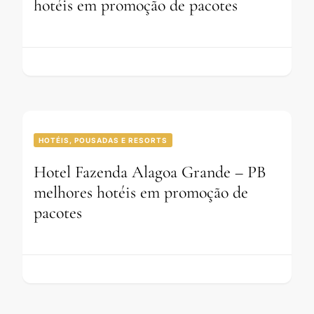
hotéis em promoção de pacotes
HOTÉIS, POUSADAS E RESORTS
Hotel Fazenda Alagoa Grande – PB
melhores hotéis em promoção de
pacotes