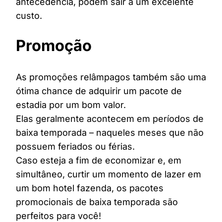
antecedência, podem sair a um excelente
custo.
Promoção
As promoções relâmpagos também são uma
ótima chance de adquirir um pacote de
estadia por um bom valor.
Elas geralmente acontecem em períodos de
baixa temporada – naqueles meses que não
possuem feriados ou férias.
Caso esteja a fim de economizar e, em
simultâneo, curtir um momento de lazer em
um bom hotel fazenda, os pacotes
promocionais de baixa temporada são
perfeitos para você!