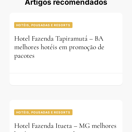
Artigos recomendados
HOTÉIS, POUSADAS E RESORTS
Hotel Fazenda Tapiramutá – BA
melhores hotéis em promoção de
pacotes
HOTÉIS, POUSADAS E RESORTS
Hotel Fazenda Itueta – MG melhores