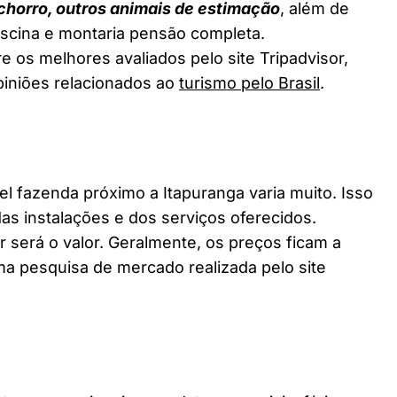
chorro, outros animais de estimação
, além de
piscina e montaria pensão completa.
e os melhores avaliados pelo site Tripadvisor,
piniões relacionados ao
turismo pelo Brasil
.
fazenda próximo a Itapuranga varia muito. Isso
as instalações e dos serviços oferecidos.
 será o valor. Geralmente, os preços ficam a
a pesquisa de mercado realizada pelo site