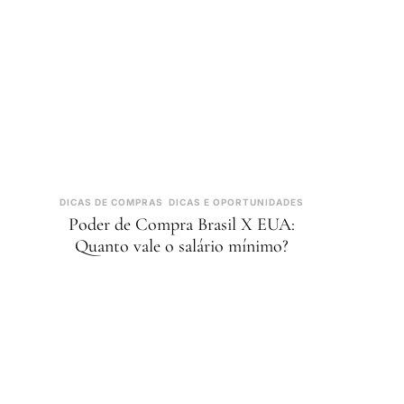
DICAS DE COMPRAS
DICAS E OPORTUNIDADES
Poder de Compra Brasil X EUA:
Quanto vale o salário mínimo?