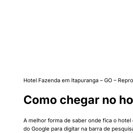
Hotel Fazenda em Itapuranga – GO – Repr
Como chegar no ho
A melhor forma de saber onde fica o hotel 
do Google para digitar na barra de pesquis