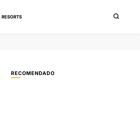
RESORTS
RECOMENDADO