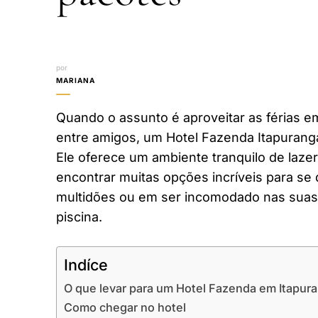
por
MARIANA
Quando o assunto é aproveitar as férias em
entre amigos, um Hotel Fazenda Itapurang
Ele oferece um ambiente tranquilo de laze
encontrar muitas opções incríveis para se 
multidões ou em ser incomodado nas suas 
piscina.
Indíce
O que levar para um Hotel Fazenda em Itapur
Como chegar no hotel