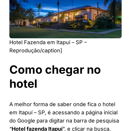
Hotel Fazenda em Itapuí – SP –
Reprodução/caption]
Como chegar no
hotel
A melhor forma de saber onde fica o hotel
em Itapuí – SP, é acessando a página inicial
do Google para digitar na barra de pesquisa
“
Hotel fazenda Itapuí
”, e clicar na busca.