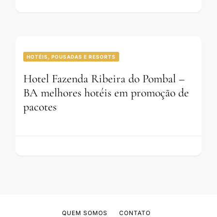
HOTÉIS, POUSADAS E RESORTS
Hotel Fazenda Ribeira do Pombal –
BA melhores hotéis em promoção de
pacotes
QUEM SOMOS
CONTATO