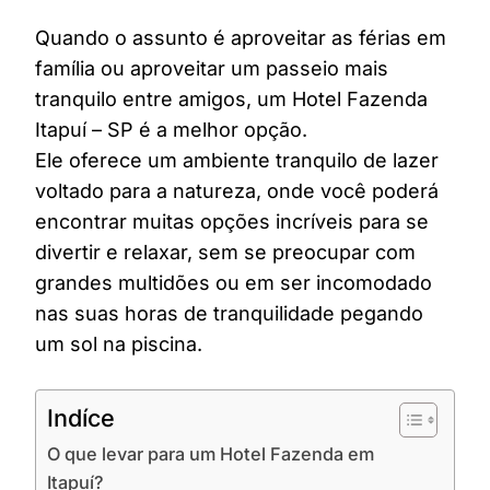
Quando o assunto é aproveitar as férias em
família ou aproveitar um passeio mais
tranquilo entre amigos, um Hotel Fazenda
Itapuí – SP é a melhor opção.
Ele oferece um ambiente tranquilo de lazer
voltado para a natureza, onde você poderá
encontrar muitas opções incríveis para se
divertir e relaxar, sem se preocupar com
grandes multidões ou em ser incomodado
nas suas horas de tranquilidade pegando
um sol na piscina.
Indíce
O que levar para um Hotel Fazenda em
Itapuí?