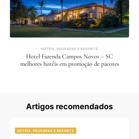
HOTÉIS, POUSADAS E RESORTS
Hotel Fazenda Campos Novos – SC
melhores hotéis em promoção de pacotes
Artigos recomendados
HOTÉIS, POUSADAS E RESORTS