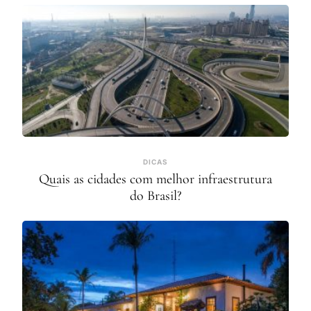
DICAS
Quais as cidades com melhor infraestrutura
do Brasil?