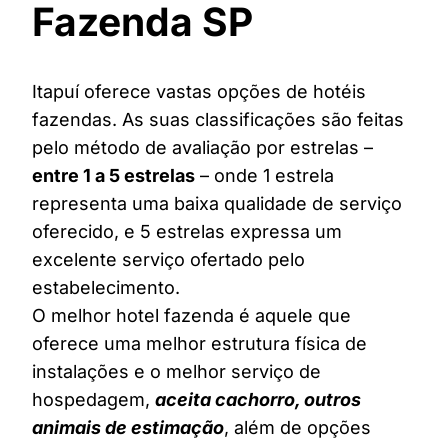
Fazenda SP
Itapuí oferece vastas opções de hotéis
fazendas. As suas classificações são feitas
pelo método de avaliação por estrelas –
entre 1 a 5 estrelas
– onde 1 estrela
representa uma baixa qualidade de serviço
oferecido, e 5 estrelas expressa um
excelente serviço ofertado pelo
estabelecimento.
O melhor hotel fazenda é aquele que
oferece uma melhor estrutura física de
instalações e o melhor serviço de
hospedagem,
aceita cachorro, outros
animais de estimação
, além de opções