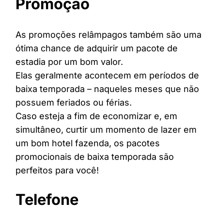
Promoção
As promoções relâmpagos também são uma
ótima chance de adquirir um pacote de
estadia por um bom valor.
Elas geralmente acontecem em períodos de
baixa temporada – naqueles meses que não
possuem feriados ou férias.
Caso esteja a fim de economizar e, em
simultâneo, curtir um momento de lazer em
um bom hotel fazenda, os pacotes
promocionais de baixa temporada são
perfeitos para você!
Telefone