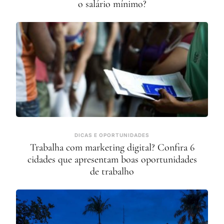
o salário mínimo?
DICAS E OPORTUNIDADES
Trabalha com marketing digital? Confira 6
cidades que apresentam boas oportunidades
de trabalho