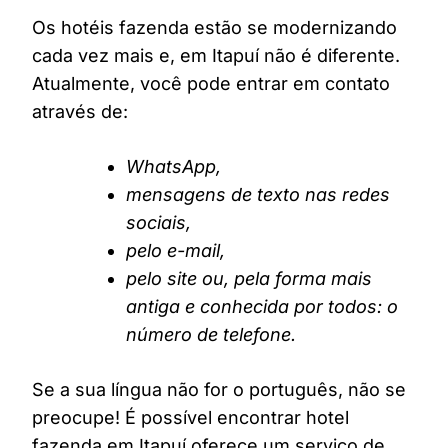
Os hotéis fazenda estão se modernizando
cada vez mais e, em Itapuí não é diferente.
Atualmente, você pode entrar em contato
através de:
WhatsApp,
mensagens de texto nas redes
sociais,
pelo e-mail,
pelo site ou, pela forma mais
antiga e conhecida por todos: o
número de telefone.
Se a sua língua não for o português, não se
preocupe! É possível encontrar hotel
fazenda em Itapuí oferece um serviço de