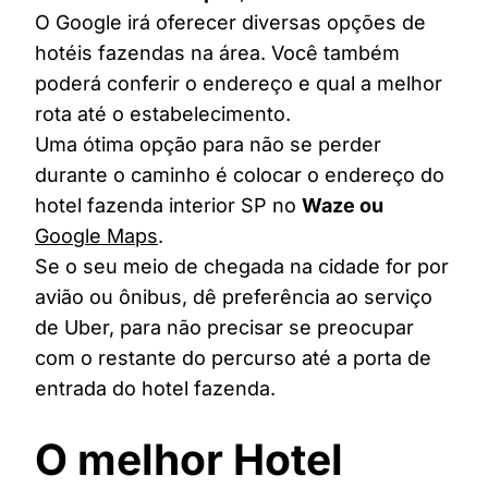
O Google irá oferecer diversas opções de
hotéis fazendas na área. Você também
poderá conferir o endereço e qual a melhor
rota até o estabelecimento.
Uma ótima opção para não se perder
durante o caminho é colocar o endereço do
hotel fazenda interior SP no
Waze ou
Google Maps
.
Se o seu meio de chegada na cidade for por
avião ou ônibus, dê preferência ao serviço
de Uber, para não precisar se preocupar
com o restante do percurso até a porta de
entrada do hotel fazenda.
O melhor Hotel