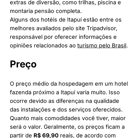
extras de diversão, como trilhas, piscina e
montaria pensão completa.
Alguns dos hotéis de Itapuí estão entre os
melhores avaliados pelo site Tripadvisor,
responsável por oferecer informações e
opiniões relacionados ao
turismo pelo Brasil
.
Preço
O preço médio da hospedagem em um hotel
fazenda próximo a Itapuí varia muito. Isso
ocorre devido as diferenças na qualidade
das instalações e dos serviços oferecidos.
Quanto mais comodidades você tiver, maior
será o valor. Geralmente, os preços ficam a
partir de
R$ 69,90
reais, de acordo com