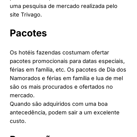
uma pesquisa de mercado realizada pelo
site Trivago.
Pacotes
Os hotéis fazendas costumam ofertar
pacotes promocionais para datas especiais,
férias em família, etc. Os pacotes de Dia dos
Namorados e férias em família e lua de mel
são os mais procurados e ofertados no
mercado.
Quando são adquiridos com uma boa
antecedência, podem sair a um excelente
custo.