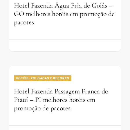
Hotel Fazenda Água Fria de Goiás –
GO melhores hotéis em promoção de
pacotes
HOTÉIS, POUSADAS E RESORTS
Hotel Fazenda Passagem Franca do
Piauí – PI melhores hotéis em
promoção de pacotes