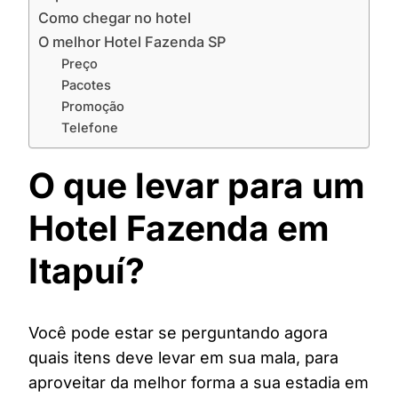
Como chegar no hotel
O melhor Hotel Fazenda SP
Preço
Pacotes
Promoção
Telefone
O que levar para um
Hotel Fazenda em
Itapuí?
Você pode estar se perguntando agora
quais itens deve levar em sua mala, para
aproveitar da melhor forma a sua estadia em