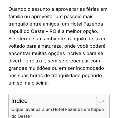
Quando o assunto é aproveitar as férias em
família ou aproveitar um passeio mais
tranquilo entre amigos, um Hotel Fazenda
Itapuã do Oeste – RO é a melhor opção.
Ele oferece um ambiente tranquilo de lazer
voltado para a natureza, onde você poderá
encontrar muitas opções incríveis para se
divertir e relaxar, sem se preocupar com
grandes multidões ou em ser incomodado
nas suas horas de tranquilidade pegando
um sol na piscina.
Indíce
O que levar para um Hotel Fazenda em Itapuã
do Oeste?