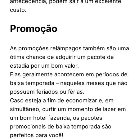
antecedência, podem sair a um excelente
custo.
Promoção
As promoções relâmpagos também são uma
ótima chance de adquirir um pacote de
estadia por um bom valor.
Elas geralmente acontecem em períodos de
baixa temporada – naqueles meses que não
possuem feriados ou férias.
Caso esteja a fim de economizar e, em
simultâneo, curtir um momento de lazer em
um bom hotel fazenda, os pacotes
promocionais de baixa temporada são
perfeitos para você!