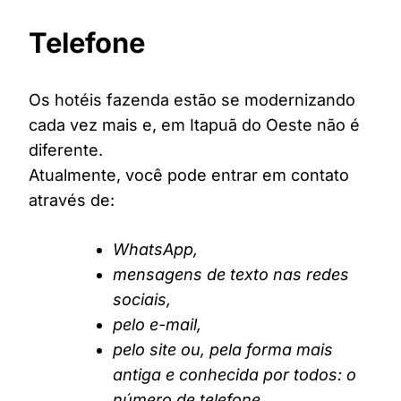
Telefone
Os hotéis fazenda estão se modernizando
cada vez mais e, em Itapuã do Oeste não é
diferente.
Atualmente, você pode entrar em contato
através de:
WhatsApp,
mensagens de texto nas redes
sociais,
pelo e-mail,
pelo site ou, pela forma mais
antiga e conhecida por todos: o
número de telefone.