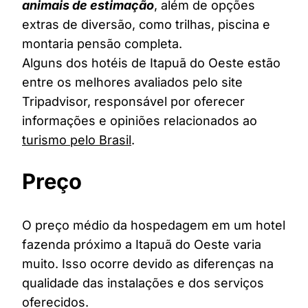
animais de estimação
, além de opções
extras de diversão, como trilhas, piscina e
montaria pensão completa.
Alguns dos hotéis de Itapuã do Oeste estão
entre os melhores avaliados pelo site
Tripadvisor, responsável por oferecer
informações e opiniões relacionados ao
turismo pelo Brasil
.
Preço
O preço médio da hospedagem em um hotel
fazenda próximo a Itapuã do Oeste varia
muito. Isso ocorre devido as diferenças na
qualidade das instalações e dos serviços
oferecidos.