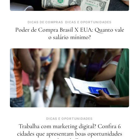
DICAS DE COMPRAS
DICAS E OPORTUNIDADES
Poder de Compra Brasil X EUA: Quanto vale
o salário mínimo?
DICAS E OPORTUNIDADES
Trabalha com marketing digital? Confira 6
cidades que apresentam boas oportunidades