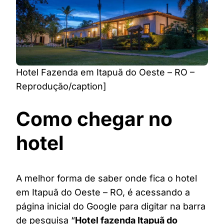
Hotel Fazenda em Itapuã do Oeste – RO –
Reprodução/caption]
Como chegar no
hotel
A melhor forma de saber onde fica o hotel
em Itapuã do Oeste – RO, é acessando a
página inicial do Google para digitar na barra
de pesquisa “
Hotel fazenda Itapuã do