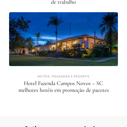
de trabalho
HOTÉIS, POUSADAS E RESORTS
Hotel Fazenda Campos Novos – SC
melhores hotéis em promoção de pacotes