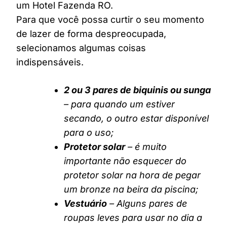
um Hotel Fazenda RO.
Para que você possa curtir o seu momento
de lazer de forma despreocupada,
selecionamos algumas coisas
indispensáveis.
2 ou 3 pares de biquinis ou sunga
– para quando um estiver
secando, o outro estar disponível
para o uso;
Protetor solar
– é muito
importante não esquecer do
protetor solar na hora de pegar
um bronze na beira da piscina;
Vestuário
– Alguns pares de
roupas leves para usar no dia a