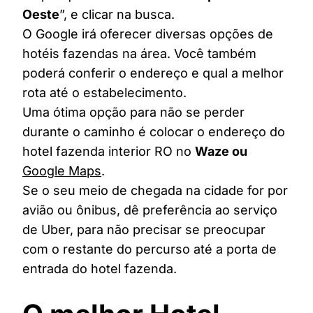
Oeste
”, e clicar na busca.
O Google irá oferecer diversas opções de
hotéis fazendas na área. Você também
poderá conferir o endereço e qual a melhor
rota até o estabelecimento.
Uma ótima opção para não se perder
durante o caminho é colocar o endereço do
hotel fazenda interior RO no
Waze ou
Google Maps
.
Se o seu meio de chegada na cidade for por
avião ou ônibus, dê preferência ao serviço
de Uber, para não precisar se preocupar
com o restante do percurso até a porta de
entrada do hotel fazenda.