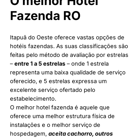
O melhor Hotel
Fazenda RO
Itapuã do Oeste oferece vastas opções de
hotéis fazendas. As suas classificações são
feitas pelo método de avaliação por estrelas
–
entre 1 a 5 estrelas
– onde 1 estrela
representa uma baixa qualidade de serviço
oferecido, e 5 estrelas expressa um
excelente serviço ofertado pelo
estabelecimento.
O melhor hotel fazenda é aquele que
oferece uma melhor estrutura física de
instalações e o melhor serviço de
hospedagem,
aceita cachorro, outros