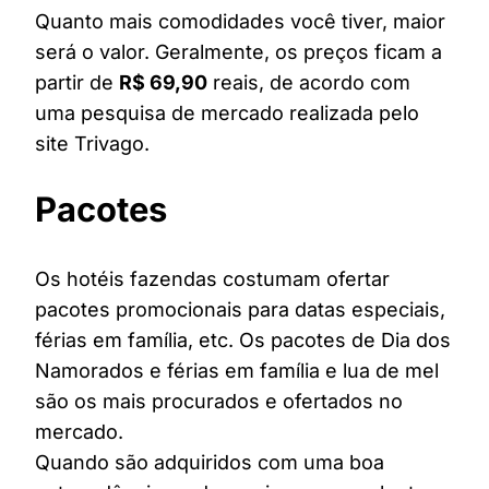
Quanto mais comodidades você tiver, maior
será o valor. Geralmente, os preços ficam a
partir de
R$ 69,90
reais, de acordo com
uma pesquisa de mercado realizada pelo
site Trivago.
Pacotes
Os hotéis fazendas costumam ofertar
pacotes promocionais para datas especiais,
férias em família, etc. Os pacotes de Dia dos
Namorados e férias em família e lua de mel
são os mais procurados e ofertados no
mercado.
Quando são adquiridos com uma boa