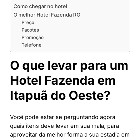
Como chegar no hotel
O melhor Hotel Fazenda RO
Preço
Pacotes
Promoção
Telefone
O que levar para um
Hotel Fazenda em
Itapuã do Oeste?
Você pode estar se perguntando agora
quais itens deve levar em sua mala, para
aproveitar da melhor forma a sua estadia em