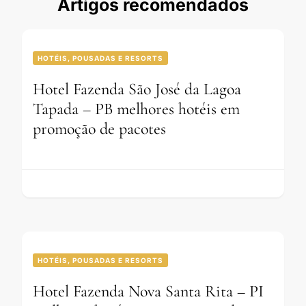
Artigos recomendados
HOTÉIS, POUSADAS E RESORTS
Hotel Fazenda São José da Lagoa
Tapada – PB melhores hotéis em
promoção de pacotes
HOTÉIS, POUSADAS E RESORTS
Hotel Fazenda Nova Santa Rita – PI