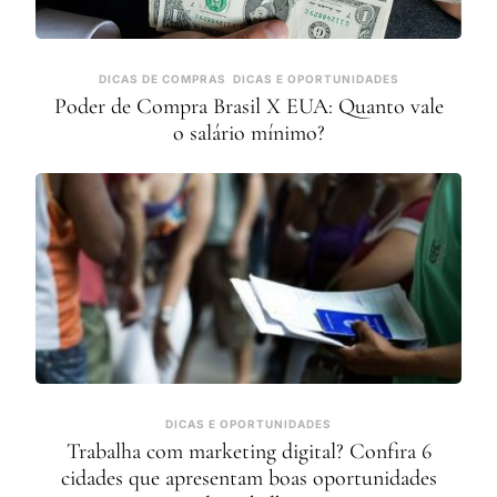
DICAS DE COMPRAS
DICAS E OPORTUNIDADES
Poder de Compra Brasil X EUA: Quanto vale
o salário mínimo?
DICAS E OPORTUNIDADES
Trabalha com marketing digital? Confira 6
cidades que apresentam boas oportunidades