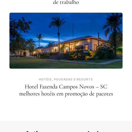
de trabalho
HOTÉIS, POUSADAS E RESORTS
Hotel Fazenda Campos Novos – SC
melhores hotéis em promoção de pacotes