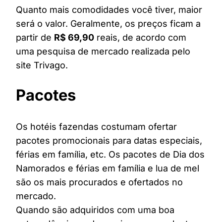
Quanto mais comodidades você tiver, maior
será o valor. Geralmente, os preços ficam a
partir de
R$ 69,90
reais, de acordo com
uma pesquisa de mercado realizada pelo
site Trivago.
Pacotes
Os hotéis fazendas costumam ofertar
pacotes promocionais para datas especiais,
férias em família, etc. Os pacotes de Dia dos
Namorados e férias em família e lua de mel
são os mais procurados e ofertados no
mercado.
Quando são adquiridos com uma boa