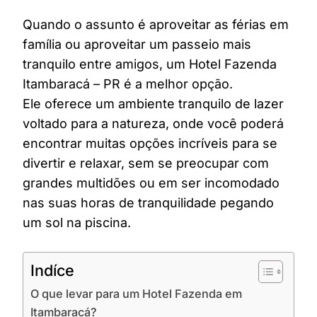
Quando o assunto é aproveitar as férias em
família ou aproveitar um passeio mais
tranquilo entre amigos, um Hotel Fazenda
Itambaracá – PR é a melhor opção.
Ele oferece um ambiente tranquilo de lazer
voltado para a natureza, onde você poderá
encontrar muitas opções incríveis para se
divertir e relaxar, sem se preocupar com
grandes multidões ou em ser incomodado
nas suas horas de tranquilidade pegando
um sol na piscina.
Indíce
O que levar para um Hotel Fazenda em
Itambaracá?