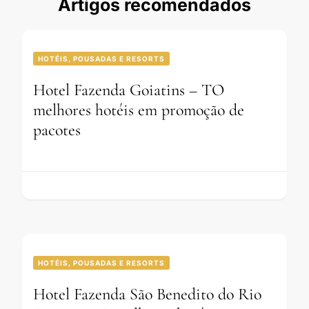
Artigos recomendados
HOTÉIS, POUSADAS E RESORTS
Hotel Fazenda Goiatins – TO
melhores hotéis em promoção de
pacotes
HOTÉIS, POUSADAS E RESORTS
Hotel Fazenda São Benedito do Rio