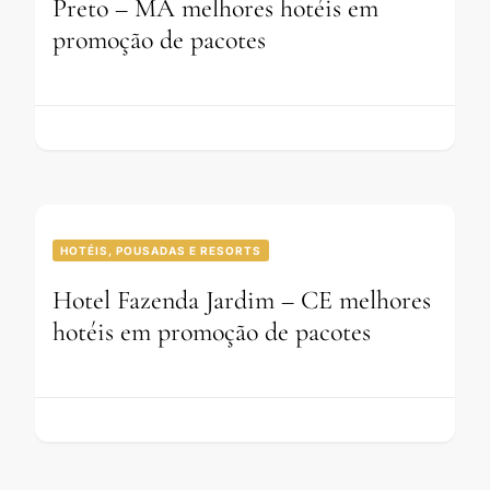
Preto – MA melhores hotéis em
promoção de pacotes
HOTÉIS, POUSADAS E RESORTS
Hotel Fazenda Jardim – CE melhores
hotéis em promoção de pacotes