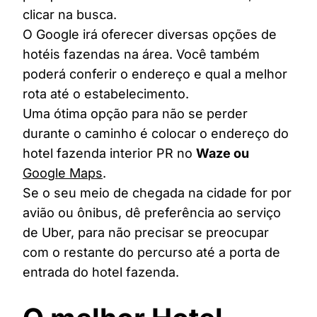
clicar na busca.
O Google irá oferecer diversas opções de
hotéis fazendas na área. Você também
poderá conferir o endereço e qual a melhor
rota até o estabelecimento.
Uma ótima opção para não se perder
durante o caminho é colocar o endereço do
hotel fazenda interior PR no
Waze ou
Google Maps
.
Se o seu meio de chegada na cidade for por
avião ou ônibus, dê preferência ao serviço
de Uber, para não precisar se preocupar
com o restante do percurso até a porta de
entrada do hotel fazenda.