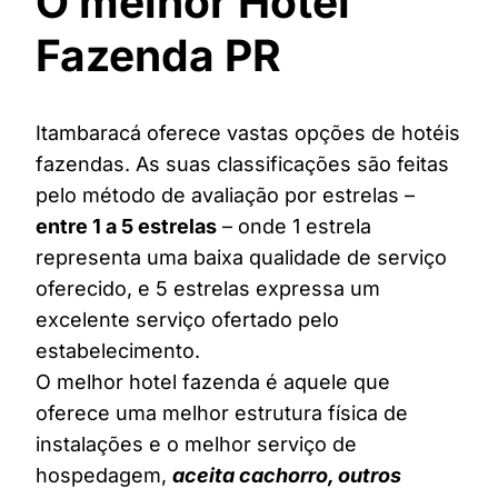
O melhor Hotel
Fazenda PR
Itambaracá oferece vastas opções de hotéis
fazendas. As suas classificações são feitas
pelo método de avaliação por estrelas –
entre 1 a 5 estrelas
– onde 1 estrela
representa uma baixa qualidade de serviço
oferecido, e 5 estrelas expressa um
excelente serviço ofertado pelo
estabelecimento.
O melhor hotel fazenda é aquele que
oferece uma melhor estrutura física de
instalações e o melhor serviço de
hospedagem,
aceita cachorro, outros