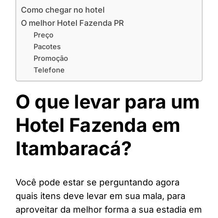
Como chegar no hotel
O melhor Hotel Fazenda PR
Preço
Pacotes
Promoção
Telefone
O que levar para um
Hotel Fazenda em
Itambaracá?
Você pode estar se perguntando agora
quais itens deve levar em sua mala, para
aproveitar da melhor forma a sua estadia em