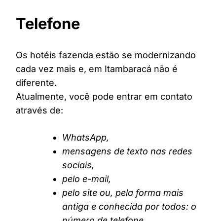
Telefone
Os hotéis fazenda estão se modernizando
cada vez mais e, em Itambaracá não é
diferente.
Atualmente, você pode entrar em contato
através de:
WhatsApp,
mensagens de texto nas redes
sociais,
pelo e-mail,
pelo site ou, pela forma mais
antiga e conhecida por todos: o
número de telefone.