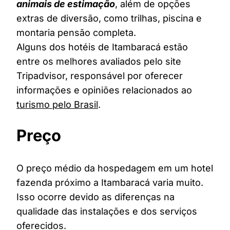
animais de estimação
, além de opções
extras de diversão, como trilhas, piscina e
montaria pensão completa.
Alguns dos hotéis de Itambaracá estão
entre os melhores avaliados pelo site
Tripadvisor, responsável por oferecer
informações e opiniões relacionados ao
turismo pelo Brasil
.
Preço
O preço médio da hospedagem em um hotel
fazenda próximo a Itambaracá varia muito.
Isso ocorre devido as diferenças na
qualidade das instalações e dos serviços
oferecidos.