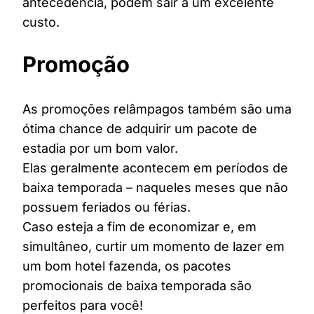
antecedência, podem sair a um excelente
custo.
Promoção
As promoções relâmpagos também são uma
ótima chance de adquirir um pacote de
estadia por um bom valor.
Elas geralmente acontecem em períodos de
baixa temporada – naqueles meses que não
possuem feriados ou férias.
Caso esteja a fim de economizar e, em
simultâneo, curtir um momento de lazer em
um bom hotel fazenda, os pacotes
promocionais de baixa temporada são
perfeitos para você!