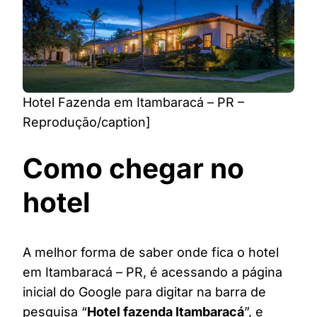
Hotel Fazenda em Itambaracá – PR –
Reprodução/caption]
Como chegar no
hotel
A melhor forma de saber onde fica o hotel
em Itambaracá – PR, é acessando a página
inicial do Google para digitar na barra de
pesquisa “
Hotel fazenda Itambaracá
”, e