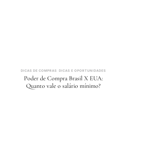
DICAS DE COMPRAS
DICAS E OPORTUNIDADES
Poder de Compra Brasil X EUA:
Quanto vale o salário mínimo?