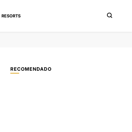
RESORTS
RECOMENDADO