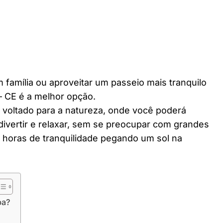
 família ou aproveitar um passeio mais tranquilo
– CE é a melhor opção.
r voltado para a natureza, onde você poderá
divertir e relaxar, sem se preocupar com grandes
horas de tranquilidade pegando um sol na
ba?