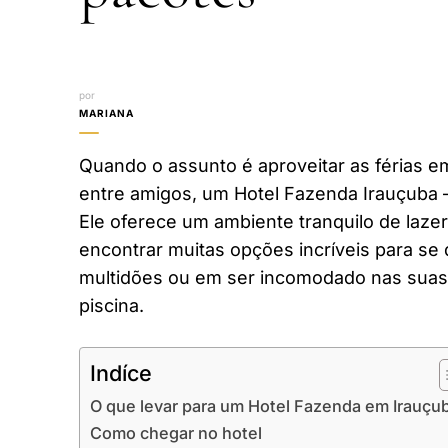
por
MARIANA
Quando o assunto é aproveitar as férias em
entre amigos, um Hotel Fazenda Irauçuba 
Ele oferece um ambiente tranquilo de laze
encontrar muitas opções incríveis para se 
multidões ou em ser incomodado nas suas 
piscina.
Indíce
O que levar para um Hotel Fazenda em Irauçu
Como chegar no hotel