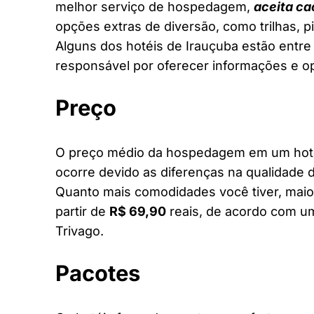
melhor serviço de hospedagem,
aceita ca
opções extras de diversão, como trilhas, 
Alguns dos hotéis de Irauçuba estão entre 
responsável por oferecer informações e o
Preço
O preço médio da hospedagem em um hotel 
ocorre devido as diferenças na qualidade d
Quanto mais comodidades você tiver, maior
partir de
R$ 69,90
reais, de acordo com um
Trivago.
Pacotes