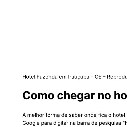
Hotel Fazenda em Irauçuba – CE – Reprodu
Como chegar no ho
A melhor forma de saber onde fica o hotel 
Google para digitar na barra de pesquisa “