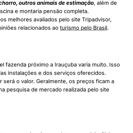
chorro, outros animais de estimação
, além de
piscina e montaria pensão completa.
os melhores avaliados pelo site Tripadvisor,
piniões relacionados ao
turismo pelo Brasil
.
fazenda próximo a Irauçuba varia muito. Isso
as instalações e dos serviços oferecidos.
 será o valor. Geralmente, os preços ficam a
a pesquisa de mercado realizada pelo site