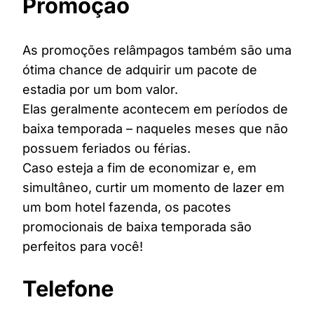
Promoção
As promoções relâmpagos também são uma
ótima chance de adquirir um pacote de
estadia por um bom valor.
Elas geralmente acontecem em períodos de
baixa temporada – naqueles meses que não
possuem feriados ou férias.
Caso esteja a fim de economizar e, em
simultâneo, curtir um momento de lazer em
um bom hotel fazenda, os pacotes
promocionais de baixa temporada são
perfeitos para você!
Telefone