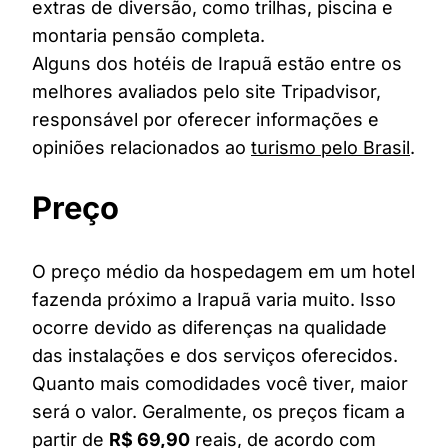
extras de diversão, como trilhas, piscina e
montaria pensão completa.
Alguns dos hotéis de Irapuã estão entre os
melhores avaliados pelo site Tripadvisor,
responsável por oferecer informações e
opiniões relacionados ao
turismo pelo Brasil
.
Preço
O preço médio da hospedagem em um hotel
fazenda próximo a Irapuã varia muito. Isso
ocorre devido as diferenças na qualidade
das instalações e dos serviços oferecidos.
Quanto mais comodidades você tiver, maior
será o valor. Geralmente, os preços ficam a
partir de
R$ 69,90
reais, de acordo com