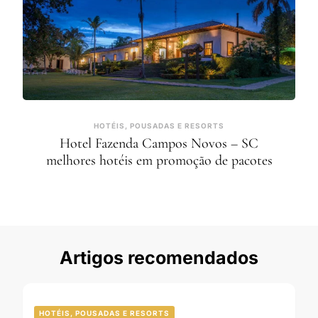
HOTÉIS, POUSADAS E RESORTS
Hotel Fazenda Campos Novos – SC
melhores hotéis em promoção de pacotes
Artigos recomendados
HOTÉIS, POUSADAS E RESORTS