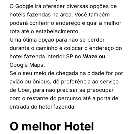
O Google irá oferecer diversas opções de
hotéis fazendas na área. Você também
poderá conferir o endereço e qual a melhor
rota até o estabelecimento.
Uma ótima opção para não se perder
durante o caminho é colocar o endereço do
hotel fazenda interior SP no
Waze ou
Google Maps
.
Se o seu meio de chegada na cidade for por
avião ou ônibus, dê preferência ao serviço
de Uber, para não precisar se preocupar
com o restante do percurso até a porta de
entrada do hotel fazenda.
O melhor Hotel