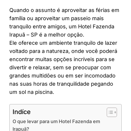
Quando o assunto é aproveitar as férias em
família ou aproveitar um passeio mais
tranquilo entre amigos, um Hotel Fazenda
Irapuã – SP é a melhor opção.
Ele oferece um ambiente tranquilo de lazer
voltado para a natureza, onde você poderá
encontrar muitas opções incríveis para se
divertir e relaxar, sem se preocupar com
grandes multidões ou em ser incomodado
nas suas horas de tranquilidade pegando
um sol na piscina.
Indíce
O que levar para um Hotel Fazenda em
Irapuã?