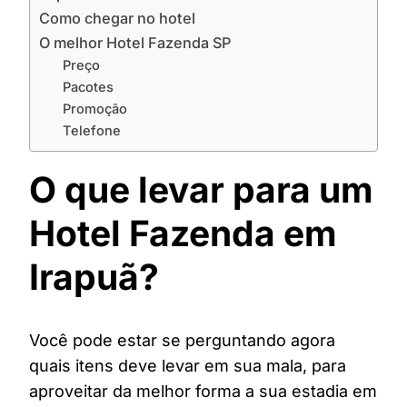
Como chegar no hotel
O melhor Hotel Fazenda SP
Preço
Pacotes
Promoção
Telefone
O que levar para um
Hotel Fazenda em
Irapuã?
Você pode estar se perguntando agora
quais itens deve levar em sua mala, para
aproveitar da melhor forma a sua estadia em