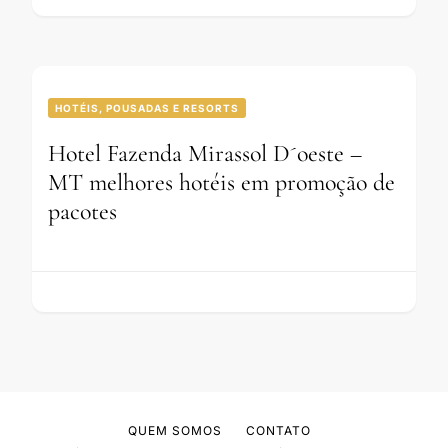
HOTÉIS, POUSADAS E RESORTS
Hotel Fazenda Mirassol D´oeste –
MT melhores hotéis em promoção de
pacotes
QUEM SOMOS
CONTATO