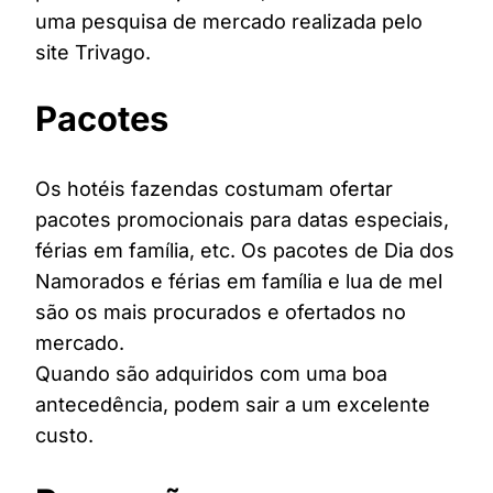
uma pesquisa de mercado realizada pelo
site Trivago.
Pacotes
Os hotéis fazendas costumam ofertar
pacotes promocionais para datas especiais,
férias em família, etc. Os pacotes de Dia dos
Namorados e férias em família e lua de mel
são os mais procurados e ofertados no
mercado.
Quando são adquiridos com uma boa
antecedência, podem sair a um excelente
custo.