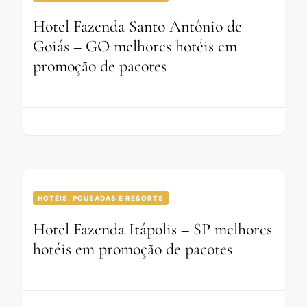
Hotel Fazenda Santo Antônio de
Goiás – GO melhores hotéis em
promoção de pacotes
HOTÉIS, POUSADAS E RESORTS
Hotel Fazenda Itápolis – SP melhores
hotéis em promoção de pacotes