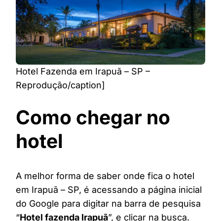
Hotel Fazenda em Irapuã – SP –
Reprodução/caption]
Como chegar no
hotel
A melhor forma de saber onde fica o hotel
em Irapuã – SP, é acessando a página inicial
do Google para digitar na barra de pesquisa
“
Hotel fazenda Irapuã
”, e clicar na busca.