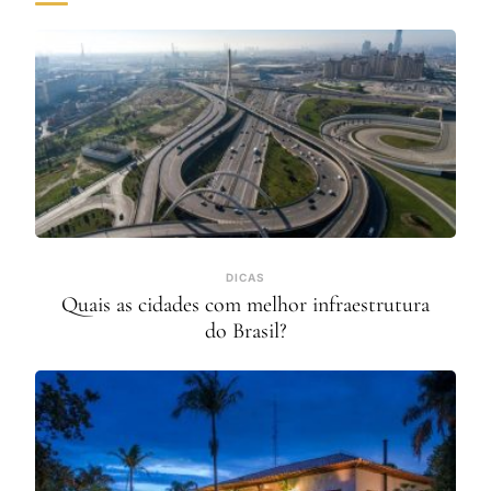
DICAS
Quais as cidades com melhor infraestrutura
do Brasil?