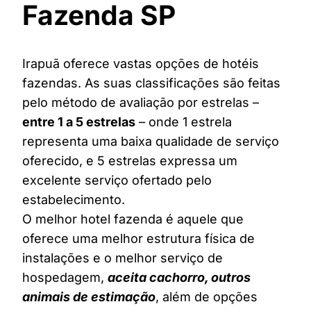
Fazenda SP
Irapuã oferece vastas opções de hotéis
fazendas. As suas classificações são feitas
pelo método de avaliação por estrelas –
entre 1 a 5 estrelas
– onde 1 estrela
representa uma baixa qualidade de serviço
oferecido, e 5 estrelas expressa um
excelente serviço ofertado pelo
estabelecimento.
O melhor hotel fazenda é aquele que
oferece uma melhor estrutura física de
instalações e o melhor serviço de
hospedagem,
aceita cachorro, outros
animais de estimação
, além de opções