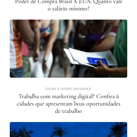
Poder de Compra Brasil X EUA: Quanto vale
o salário mínimo?
DICAS E OPORTUNIDADES
Trabalha com marketing digital? Confira 6
cidades que apresentam boas oportunidades
de trabalho