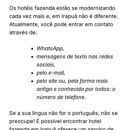
Os hotéis fazenda estão se modernizando
cada vez mais e, em Irapuã não é diferente.
Atualmente, você pode entrar em contato
através de:
WhatsApp,
mensagens de texto nas redes
sociais,
pelo e-mail,
pelo site ou, pela forma mais
antiga e conhecida por todos: o
número de telefone.
Se a sua língua não for o português, não se
preocupe! É possível encontrar hotel
fazenda em Irapuã oferece um serviço de