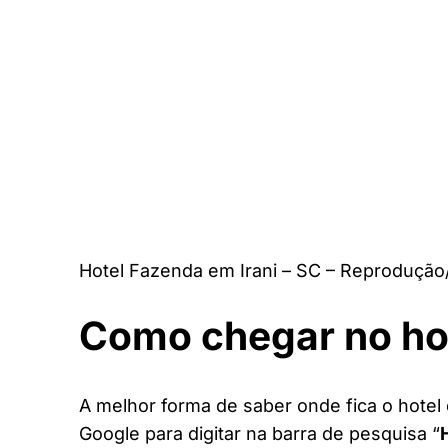
Hotel Fazenda em Irani – SC – Reprodução
Como chegar no ho
A melhor forma de saber onde fica o hotel 
Google para digitar na barra de pesquisa “