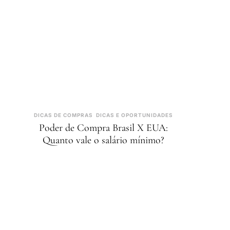
DICAS DE COMPRAS
DICAS E OPORTUNIDADES
Poder de Compra Brasil X EUA:
Quanto vale o salário mínimo?