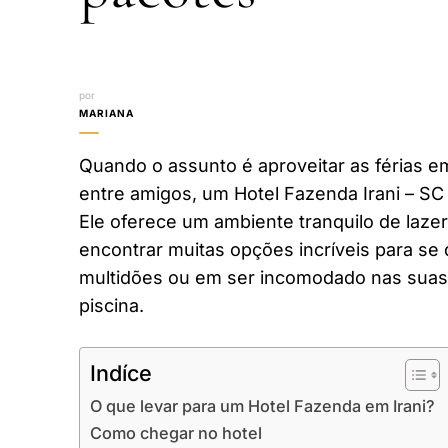
por
MARIANA
Quando o assunto é aproveitar as férias em
entre amigos, um Hotel Fazenda Irani – SC
Ele oferece um ambiente tranquilo de laze
encontrar muitas opções incríveis para se 
multidões ou em ser incomodado nas suas 
piscina.
Indíce
O que levar para um Hotel Fazenda em Irani?
Como chegar no hotel