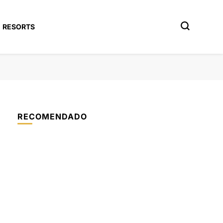
RESORTS
RECOMENDADO