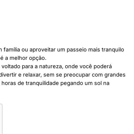
 família ou aproveitar um passeio mais tranquilo
 é a melhor opção.
r voltado para a natureza, onde você poderá
divertir e relaxar, sem se preocupar com grandes
horas de tranquilidade pegando um sol na