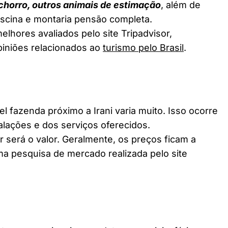
chorro, outros animais de estimação
, além de
piscina e montaria pensão completa.
elhores avaliados pelo site Tripadvisor,
piniões relacionados ao
turismo pelo Brasil
.
fazenda próximo a Irani varia muito. Isso ocorre
alações e dos serviços oferecidos.
 será o valor. Geralmente, os preços ficam a
a pesquisa de mercado realizada pelo site