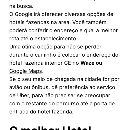
na busca.
O Google irá oferecer diversas opções de
hotéis fazendas na área. Você também
poderá conferir o endereço e qual a melhor
rota até o estabelecimento.
Uma ótima opção para não se perder
durante o caminho é colocar o endereço do
hotel fazenda interior CE no
Waze ou
Google Maps
.
Se o seu meio de chegada na cidade for por
avião ou ônibus, dê preferência ao serviço
de Uber, para não precisar se preocupar
com o restante do percurso até a porta de
entrada do hotel fazenda.