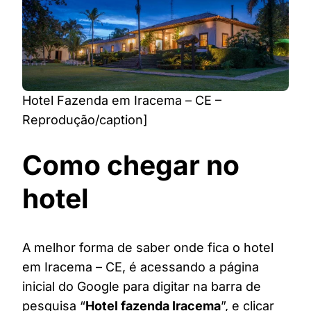
Hotel Fazenda em Iracema – CE –
Reprodução/caption]
Como chegar no
hotel
A melhor forma de saber onde fica o hotel
em Iracema – CE, é acessando a página
inicial do Google para digitar na barra de
pesquisa “
Hotel fazenda Iracema
”, e clicar