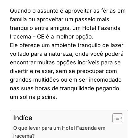
Quando o assunto é aproveitar as férias em
família ou aproveitar um passeio mais
tranquilo entre amigos, um Hotel Fazenda
Iracema – CE é a melhor opção.
Ele oferece um ambiente tranquilo de lazer
voltado para a natureza, onde você poderá
encontrar muitas opções incríveis para se
divertir e relaxar, sem se preocupar com
grandes multidões ou em ser incomodado
nas suas horas de tranquilidade pegando
um sol na piscina.
Indíce
O que levar para um Hotel Fazenda em
Iracema?