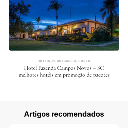
HOTÉIS, POUSADAS E RESORTS
Hotel Fazenda Campos Novos – SC
melhores hotéis em promoção de pacotes
Artigos recomendados