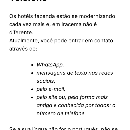
Os hotéis fazenda estão se modernizando
cada vez mais e, em Iracema não é
diferente.
Atualmente, você pode entrar em contato
através de:
WhatsApp,
mensagens de texto nas redes
sociais,
pelo e-mail,
pelo site ou, pela forma mais
antiga e conhecida por todos: o
número de telefone.
Se a sua língua não for o português, não se