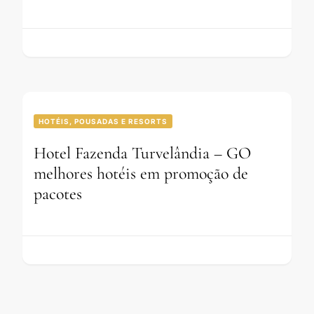
HOTÉIS, POUSADAS E RESORTS
Hotel Fazenda Turvelândia – GO
melhores hotéis em promoção de
pacotes