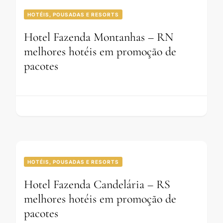
HOTÉIS, POUSADAS E RESORTS
Hotel Fazenda Montanhas – RN
melhores hotéis em promoção de
pacotes
HOTÉIS, POUSADAS E RESORTS
Hotel Fazenda Candelária – RS
melhores hotéis em promoção de
pacotes