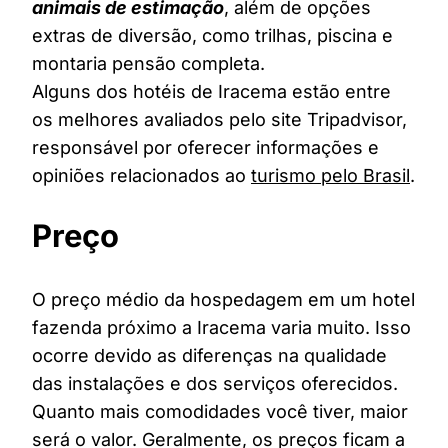
animais de estimação
, além de opções
extras de diversão, como trilhas, piscina e
montaria pensão completa.
Alguns dos hotéis de Iracema estão entre
os melhores avaliados pelo site Tripadvisor,
responsável por oferecer informações e
opiniões relacionados ao
turismo pelo Brasil
.
Preço
O preço médio da hospedagem em um hotel
fazenda próximo a Iracema varia muito. Isso
ocorre devido as diferenças na qualidade
das instalações e dos serviços oferecidos.
Quanto mais comodidades você tiver, maior
será o valor. Geralmente, os preços ficam a