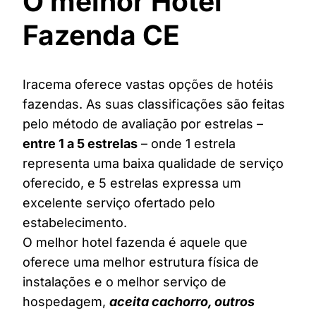
O melhor Hotel
Fazenda CE
Iracema oferece vastas opções de hotéis
fazendas. As suas classificações são feitas
pelo método de avaliação por estrelas –
entre 1 a 5 estrelas
– onde 1 estrela
representa uma baixa qualidade de serviço
oferecido, e 5 estrelas expressa um
excelente serviço ofertado pelo
estabelecimento.
O melhor hotel fazenda é aquele que
oferece uma melhor estrutura física de
instalações e o melhor serviço de
hospedagem,
aceita cachorro, outros