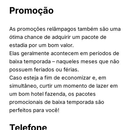
Promoção
As promoções relâmpagos também são uma
ótima chance de adquirir um pacote de
estadia por um bom valor.
Elas geralmente acontecem em períodos de
baixa temporada – naqueles meses que não
possuem feriados ou férias.
Caso esteja a fim de economizar e, em
simultâneo, curtir um momento de lazer em
um bom hotel fazenda, os pacotes
promocionais de baixa temporada são
perfeitos para você!
Telefone