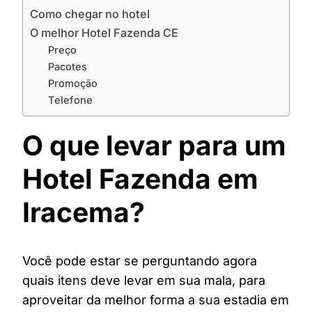
Como chegar no hotel
O melhor Hotel Fazenda CE
Preço
Pacotes
Promoção
Telefone
O que levar para um
Hotel Fazenda em
Iracema?
Você pode estar se perguntando agora
quais itens deve levar em sua mala, para
aproveitar da melhor forma a sua estadia em