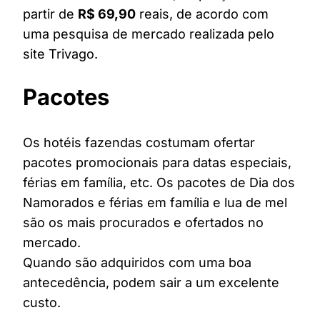
partir de
R$ 69,90
reais, de acordo com
uma pesquisa de mercado realizada pelo
site Trivago.
Pacotes
Os hotéis fazendas costumam ofertar
pacotes promocionais para datas especiais,
férias em família, etc. Os pacotes de Dia dos
Namorados e férias em família e lua de mel
são os mais procurados e ofertados no
mercado.
Quando são adquiridos com uma boa
antecedência, podem sair a um excelente
custo.