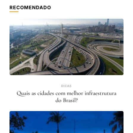
RECOMENDADO
DICAS
Quais as cidades com melhor infraestrutura
do Brasil?