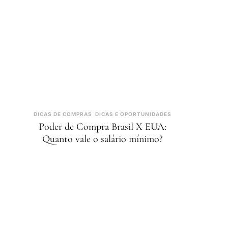
DICAS DE COMPRAS
DICAS E OPORTUNIDADES
Poder de Compra Brasil X EUA:
Quanto vale o salário mínimo?