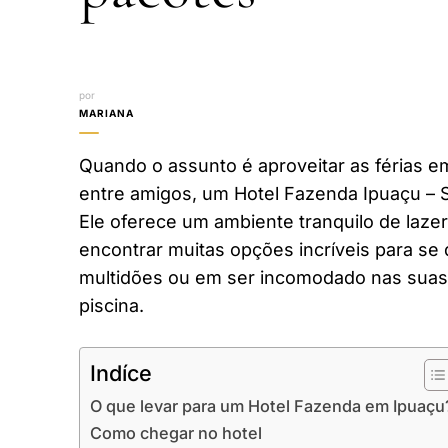
por
MARIANA
Quando o assunto é aproveitar as férias em
entre amigos, um Hotel Fazenda Ipuaçu – 
Ele oferece um ambiente tranquilo de laze
encontrar muitas opções incríveis para se 
multidões ou em ser incomodado nas suas 
piscina.
Indíce
O que levar para um Hotel Fazenda em Ipuaçu
Como chegar no hotel