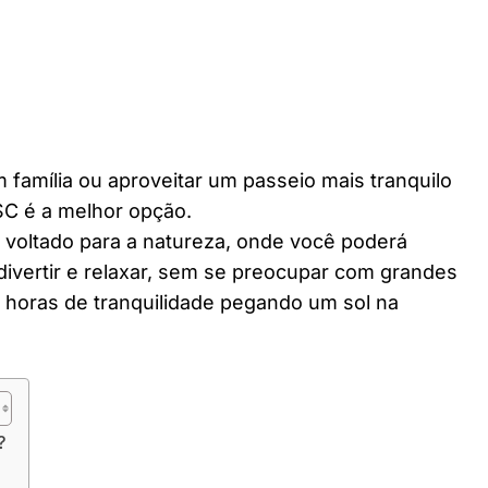
 família ou aproveitar um passeio mais tranquilo
SC é a melhor opção.
r voltado para a natureza, onde você poderá
divertir e relaxar, sem se preocupar com grandes
horas de tranquilidade pegando um sol na
?