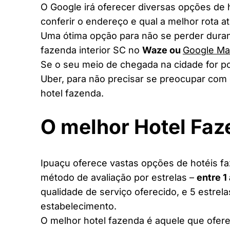
O Google irá oferecer diversas opções de
conferir o endereço e qual a melhor rota a
Uma ótima opção para não se perder duran
fazenda interior SC no
Waze ou
Google M
Se o seu meio de chegada na cidade for po
Uber, para não precisar se preocupar com 
hotel fazenda.
O melhor Hotel Fa
Ipuaçu oferece vastas opções de hotéis faz
método de avaliação por estrelas –
entre 1
qualidade de serviço oferecido, e 5 estrel
estabelecimento.
O melhor hotel fazenda é aquele que ofere