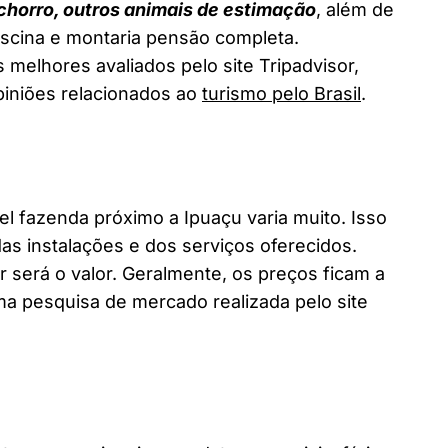
chorro, outros animais de estimação
, além de
piscina e montaria pensão completa.
 melhores avaliados pelo site Tripadvisor,
piniões relacionados ao
turismo pelo Brasil
.
fazenda próximo a Ipuaçu varia muito. Isso
as instalações e dos serviços oferecidos.
 será o valor. Geralmente, os preços ficam a
a pesquisa de mercado realizada pelo site