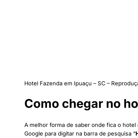
Hotel Fazenda em Ipuaçu – SC – Reproduç
Como chegar no ho
A melhor forma de saber onde fica o hotel 
Google para digitar na barra de pesquisa “