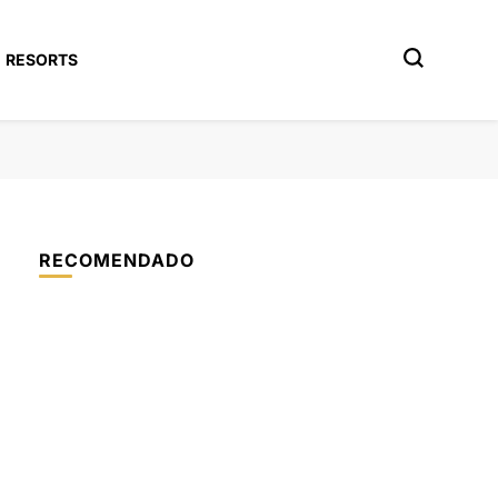
RESORTS
RECOMENDADO