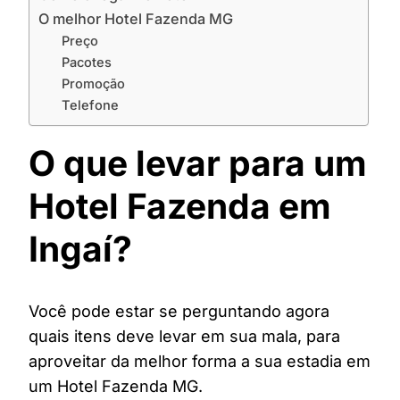
O melhor Hotel Fazenda MG
Preço
Pacotes
Promoção
Telefone
O que levar para um
Hotel Fazenda em
Ingaí?
Você pode estar se perguntando agora
quais itens deve levar em sua mala, para
aproveitar da melhor forma a sua estadia em
um Hotel Fazenda MG.