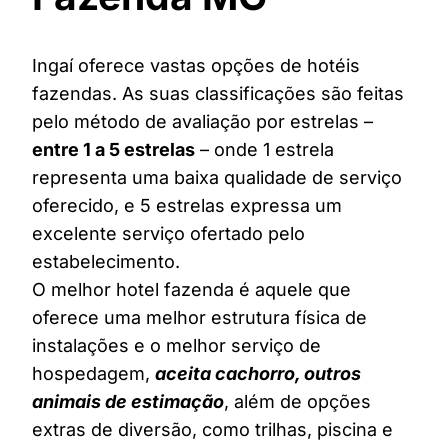
Ingaí oferece vastas opções de hotéis
fazendas. As suas classificações são feitas
pelo método de avaliação por estrelas –
entre 1 a 5 estrelas
– onde 1 estrela
representa uma baixa qualidade de serviço
oferecido, e 5 estrelas expressa um
excelente serviço ofertado pelo
estabelecimento.
O melhor hotel fazenda é aquele que
oferece uma melhor estrutura física de
instalações e o melhor serviço de
hospedagem,
aceita cachorro, outros
animais de estimação
, além de opções
extras de diversão, como trilhas, piscina e