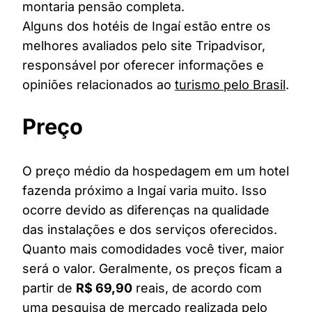
montaria pensão completa.
Alguns dos hotéis de Ingaí estão entre os
melhores avaliados pelo site Tripadvisor,
responsável por oferecer informações e
opiniões relacionados ao
turismo pelo Brasil
.
Preço
O preço médio da hospedagem em um hotel
fazenda próximo a Ingaí varia muito. Isso
ocorre devido as diferenças na qualidade
das instalações e dos serviços oferecidos.
Quanto mais comodidades você tiver, maior
será o valor. Geralmente, os preços ficam a
partir de
R$ 69,90
reais, de acordo com
uma pesquisa de mercado realizada pelo