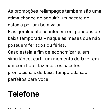
As promoções relâmpagos também são uma
ótima chance de adquirir um pacote de
estadia por um bom valor.
Elas geralmente acontecem em períodos de
baixa temporada – naqueles meses que não
possuem feriados ou férias.
Caso esteja a fim de economizar e, em
simultâneo, curtir um momento de lazer em
um bom hotel fazenda, os pacotes
promocionais de baixa temporada são
perfeitos para você!
Telefone