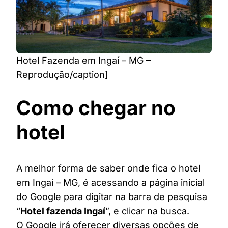
Hotel Fazenda em Ingaí – MG –
Reprodução/caption]
Como chegar no
hotel
A melhor forma de saber onde fica o hotel
em Ingaí – MG, é acessando a página inicial
do Google para digitar na barra de pesquisa
“
Hotel fazenda Ingaí
”, e clicar na busca.
O Google irá oferecer diversas opções de