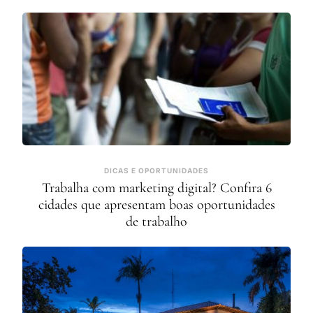
DICAS E OPORTUNIDADES
Trabalha com marketing digital? Confira 6
cidades que apresentam boas oportunidades
de trabalho