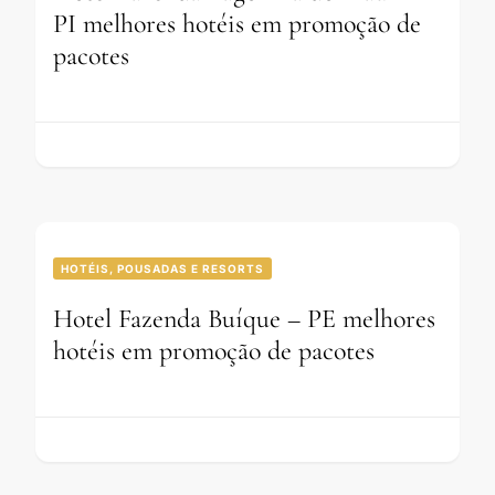
PI melhores hotéis em promoção de
pacotes
HOTÉIS, POUSADAS E RESORTS
Hotel Fazenda Buíque – PE melhores
hotéis em promoção de pacotes