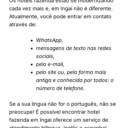
Os hotéis fazenda estão se modernizando
cada vez mais e, em Ingaí não é diferente.
Atualmente, você pode entrar em contato
através de:
WhatsApp,
mensagens de texto nas redes
sociais,
pelo e-mail,
pelo site ou, pela forma mais
antiga e conhecida por todos: o
número de telefone.
Se a sua língua não for o português, não se
preocupe! É possível encontrar hotel
fazenda em Ingaí oferece um serviço de
atendimento bilíngue, inglês e espanhol,