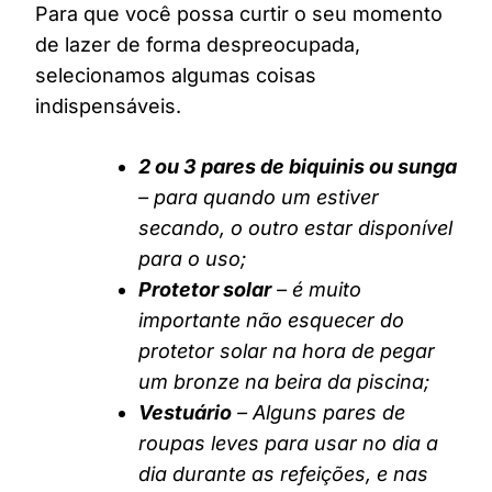
Para que você possa curtir o seu momento
de lazer de forma despreocupada,
selecionamos algumas coisas
indispensáveis.
2 ou 3 pares de biquinis ou sunga
– para quando um estiver
secando, o outro estar disponível
para o uso;
Protetor solar
– é muito
importante não esquecer do
protetor solar na hora de pegar
um bronze na beira da piscina;
Vestuário
– Alguns pares de
roupas leves para usar no dia a
dia durante as refeições, e nas