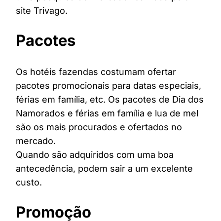
site Trivago.
Pacotes
Os hotéis fazendas costumam ofertar
pacotes promocionais para datas especiais,
férias em família, etc. Os pacotes de Dia dos
Namorados e férias em família e lua de mel
são os mais procurados e ofertados no
mercado.
Quando são adquiridos com uma boa
antecedência, podem sair a um excelente
custo.
Promoção