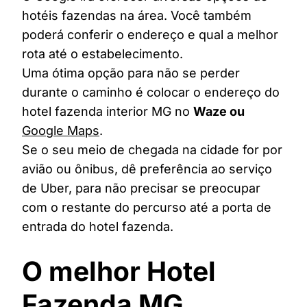
hotéis fazendas na área. Você também
poderá conferir o endereço e qual a melhor
rota até o estabelecimento.
Uma ótima opção para não se perder
durante o caminho é colocar o endereço do
hotel fazenda interior MG no
Waze ou
Google Maps
.
Se o seu meio de chegada na cidade for por
avião ou ônibus, dê preferência ao serviço
de Uber, para não precisar se preocupar
com o restante do percurso até a porta de
entrada do hotel fazenda.
O melhor Hotel
Fazenda MG