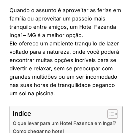
Quando o assunto é aproveitar as férias em
família ou aproveitar um passeio mais
tranquilo entre amigos, um Hotel Fazenda
Ingaí – MG é a melhor opção.
Ele oferece um ambiente tranquilo de lazer
voltado para a natureza, onde você poderá
encontrar muitas opções incríveis para se
divertir e relaxar, sem se preocupar com
grandes multidões ou em ser incomodado
nas suas horas de tranquilidade pegando
um sol na piscina.
Indíce
O que levar para um Hotel Fazenda em Ingaí?
Como chegar no hotel