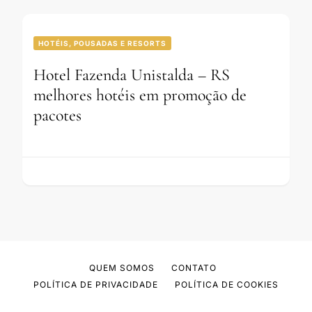
HOTÉIS, POUSADAS E RESORTS
Hotel Fazenda Unistalda – RS
melhores hotéis em promoção de
pacotes
QUEM SOMOS
CONTATO
POLÍTICA DE PRIVACIDADE
POLÍTICA DE COOKIES