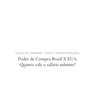
DICAS DE COMPRAS
DICAS E OPORTUNIDADES
Poder de Compra Brasil X EUA:
Quanto vale o salário mínimo?