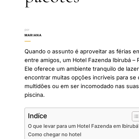
por
MARIANA
Quando o assunto é aproveitar as férias em
entre amigos, um Hotel Fazenda Ibirubá – 
Ele oferece um ambiente tranquilo de laze
encontrar muitas opções incríveis para se 
multidões ou em ser incomodado nas suas 
piscina.
Indíce
O que levar para um Hotel Fazenda em Ibirubá
Como chegar no hotel