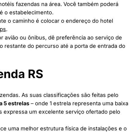
 hotéis fazendas na área. Você também poderá
té o estabelecimento.
te o caminho é colocar o endereço do hotel
ps
.
r avião ou ônibus, dê preferência ao serviço de
o restante do percurso até a porta de entrada do
zenda RS
zendas. As suas classificações são feitas pelo
 a 5 estrelas
– onde 1 estrela representa uma baixa
as expressa um excelente serviço ofertado pelo
ce uma melhor estrutura física de instalações e o