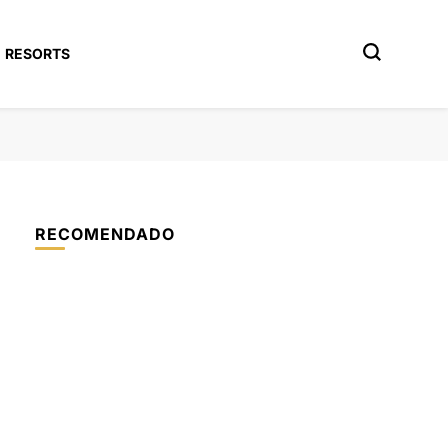
RESORTS
RECOMENDADO