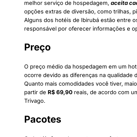
melhor serviço de hospedagem,
aceita ca
opções extras de diversão, como trilhas, 
Alguns dos hotéis de Ibirubá estão entre os
responsável por oferecer informações e o
Preço
O preço médio da hospedagem em um hotel 
ocorre devido as diferenças na qualidade d
Quanto mais comodidades você tiver, maior
partir de
R$ 69,90
reais, de acordo com um
Trivago.
Pacotes