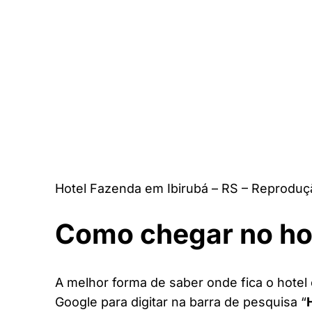
Hotel Fazenda em Ibirubá – RS – Reproduç
Como chegar no ho
A melhor forma de saber onde fica o hotel 
Google para digitar na barra de pesquisa “