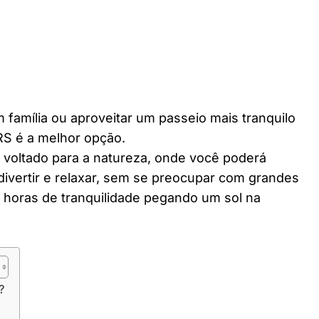
 família ou aproveitar um passeio mais tranquilo
RS é a melhor opção.
r voltado para a natureza, onde você poderá
divertir e relaxar, sem se preocupar com grandes
horas de tranquilidade pegando um sol na
?