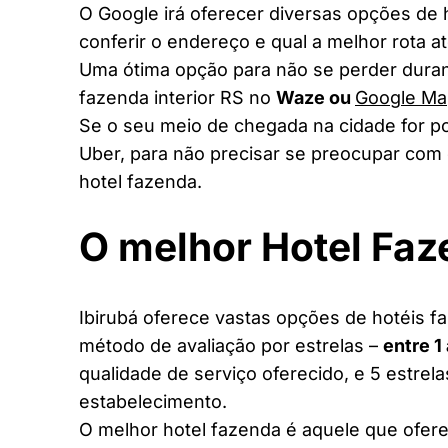
O Google irá oferecer diversas opções de
conferir o endereço e qual a melhor rota a
Uma ótima opção para não se perder duran
fazenda interior RS no
Waze ou
Google Ma
Se o seu meio de chegada na cidade for po
Uber, para não precisar se preocupar com 
hotel fazenda.
O melhor Hotel Fa
Ibirubá oferece vastas opções de hotéis fa
método de avaliação por estrelas –
entre 1
qualidade de serviço oferecido, e 5 estrel
estabelecimento.
O melhor hotel fazenda é aquele que ofere