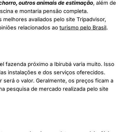
chorro, outros animais de estimação
, além de
piscina e montaria pensão completa.
 melhores avaliados pelo site Tripadvisor,
piniões relacionados ao
turismo pelo Brasil
.
fazenda próximo a Ibirubá varia muito. Isso
as instalações e dos serviços oferecidos.
 será o valor. Geralmente, os preços ficam a
a pesquisa de mercado realizada pelo site