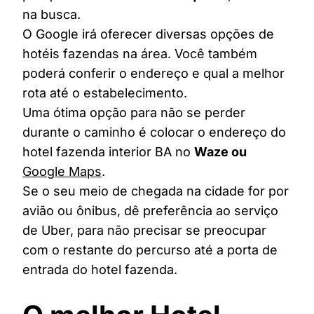
na busca.
O Google irá oferecer diversas opções de
hotéis fazendas na área. Você também
poderá conferir o endereço e qual a melhor
rota até o estabelecimento.
Uma ótima opção para não se perder
durante o caminho é colocar o endereço do
hotel fazenda interior BA no
Waze ou
Google Maps
.
Se o seu meio de chegada na cidade for por
avião ou ônibus, dê preferência ao serviço
de Uber, para não precisar se preocupar
com o restante do percurso até a porta de
entrada do hotel fazenda.