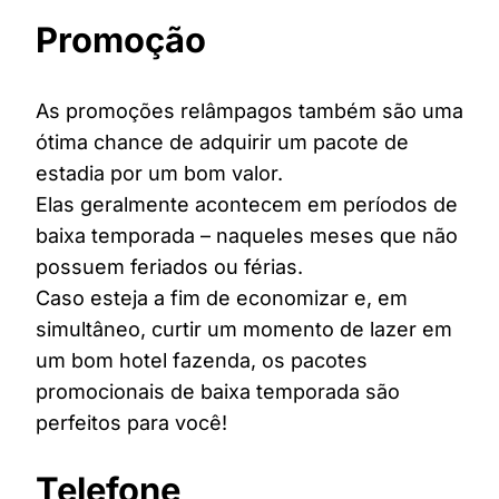
Promoção
As promoções relâmpagos também são uma
ótima chance de adquirir um pacote de
estadia por um bom valor.
Elas geralmente acontecem em períodos de
baixa temporada – naqueles meses que não
possuem feriados ou férias.
Caso esteja a fim de economizar e, em
simultâneo, curtir um momento de lazer em
um bom hotel fazenda, os pacotes
promocionais de baixa temporada são
perfeitos para você!
Telefone