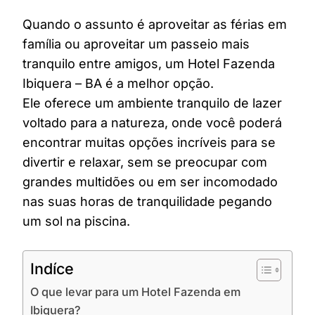
Quando o assunto é aproveitar as férias em
família ou aproveitar um passeio mais
tranquilo entre amigos, um Hotel Fazenda
Ibiquera – BA é a melhor opção.
Ele oferece um ambiente tranquilo de lazer
voltado para a natureza, onde você poderá
encontrar muitas opções incríveis para se
divertir e relaxar, sem se preocupar com
grandes multidões ou em ser incomodado
nas suas horas de tranquilidade pegando
um sol na piscina.
Indíce
O que levar para um Hotel Fazenda em
Ibiquera?