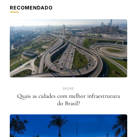
RECOMENDADO
DICAS
Quais as cidades com melhor infraestrutura
do Brasil?