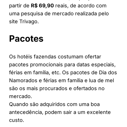
partir de
R$ 69,90
reais, de acordo com
uma pesquisa de mercado realizada pelo
site Trivago.
Pacotes
Os hotéis fazendas costumam ofertar
pacotes promocionais para datas especiais,
férias em família, etc. Os pacotes de Dia dos
Namorados e férias em família e lua de mel
são os mais procurados e ofertados no
mercado.
Quando são adquiridos com uma boa
antecedência, podem sair a um excelente
custo.