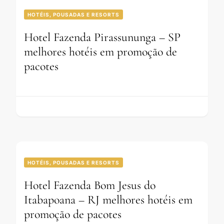
HOTÉIS, POUSADAS E RESORTS
Hotel Fazenda Pirassununga – SP
melhores hotéis em promoção de
pacotes
HOTÉIS, POUSADAS E RESORTS
Hotel Fazenda Bom Jesus do
Itabapoana – RJ melhores hotéis em
promoção de pacotes