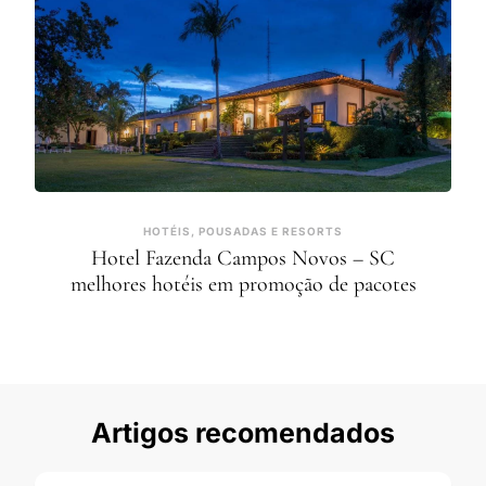
HOTÉIS, POUSADAS E RESORTS
Hotel Fazenda Campos Novos – SC
melhores hotéis em promoção de pacotes
Artigos recomendados