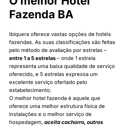
O melhor Hotel
Fazenda BA
Ibiquera oferece vastas opções de hotéis
fazendas. As suas classificações são feitas
pelo método de avaliação por estrelas –
entre 1 a 5 estrelas
– onde 1 estrela
representa uma baixa qualidade de serviço
oferecido, e 5 estrelas expressa um
excelente serviço ofertado pelo
estabelecimento.
O melhor hotel fazenda é aquele que
oferece uma melhor estrutura física de
instalações e o melhor serviço de
hospedagem,
aceita cachorro, outros