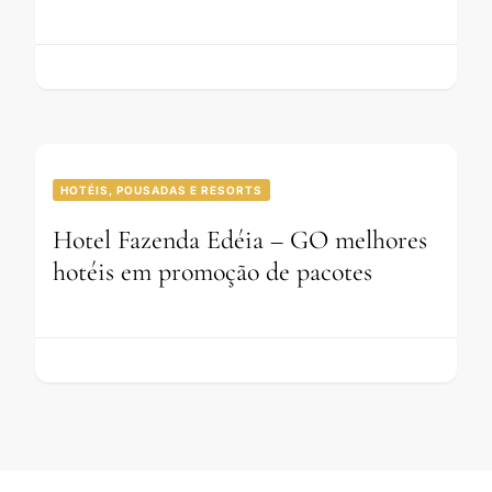
HOTÉIS, POUSADAS E RESORTS
Hotel Fazenda Edéia – GO melhores
hotéis em promoção de pacotes