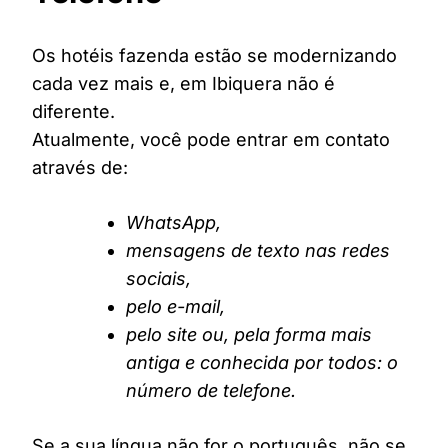
Os hotéis fazenda estão se modernizando
cada vez mais e, em Ibiquera não é
diferente.
Atualmente, você pode entrar em contato
através de:
WhatsApp,
mensagens de texto nas redes
sociais,
pelo e-mail,
pelo site ou, pela forma mais
antiga e conhecida por todos: o
número de telefone.
Se a sua língua não for o português, não se