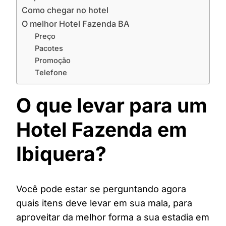
Como chegar no hotel
O melhor Hotel Fazenda BA
Preço
Pacotes
Promoção
Telefone
O que levar para um
Hotel Fazenda em
Ibiquera?
Você pode estar se perguntando agora
quais itens deve levar em sua mala, para
aproveitar da melhor forma a sua estadia em