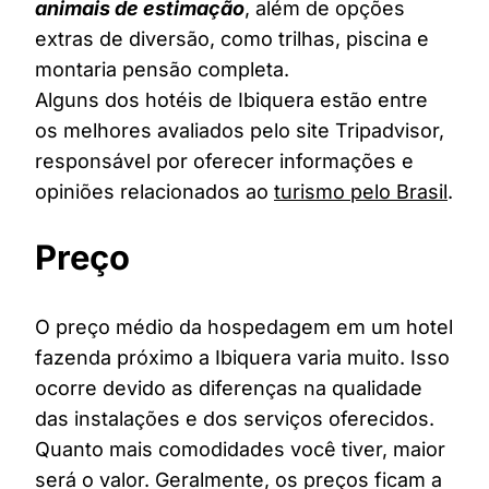
animais de estimação
, além de opções
extras de diversão, como trilhas, piscina e
montaria pensão completa.
Alguns dos hotéis de Ibiquera estão entre
os melhores avaliados pelo site Tripadvisor,
responsável por oferecer informações e
opiniões relacionados ao
turismo pelo Brasil
.
Preço
O preço médio da hospedagem em um hotel
fazenda próximo a Ibiquera varia muito. Isso
ocorre devido as diferenças na qualidade
das instalações e dos serviços oferecidos.
Quanto mais comodidades você tiver, maior
será o valor. Geralmente, os preços ficam a