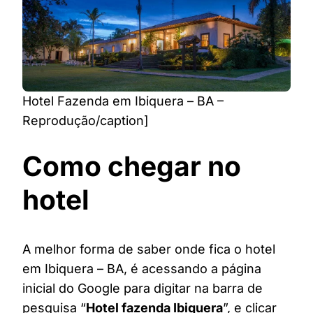
Hotel Fazenda em Ibiquera – BA –
Reprodução/caption]
Como chegar no
hotel
A melhor forma de saber onde fica o hotel
em Ibiquera – BA, é acessando a página
inicial do Google para digitar na barra de
pesquisa “
Hotel fazenda Ibiquera
”, e clicar