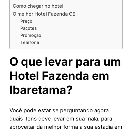
Como chegar no hotel
O melhor Hotel Fazenda CE
Preço
Pacotes
Promoção
Telefone
O que levar para um
Hotel Fazenda em
Ibaretama?
Você pode estar se perguntando agora
quais itens deve levar em sua mala, para
aproveitar da melhor forma a sua estadia em