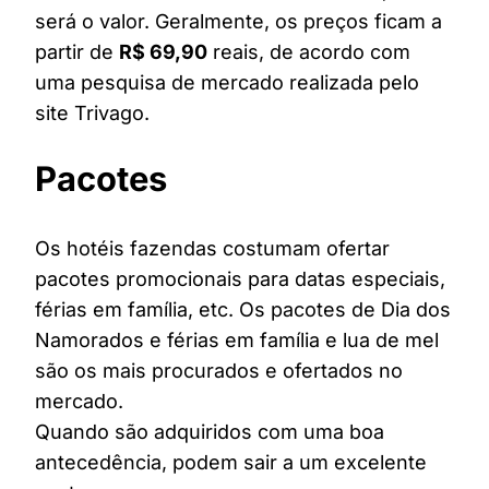
será o valor. Geralmente, os preços ficam a
partir de
R$ 69,90
reais, de acordo com
uma pesquisa de mercado realizada pelo
site Trivago.
Pacotes
Os hotéis fazendas costumam ofertar
pacotes promocionais para datas especiais,
férias em família, etc. Os pacotes de Dia dos
Namorados e férias em família e lua de mel
são os mais procurados e ofertados no
mercado.
Quando são adquiridos com uma boa
antecedência, podem sair a um excelente