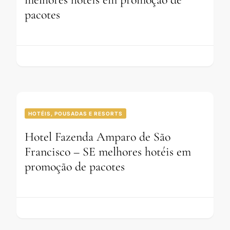
pacotes
HOTÉIS, POUSADAS E RESORTS
Hotel Fazenda Amparo de São
Francisco – SE melhores hotéis em
promoção de pacotes