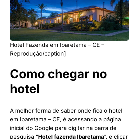
Hotel Fazenda em Ibaretama – CE –
Reprodução/caption]
Como chegar no
hotel
A melhor forma de saber onde fica o hotel
em Ibaretama – CE, é acessando a página
inicial do Google para digitar na barra de
pesquisa “
Hotel fazenda Ibaretama
”, e clicar