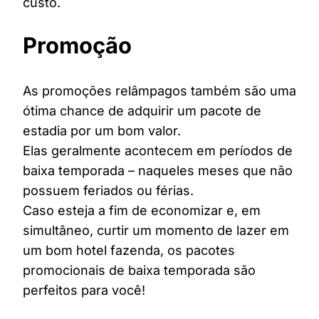
custo.
Promoção
As promoções relâmpagos também são uma
ótima chance de adquirir um pacote de
estadia por um bom valor.
Elas geralmente acontecem em períodos de
baixa temporada – naqueles meses que não
possuem feriados ou férias.
Caso esteja a fim de economizar e, em
simultâneo, curtir um momento de lazer em
um bom hotel fazenda, os pacotes
promocionais de baixa temporada são
perfeitos para você!