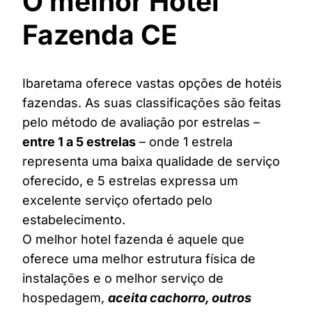
O melhor Hotel
Fazenda CE
Ibaretama oferece vastas opções de hotéis
fazendas. As suas classificações são feitas
pelo método de avaliação por estrelas –
entre 1 a 5 estrelas
– onde 1 estrela
representa uma baixa qualidade de serviço
oferecido, e 5 estrelas expressa um
excelente serviço ofertado pelo
estabelecimento.
O melhor hotel fazenda é aquele que
oferece uma melhor estrutura física de
instalações e o melhor serviço de
hospedagem,
aceita cachorro, outros