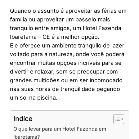
Quando o assunto é aproveitar as férias em
família ou aproveitar um passeio mais
tranquilo entre amigos, um Hotel Fazenda
Ibaretama – CE é a melhor opção.
Ele oferece um ambiente tranquilo de lazer
voltado para a natureza, onde você poderá
encontrar muitas opções incríveis para se
divertir e relaxar, sem se preocupar com
grandes multidões ou em ser incomodado
nas suas horas de tranquilidade pegando
um sol na piscina.
Indíce
O que levar para um Hotel Fazenda em
Ibaretama?