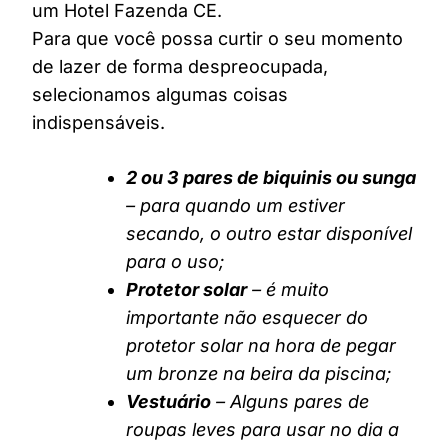
um Hotel Fazenda CE.
Para que você possa curtir o seu momento
de lazer de forma despreocupada,
selecionamos algumas coisas
indispensáveis.
2 ou 3 pares de biquinis ou sunga
– para quando um estiver
secando, o outro estar disponível
para o uso;
Protetor solar
– é muito
importante não esquecer do
protetor solar na hora de pegar
um bronze na beira da piscina;
Vestuário
– Alguns pares de
roupas leves para usar no dia a