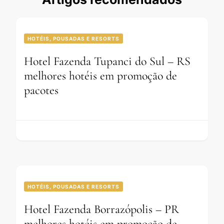
HOTÉIS, POUSADAS E RESORTS
Hotel Fazenda Tupanci do Sul – RS
melhores hotéis em promoção de
pacotes
HOTÉIS, POUSADAS E RESORTS
Hotel Fazenda Borrazópolis – PR
melhores hotéis em promoção de