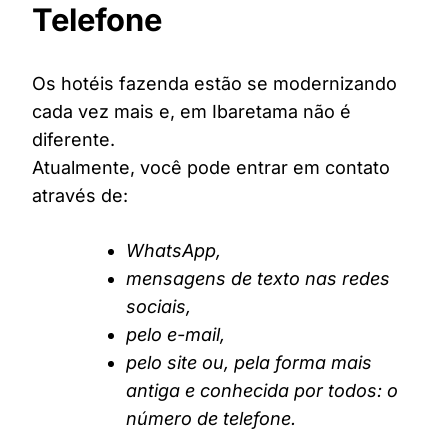
Telefone
Os hotéis fazenda estão se modernizando
cada vez mais e, em Ibaretama não é
diferente.
Atualmente, você pode entrar em contato
através de:
WhatsApp,
mensagens de texto nas redes
sociais,
pelo e-mail,
pelo site ou, pela forma mais
antiga e conhecida por todos: o
número de telefone.