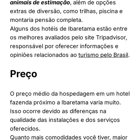
animais de estimação
, além de opções
extras de diversão, como trilhas, piscina e
montaria pensão completa.
Alguns dos hotéis de Ibaretama estão entre
os melhores avaliados pelo site Tripadvisor,
responsável por oferecer informações e
opiniões relacionados ao
turismo pelo Brasil
.
Preço
O preço médio da hospedagem em um hotel
fazenda próximo a Ibaretama varia muito.
Isso ocorre devido as diferenças na
qualidade das instalações e dos serviços
oferecidos.
Quanto mais comodidades você tiver, maior