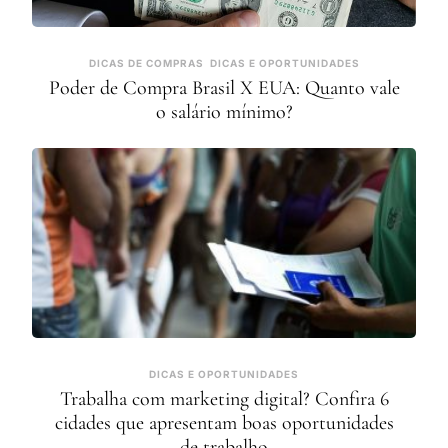
DICAS DE COMPRAS
DICAS E OPORTUNIDADES
Poder de Compra Brasil X EUA: Quanto vale
o salário mínimo?
DICAS E OPORTUNIDADES
Trabalha com marketing digital? Confira 6
cidades que apresentam boas oportunidades
de trabalho