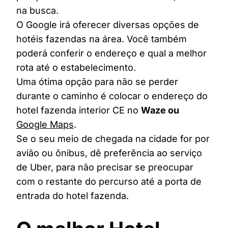
na busca.
O Google irá oferecer diversas opções de
hotéis fazendas na área. Você também
poderá conferir o endereço e qual a melhor
rota até o estabelecimento.
Uma ótima opção para não se perder
durante o caminho é colocar o endereço do
hotel fazenda interior CE no
Waze ou
Google Maps
.
Se o seu meio de chegada na cidade for por
avião ou ônibus, dê preferência ao serviço
de Uber, para não precisar se preocupar
com o restante do percurso até a porta de
entrada do hotel fazenda.