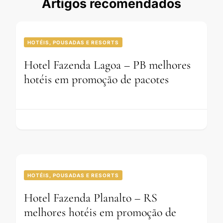
Artigos recomendados
HOTÉIS, POUSADAS E RESORTS
Hotel Fazenda Lagoa – PB melhores
hotéis em promoção de pacotes
HOTÉIS, POUSADAS E RESORTS
Hotel Fazenda Planalto – RS
melhores hotéis em promoção de