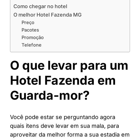
Como chegar no hotel
O melhor Hotel Fazenda MG
Preço
Pacotes
Promoção
Telefone
O que levar para um
Hotel Fazenda em
Guarda-mor?
Você pode estar se perguntando agora
quais itens deve levar em sua mala, para
aproveitar da melhor forma a sua estadia em