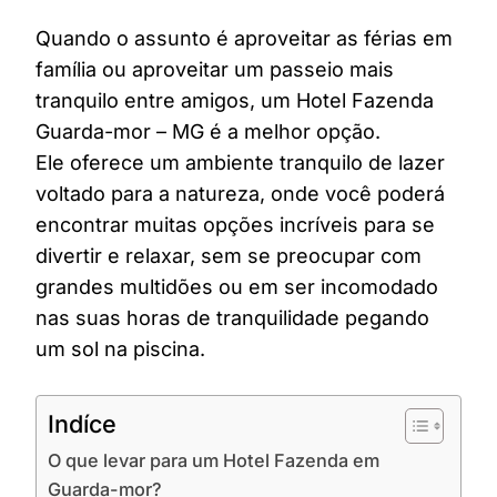
Quando o assunto é aproveitar as férias em
família ou aproveitar um passeio mais
tranquilo entre amigos, um Hotel Fazenda
Guarda-mor – MG é a melhor opção.
Ele oferece um ambiente tranquilo de lazer
voltado para a natureza, onde você poderá
encontrar muitas opções incríveis para se
divertir e relaxar, sem se preocupar com
grandes multidões ou em ser incomodado
nas suas horas de tranquilidade pegando
um sol na piscina.
Indíce
O que levar para um Hotel Fazenda em
Guarda-mor?