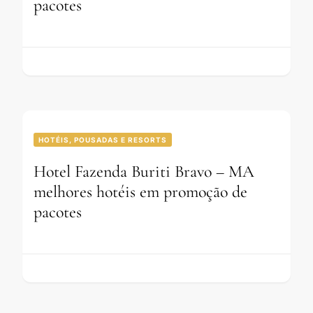
pacotes
HOTÉIS, POUSADAS E RESORTS
Hotel Fazenda Buriti Bravo – MA
melhores hotéis em promoção de
pacotes