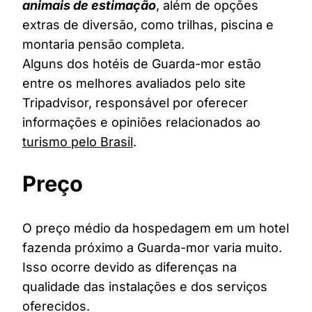
animais de estimação
, além de opções
extras de diversão, como trilhas, piscina e
montaria pensão completa.
Alguns dos hotéis de Guarda-mor estão
entre os melhores avaliados pelo site
Tripadvisor, responsável por oferecer
informações e opiniões relacionados ao
turismo pelo Brasil
.
Preço
O preço médio da hospedagem em um hotel
fazenda próximo a Guarda-mor varia muito.
Isso ocorre devido as diferenças na
qualidade das instalações e dos serviços
oferecidos.