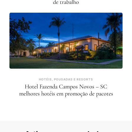
de trabalho
HOTÉIS, POUSADAS E RESORTS
Hotel Fazenda Campos Novos – SC
melhores hotéis em promoção de pacotes