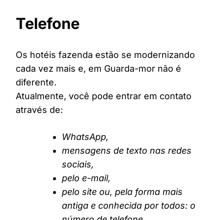
Telefone
Os hotéis fazenda estão se modernizando
cada vez mais e, em Guarda-mor não é
diferente.
Atualmente, você pode entrar em contato
através de:
WhatsApp,
mensagens de texto nas redes
sociais,
pelo e-mail,
pelo site ou, pela forma mais
antiga e conhecida por todos: o
número de telefone.