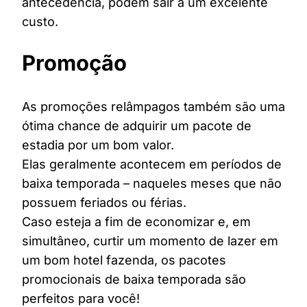
antecedência, podem sair a um excelente
custo.
Promoção
As promoções relâmpagos também são uma
ótima chance de adquirir um pacote de
estadia por um bom valor.
Elas geralmente acontecem em períodos de
baixa temporada – naqueles meses que não
possuem feriados ou férias.
Caso esteja a fim de economizar e, em
simultâneo, curtir um momento de lazer em
um bom hotel fazenda, os pacotes
promocionais de baixa temporada são
perfeitos para você!