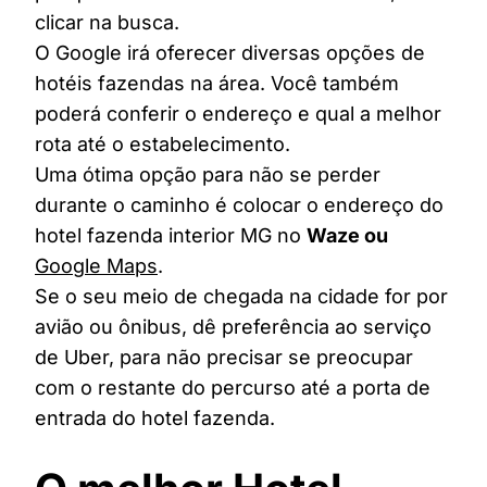
clicar na busca.
O Google irá oferecer diversas opções de
hotéis fazendas na área. Você também
poderá conferir o endereço e qual a melhor
rota até o estabelecimento.
Uma ótima opção para não se perder
durante o caminho é colocar o endereço do
hotel fazenda interior MG no
Waze ou
Google Maps
.
Se o seu meio de chegada na cidade for por
avião ou ônibus, dê preferência ao serviço
de Uber, para não precisar se preocupar
com o restante do percurso até a porta de
entrada do hotel fazenda.