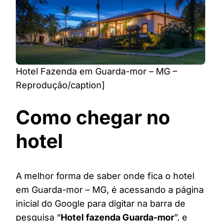
Hotel Fazenda em Guarda-mor – MG –
Reprodução/caption]
Como chegar no
hotel
A melhor forma de saber onde fica o hotel
em Guarda-mor – MG, é acessando a página
inicial do Google para digitar na barra de
pesquisa “
Hotel fazenda Guarda-mor
”, e