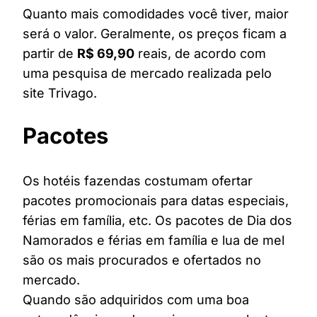
Quanto mais comodidades você tiver, maior
será o valor. Geralmente, os preços ficam a
partir de
R$ 69,90
reais, de acordo com
uma pesquisa de mercado realizada pelo
site Trivago.
Pacotes
Os hotéis fazendas costumam ofertar
pacotes promocionais para datas especiais,
férias em família, etc. Os pacotes de Dia dos
Namorados e férias em família e lua de mel
são os mais procurados e ofertados no
mercado.
Quando são adquiridos com uma boa