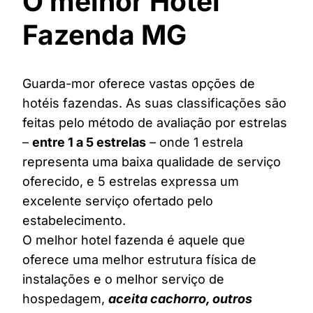
O melhor Hotel
Fazenda MG
Guarda-mor oferece vastas opções de
hotéis fazendas. As suas classificações são
feitas pelo método de avaliação por estrelas
–
entre 1 a 5 estrelas
– onde 1 estrela
representa uma baixa qualidade de serviço
oferecido, e 5 estrelas expressa um
excelente serviço ofertado pelo
estabelecimento.
O melhor hotel fazenda é aquele que
oferece uma melhor estrutura física de
instalações e o melhor serviço de
hospedagem,
aceita cachorro, outros