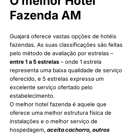
O melhor Hotel
Fazenda AM
Guajará oferece vastas opções de hotéis
fazendas. As suas classificações são feitas
pelo método de avaliação por estrelas –
entre 1 a 5 estrelas
– onde 1 estrela
representa uma baixa qualidade de serviço
oferecido, e 5 estrelas expressa um
excelente serviço ofertado pelo
estabelecimento.
O melhor hotel fazenda é aquele que
oferece uma melhor estrutura física de
instalações e o melhor serviço de
hospedagem,
aceita cachorro, outros