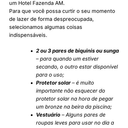
um Hotel Fazenda AM.
Para que você possa curtir o seu momento
de lazer de forma despreocupada,
selecionamos algumas coisas
indispensáveis.
2 ou 3 pares de biquinis ou sunga
– para quando um estiver
secando, o outro estar disponível
para o uso;
Protetor solar
– é muito
importante não esquecer do
protetor solar na hora de pegar
um bronze na beira da piscina;
Vestuário
– Alguns pares de
roupas leves para usar no dia a