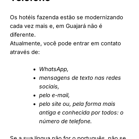
Os hotéis fazenda estão se modernizando
cada vez mais e, em Guajará não é
diferente.
Atualmente, você pode entrar em contato
através de:
WhatsApp,
mensagens de texto nas redes
sociais,
pelo e-mail,
pelo site ou, pela forma mais
antiga e conhecida por todos: o
número de telefone.
Se a sua língua não for o português, não se