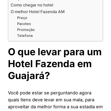
Como chegar no hotel
O melhor Hotel Fazenda AM
Preço
Pacotes
Promoção
Telefone
O que levar para um
Hotel Fazenda em
Guajará?
Você pode estar se perguntando agora
quais itens deve levar em sua mala, para
aproveitar da melhor forma a sua estadia em