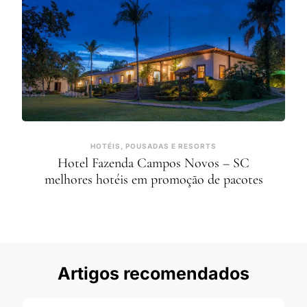
HOTÉIS, POUSADAS E RESORTS
Hotel Fazenda Campos Novos – SC
melhores hotéis em promoção de pacotes
Artigos recomendados