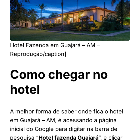
Hotel Fazenda em Guajará – AM –
Reprodução/caption]
Como chegar no
hotel
A melhor forma de saber onde fica o hotel
em Guajará – AM, é acessando a página
inicial do Google para digitar na barra de
pesquisa “
Hotel fazenda Guajará
”, e clicar