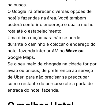
na busca.
O Google irá oferecer diversas opções de
hotéis fazendas na área. Você também
poderá conferir o endereço e qual a melhor
rota até o estabelecimento.
Uma ótima opção para não se perder
durante o caminho é colocar o endereço do
hotel fazenda interior AM no
Waze ou
Google Maps
.
Se o seu meio de chegada na cidade for por
avião ou ônibus, dê preferência ao serviço
de Uber, para não precisar se preocupar
com o restante do percurso até a porta de
entrada do hotel fazenda.