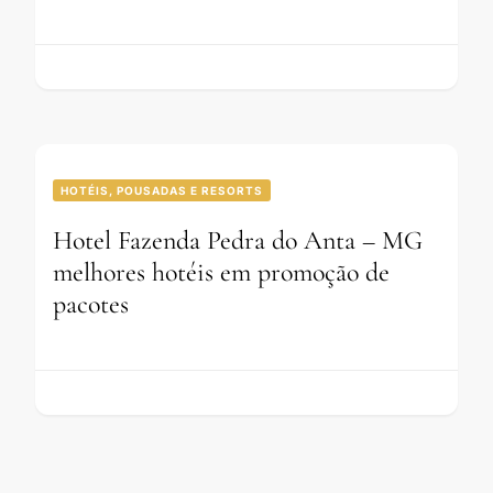
HOTÉIS, POUSADAS E RESORTS
Hotel Fazenda Pedra do Anta – MG
melhores hotéis em promoção de
pacotes