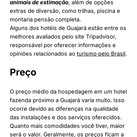
animais de estimação
, além de opções
extras de diversão, como trilhas, piscina e
montaria pensão completa.
Alguns dos hotéis de Guajará estão entre os
melhores avaliados pelo site Tripadvisor,
responsável por oferecer informações e
opiniões relacionados ao
turismo pelo Brasil
.
Preço
O preço médio da hospedagem em um hotel
fazenda próximo a Guajará varia muito. Isso
ocorre devido as diferenças na qualidade
das instalações e dos serviços oferecidos.
Quanto mais comodidades você tiver, maior
será o valor. Geralmente, os preços ficam a