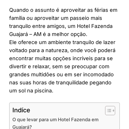
Quando o assunto é aproveitar as férias em
família ou aproveitar um passeio mais
tranquilo entre amigos, um Hotel Fazenda
Guajará – AM é a melhor opção.
Ele oferece um ambiente tranquilo de lazer
voltado para a natureza, onde você poderá
encontrar muitas opções incríveis para se
divertir e relaxar, sem se preocupar com
grandes multidões ou em ser incomodado
nas suas horas de tranquilidade pegando
um sol na piscina.
Indíce
O que levar para um Hotel Fazenda em
Guajará?