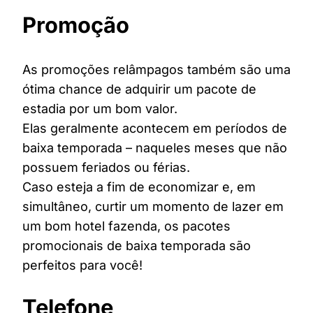
Promoção
As promoções relâmpagos também são uma
ótima chance de adquirir um pacote de
estadia por um bom valor.
Elas geralmente acontecem em períodos de
baixa temporada – naqueles meses que não
possuem feriados ou férias.
Caso esteja a fim de economizar e, em
simultâneo, curtir um momento de lazer em
um bom hotel fazenda, os pacotes
promocionais de baixa temporada são
perfeitos para você!
Telefone