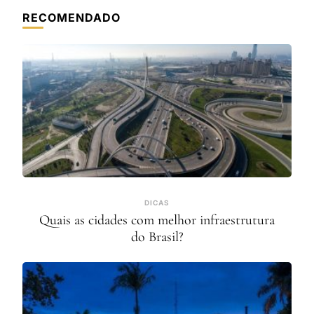
RECOMENDADO
DICAS
Quais as cidades com melhor infraestrutura
do Brasil?