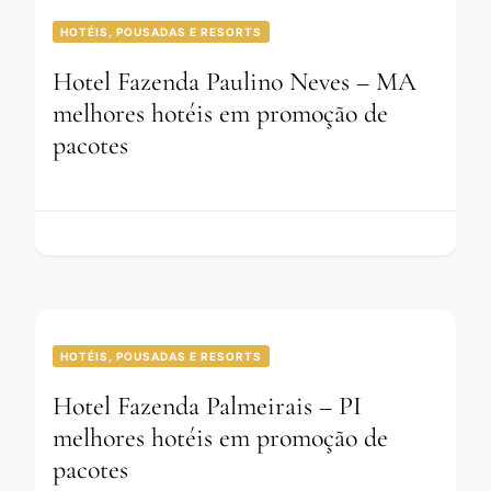
HOTÉIS, POUSADAS E RESORTS
Hotel Fazenda Paulino Neves – MA
melhores hotéis em promoção de
pacotes
HOTÉIS, POUSADAS E RESORTS
Hotel Fazenda Palmeirais – PI
melhores hotéis em promoção de
pacotes