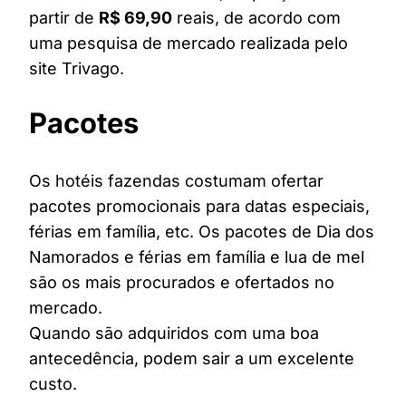
partir de
R$ 69,90
reais, de acordo com
uma pesquisa de mercado realizada pelo
site Trivago.
Pacotes
Os hotéis fazendas costumam ofertar
pacotes promocionais para datas especiais,
férias em família, etc. Os pacotes de Dia dos
Namorados e férias em família e lua de mel
são os mais procurados e ofertados no
mercado.
Quando são adquiridos com uma boa
antecedência, podem sair a um excelente
custo.