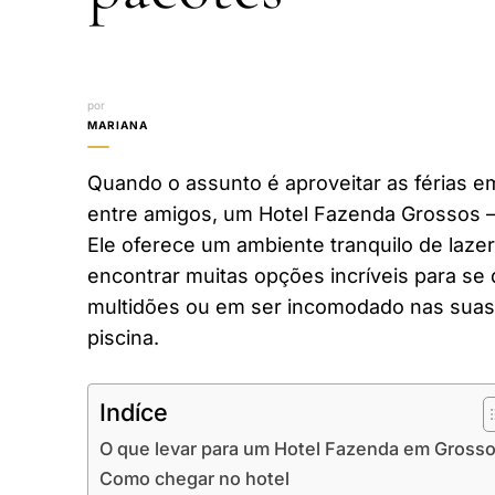
por
MARIANA
Quando o assunto é aproveitar as férias em
entre amigos, um Hotel Fazenda Grossos –
Ele oferece um ambiente tranquilo de laze
encontrar muitas opções incríveis para se 
multidões ou em ser incomodado nas suas 
piscina.
Indíce
O que levar para um Hotel Fazenda em Gross
Como chegar no hotel