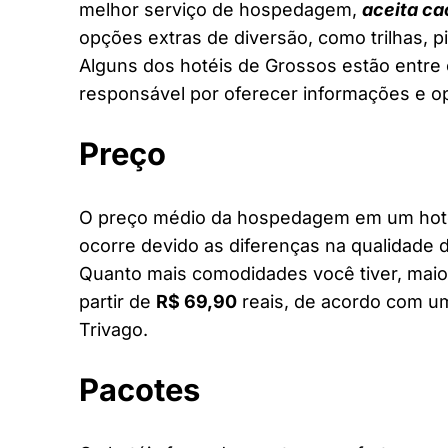
melhor serviço de hospedagem,
aceita ca
opções extras de diversão, como trilhas, 
Alguns dos hotéis de Grossos estão entre o
responsável por oferecer informações e o
Preço
O preço médio da hospedagem em um hotel
ocorre devido as diferenças na qualidade d
Quanto mais comodidades você tiver, maior
partir de
R$ 69,90
reais, de acordo com um
Trivago.
Pacotes