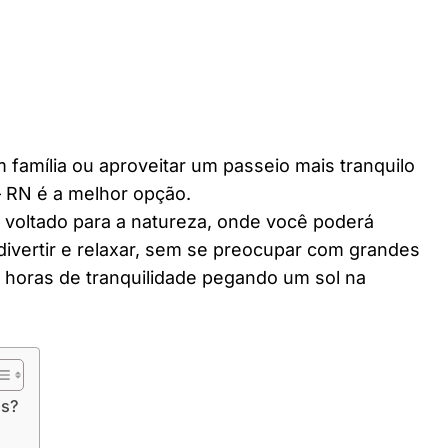
 família ou aproveitar um passeio mais tranquilo
 RN é a melhor opção.
r voltado para a natureza, onde você poderá
divertir e relaxar, sem se preocupar com grandes
horas de tranquilidade pegando um sol na
os?