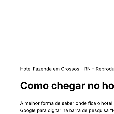
Hotel Fazenda em Grossos – RN – Reprodu
Como chegar no ho
A melhor forma de saber onde fica o hotel
Google para digitar na barra de pesquisa “