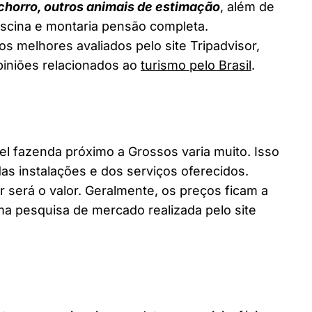
chorro, outros animais de estimação
, além de
piscina e montaria pensão completa.
s melhores avaliados pelo site Tripadvisor,
piniões relacionados ao
turismo pelo Brasil
.
 fazenda próximo a Grossos varia muito. Isso
as instalações e dos serviços oferecidos.
 será o valor. Geralmente, os preços ficam a
a pesquisa de mercado realizada pelo site