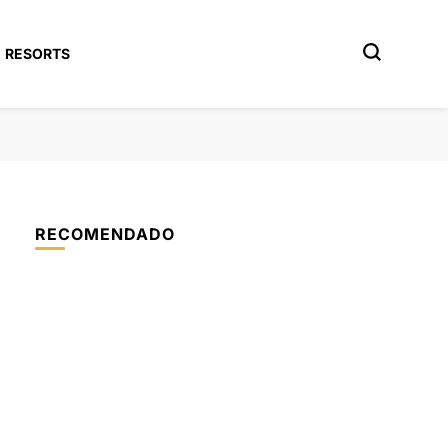
RESORTS
RECOMENDADO