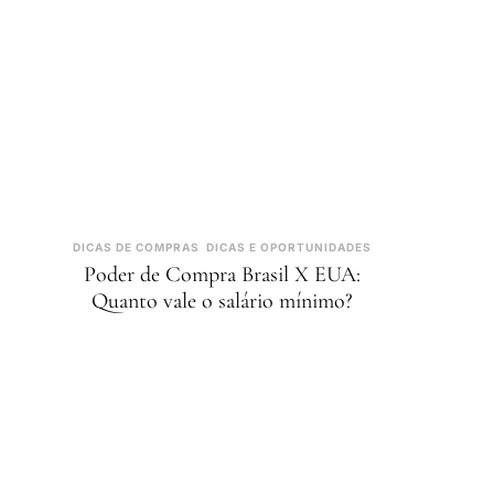
DICAS DE COMPRAS
DICAS E OPORTUNIDADES
Poder de Compra Brasil X EUA:
Quanto vale o salário mínimo?