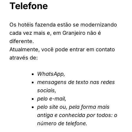
Telefone
Os hotéis fazenda estão se modernizando
cada vez mais e, em Granjeiro não é
diferente.
Atualmente, você pode entrar em contato
através de:
WhatsApp,
mensagens de texto nas redes
sociais,
pelo e-mail,
pelo site ou, pela forma mais
antiga e conhecida por todos: o
número de telefone.