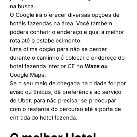
na busca.
O Google irá oferecer diversas opções de
hotéis fazendas na área. Você também
poderá conferir o endereço e qual a melhor
rota até o estabelecimento.
Uma ótima opção para não se perder
durante o caminho é colocar o endereço do
hotel fazenda interior CE no
Waze ou
Google Maps
.
Se o seu meio de chegada na cidade for por
avião ou ônibus, dê preferência ao serviço
de Uber, para não precisar se preocupar
com o restante do percurso até a porta de
entrada do hotel fazenda.