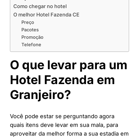
Como chegar no hotel
O melhor Hotel Fazenda CE
Preço
Pacotes
Promoção
Telefone
O que levar para um
Hotel Fazenda em
Granjeiro?
Você pode estar se perguntando agora
quais itens deve levar em sua mala, para
aproveitar da melhor forma a sua estadia em