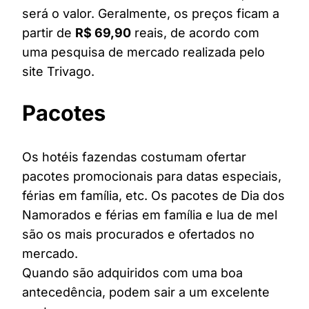
será o valor. Geralmente, os preços ficam a
partir de
R$ 69,90
reais, de acordo com
uma pesquisa de mercado realizada pelo
site Trivago.
Pacotes
Os hotéis fazendas costumam ofertar
pacotes promocionais para datas especiais,
férias em família, etc. Os pacotes de Dia dos
Namorados e férias em família e lua de mel
são os mais procurados e ofertados no
mercado.
Quando são adquiridos com uma boa
antecedência, podem sair a um excelente