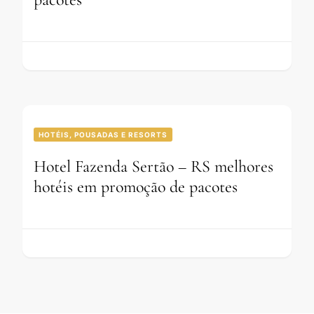
HOTÉIS, POUSADAS E RESORTS
Hotel Fazenda Sertão – RS melhores
hotéis em promoção de pacotes