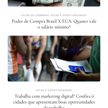
DICAS DE COMPRAS
DICAS E OPORTUNIDADES
Poder de Compra Brasil X EUA: Quanto vale
o salário mínimo?
DICAS E OPORTUNIDADES
Trabalha com marketing digital? Confira 6
cidades que apresentam boas oportunidades
de trabalho