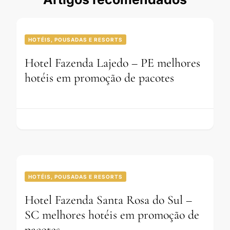
HOTÉIS, POUSADAS E RESORTS
Hotel Fazenda Lajedo – PE melhores
hotéis em promoção de pacotes
HOTÉIS, POUSADAS E RESORTS
Hotel Fazenda Santa Rosa do Sul –
SC melhores hotéis em promoção de
pacotes