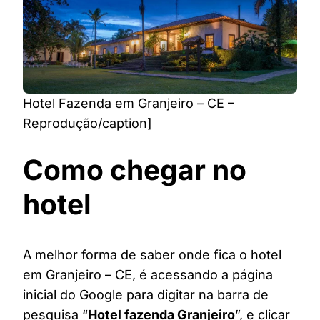
Hotel Fazenda em Granjeiro – CE –
Reprodução/caption]
Como chegar no
hotel
A melhor forma de saber onde fica o hotel
em Granjeiro – CE, é acessando a página
inicial do Google para digitar na barra de
pesquisa “
Hotel fazenda Granjeiro
”, e clicar