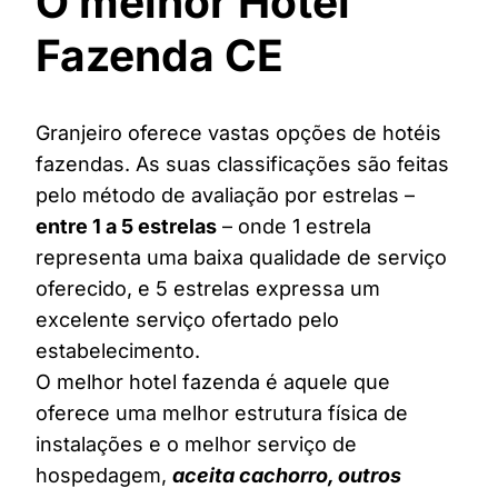
O melhor Hotel
Fazenda CE
Granjeiro oferece vastas opções de hotéis
fazendas. As suas classificações são feitas
pelo método de avaliação por estrelas –
entre 1 a 5 estrelas
– onde 1 estrela
representa uma baixa qualidade de serviço
oferecido, e 5 estrelas expressa um
excelente serviço ofertado pelo
estabelecimento.
O melhor hotel fazenda é aquele que
oferece uma melhor estrutura física de
instalações e o melhor serviço de
hospedagem,
aceita cachorro, outros