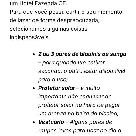
um Hotel Fazenda CE.
Para que você possa curtir o seu momento
de lazer de forma despreocupada,
selecionamos algumas coisas
indispensáveis.
2 ou 3 pares de biquinis ou sunga
– para quando um estiver
secando, o outro estar disponível
para o uso;
Protetor solar
– é muito
importante não esquecer do
protetor solar na hora de pegar
um bronze na beira da piscina;
Vestuário
– Alguns pares de
roupas leves para usar no dia a