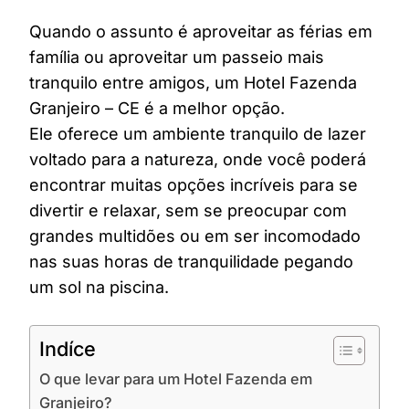
Quando o assunto é aproveitar as férias em
família ou aproveitar um passeio mais
tranquilo entre amigos, um Hotel Fazenda
Granjeiro – CE é a melhor opção.
Ele oferece um ambiente tranquilo de lazer
voltado para a natureza, onde você poderá
encontrar muitas opções incríveis para se
divertir e relaxar, sem se preocupar com
grandes multidões ou em ser incomodado
nas suas horas de tranquilidade pegando
um sol na piscina.
Indíce
O que levar para um Hotel Fazenda em
Granjeiro?