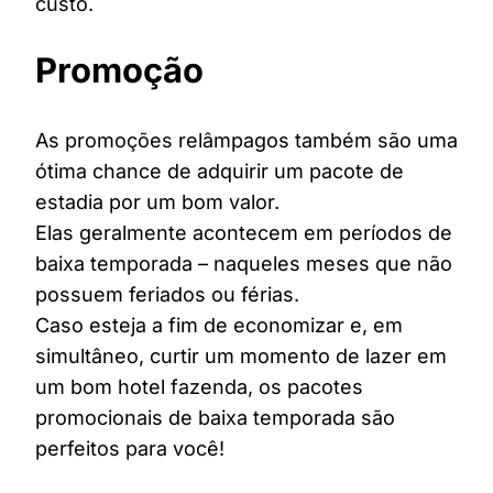
custo.
Promoção
As promoções relâmpagos também são uma
ótima chance de adquirir um pacote de
estadia por um bom valor.
Elas geralmente acontecem em períodos de
baixa temporada – naqueles meses que não
possuem feriados ou férias.
Caso esteja a fim de economizar e, em
simultâneo, curtir um momento de lazer em
um bom hotel fazenda, os pacotes
promocionais de baixa temporada são
perfeitos para você!