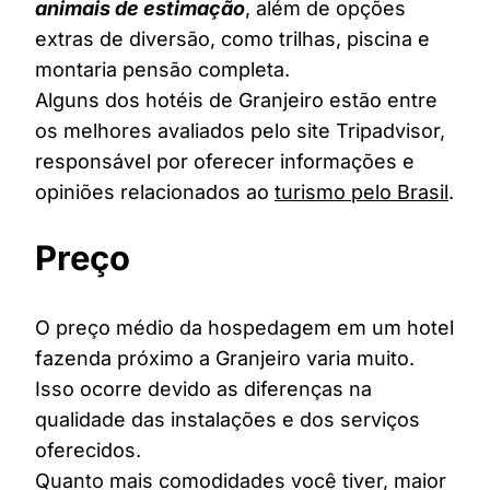
animais de estimação
, além de opções
extras de diversão, como trilhas, piscina e
montaria pensão completa.
Alguns dos hotéis de Granjeiro estão entre
os melhores avaliados pelo site Tripadvisor,
responsável por oferecer informações e
opiniões relacionados ao
turismo pelo Brasil
.
Preço
O preço médio da hospedagem em um hotel
fazenda próximo a Granjeiro varia muito.
Isso ocorre devido as diferenças na
qualidade das instalações e dos serviços
oferecidos.
Quanto mais comodidades você tiver, maior