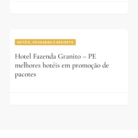
HOTÉIS, POUSADAS E RESORTS
Hotel Fazenda Granito – PE
melhores hotéis em promoção de
pacotes