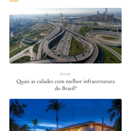
DICAS
Quais as cidades com melhor infraestrutura
do Brasil?