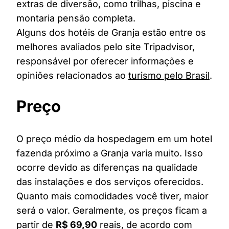
extras de diversão, como trilhas, piscina e
montaria pensão completa.
Alguns dos hotéis de Granja estão entre os
melhores avaliados pelo site Tripadvisor,
responsável por oferecer informações e
opiniões relacionados ao
turismo pelo Brasil
.
Preço
O preço médio da hospedagem em um hotel
fazenda próximo a Granja varia muito. Isso
ocorre devido as diferenças na qualidade
das instalações e dos serviços oferecidos.
Quanto mais comodidades você tiver, maior
será o valor. Geralmente, os preços ficam a
partir de
R$ 69,90
reais, de acordo com