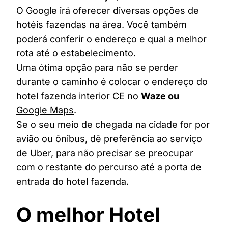
O Google irá oferecer diversas opções de
hotéis fazendas na área. Você também
poderá conferir o endereço e qual a melhor
rota até o estabelecimento.
Uma ótima opção para não se perder
durante o caminho é colocar o endereço do
hotel fazenda interior CE no
Waze ou
Google Maps
.
Se o seu meio de chegada na cidade for por
avião ou ônibus, dê preferência ao serviço
de Uber, para não precisar se preocupar
com o restante do percurso até a porta de
entrada do hotel fazenda.
O melhor Hotel