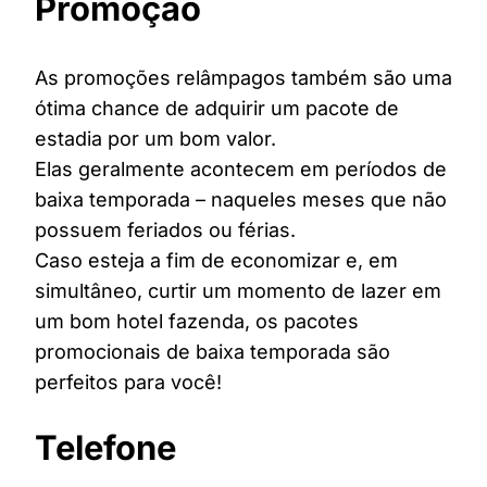
Promoção
As promoções relâmpagos também são uma
ótima chance de adquirir um pacote de
estadia por um bom valor.
Elas geralmente acontecem em períodos de
baixa temporada – naqueles meses que não
possuem feriados ou férias.
Caso esteja a fim de economizar e, em
simultâneo, curtir um momento de lazer em
um bom hotel fazenda, os pacotes
promocionais de baixa temporada são
perfeitos para você!
Telefone