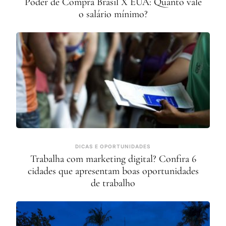
Poder de Compra Brasil X EUA: Quanto vale
o salário mínimo?
DICAS E OPORTUNIDADES
Trabalha com marketing digital? Confira 6
cidades que apresentam boas oportunidades
de trabalho