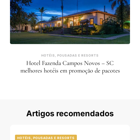
HOTÉIS, POUSADAS E RESORTS
Hotel Fazenda Campos Novos – SC
melhores hotéis em promoção de pacotes
Artigos recomendados
HOTÉIS, POUSADAS E RESORTS