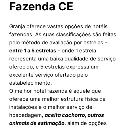
Fazenda CE
Granja oferece vastas opções de hotéis
fazendas. As suas classificações são feitas
pelo método de avaliação por estrelas –
entre 1 a 5 estrelas
– onde 1 estrela
representa uma baixa qualidade de serviço
oferecido, e 5 estrelas expressa um
excelente serviço ofertado pelo
estabelecimento.
O melhor hotel fazenda é aquele que
oferece uma melhor estrutura física de
instalações e o melhor serviço de
hospedagem,
aceita cachorro, outros
animais de estimação
, além de opções