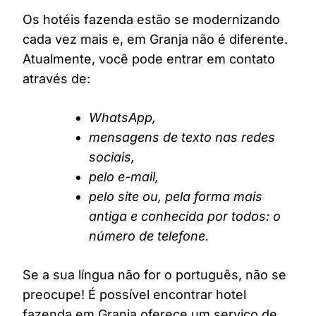
Os hotéis fazenda estão se modernizando
cada vez mais e, em Granja não é diferente.
Atualmente, você pode entrar em contato
através de:
WhatsApp,
mensagens de texto nas redes
sociais,
pelo e-mail,
pelo site ou, pela forma mais
antiga e conhecida por todos: o
número de telefone.
Se a sua língua não for o português, não se
preocupe! É possível encontrar hotel
fazenda em Granja oferece um serviço de