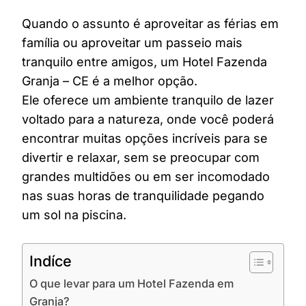
Quando o assunto é aproveitar as férias em
família ou aproveitar um passeio mais
tranquilo entre amigos, um Hotel Fazenda
Granja – CE é a melhor opção.
Ele oferece um ambiente tranquilo de lazer
voltado para a natureza, onde você poderá
encontrar muitas opções incríveis para se
divertir e relaxar, sem se preocupar com
grandes multidões ou em ser incomodado
nas suas horas de tranquilidade pegando
um sol na piscina.
Indíce
O que levar para um Hotel Fazenda em
Granja?