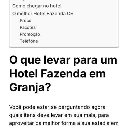
Como chegar no hotel
O melhor Hotel Fazenda CE
Preço
Pacotes
Promoção
Telefone
O que levar para um
Hotel Fazenda em
Granja?
Você pode estar se perguntando agora
quais itens deve levar em sua mala, para
aproveitar da melhor forma a sua estadia em