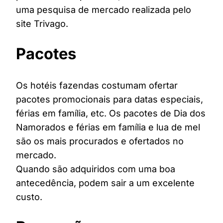
uma pesquisa de mercado realizada pelo
site Trivago.
Pacotes
Os hotéis fazendas costumam ofertar
pacotes promocionais para datas especiais,
férias em família, etc. Os pacotes de Dia dos
Namorados e férias em família e lua de mel
são os mais procurados e ofertados no
mercado.
Quando são adquiridos com uma boa
antecedência, podem sair a um excelente
custo.