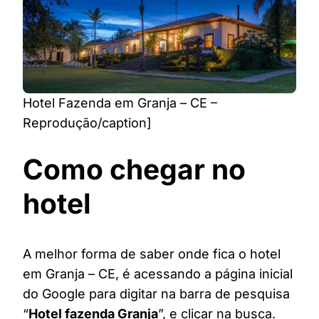
Hotel Fazenda em Granja – CE –
Reprodução/caption]
Como chegar no
hotel
A melhor forma de saber onde fica o hotel
em Granja – CE, é acessando a página inicial
do Google para digitar na barra de pesquisa
“
Hotel fazenda Granja
”, e clicar na busca.