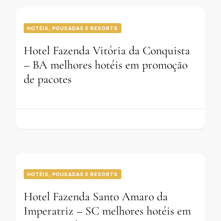
HOTÉIS, POUSADAS E RESORTS
Hotel Fazenda Vitória da Conquista
– BA melhores hotéis em promoção
de pacotes
HOTÉIS, POUSADAS E RESORTS
Hotel Fazenda Santo Amaro da
Imperatriz – SC melhores hotéis em