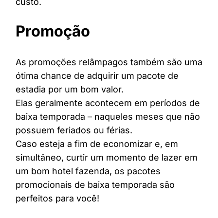
custo.
Promoção
As promoções relâmpagos também são uma
ótima chance de adquirir um pacote de
estadia por um bom valor.
Elas geralmente acontecem em períodos de
baixa temporada – naqueles meses que não
possuem feriados ou férias.
Caso esteja a fim de economizar e, em
simultâneo, curtir um momento de lazer em
um bom hotel fazenda, os pacotes
promocionais de baixa temporada são
perfeitos para você!