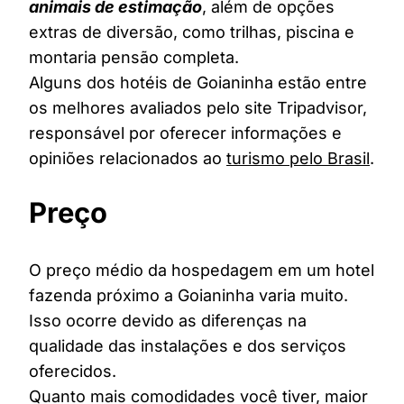
animais de estimação
, além de opções
extras de diversão, como trilhas, piscina e
montaria pensão completa.
Alguns dos hotéis de Goianinha estão entre
os melhores avaliados pelo site Tripadvisor,
responsável por oferecer informações e
opiniões relacionados ao
turismo pelo Brasil
.
Preço
O preço médio da hospedagem em um hotel
fazenda próximo a Goianinha varia muito.
Isso ocorre devido as diferenças na
qualidade das instalações e dos serviços
oferecidos.
Quanto mais comodidades você tiver, maior