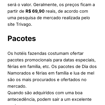
será o valor. Geralmente, os preços ficam a
partir de
R$ 69,90
reais, de acordo com
uma pesquisa de mercado realizada pelo
site Trivago.
Pacotes
Os hotéis fazendas costumam ofertar
pacotes promocionais para datas especiais,
férias em família, etc. Os pacotes de Dia dos
Namorados e férias em família e lua de mel
são os mais procurados e ofertados no
mercado.
Quando são adquiridos com uma boa
antecedência, podem sair a um excelente