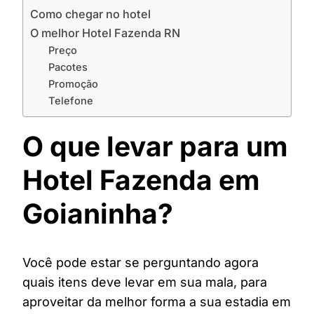
Como chegar no hotel
O melhor Hotel Fazenda RN
Preço
Pacotes
Promoção
Telefone
O que levar para um
Hotel Fazenda em
Goianinha?
Você pode estar se perguntando agora
quais itens deve levar em sua mala, para
aproveitar da melhor forma a sua estadia em