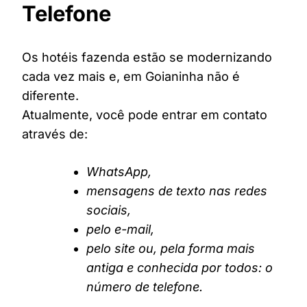
Telefone
Os hotéis fazenda estão se modernizando
cada vez mais e, em Goianinha não é
diferente.
Atualmente, você pode entrar em contato
através de:
WhatsApp,
mensagens de texto nas redes
sociais,
pelo e-mail,
pelo site ou, pela forma mais
antiga e conhecida por todos: o
número de telefone.