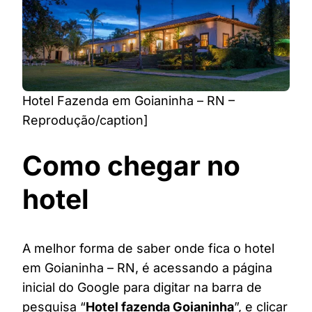
Hotel Fazenda em Goianinha – RN –
Reprodução/caption]
Como chegar no
hotel
A melhor forma de saber onde fica o hotel
em Goianinha – RN, é acessando a página
inicial do Google para digitar na barra de
pesquisa “
Hotel fazenda Goianinha
”, e clicar