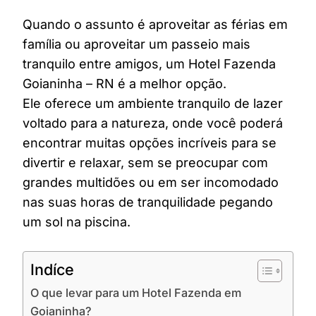
Quando o assunto é aproveitar as férias em
família ou aproveitar um passeio mais
tranquilo entre amigos, um Hotel Fazenda
Goianinha – RN é a melhor opção.
Ele oferece um ambiente tranquilo de lazer
voltado para a natureza, onde você poderá
encontrar muitas opções incríveis para se
divertir e relaxar, sem se preocupar com
grandes multidões ou em ser incomodado
nas suas horas de tranquilidade pegando
um sol na piscina.
Indíce
O que levar para um Hotel Fazenda em
Goianinha?