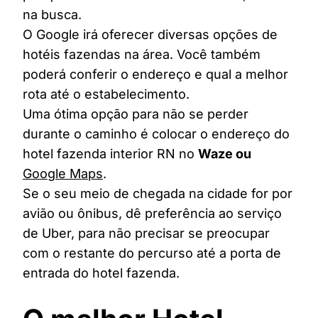
na busca.
O Google irá oferecer diversas opções de
hotéis fazendas na área. Você também
poderá conferir o endereço e qual a melhor
rota até o estabelecimento.
Uma ótima opção para não se perder
durante o caminho é colocar o endereço do
hotel fazenda interior RN no
Waze ou
Google Maps
.
Se o seu meio de chegada na cidade for por
avião ou ônibus, dê preferência ao serviço
de Uber, para não precisar se preocupar
com o restante do percurso até a porta de
entrada do hotel fazenda.