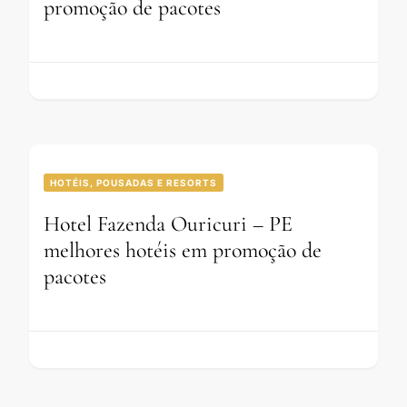
promoção de pacotes
HOTÉIS, POUSADAS E RESORTS
Hotel Fazenda Ouricuri – PE
melhores hotéis em promoção de
pacotes