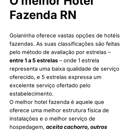
O melhor Hotel
Fazenda RN
Goianinha oferece vastas opções de hotéis
fazendas. As suas classificações são feitas
pelo método de avaliação por estrelas –
entre 1 a 5 estrelas
– onde 1 estrela
representa uma baixa qualidade de serviço
oferecido, e 5 estrelas expressa um
excelente serviço ofertado pelo
estabelecimento.
O melhor hotel fazenda é aquele que
oferece uma melhor estrutura física de
instalações e o melhor serviço de
hospedagem,
aceita cachorro, outros