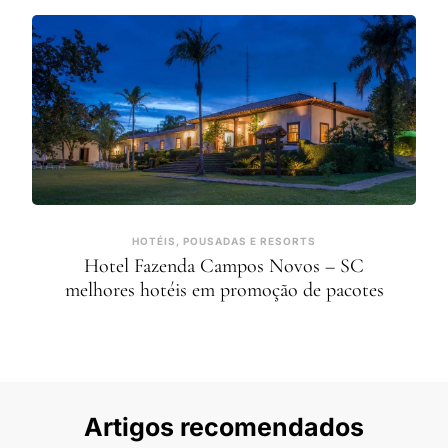
HOTÉIS, POUSADAS E RESORTS
Hotel Fazenda Campos Novos – SC
melhores hotéis em promoção de pacotes
Artigos recomendados