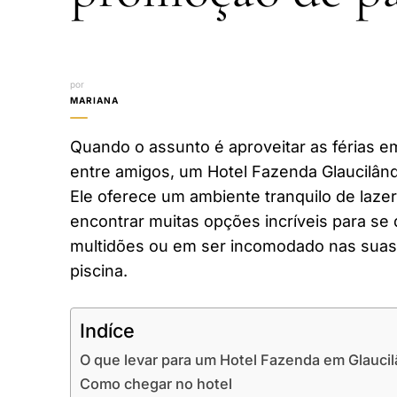
por
MARIANA
Quando o assunto é aproveitar as férias em
entre amigos, um Hotel Fazenda Glaucilând
Ele oferece um ambiente tranquilo de laze
encontrar muitas opções incríveis para se 
multidões ou em ser incomodado nas suas 
piscina.
Indíce
O que levar para um Hotel Fazenda em Glaucil
Como chegar no hotel