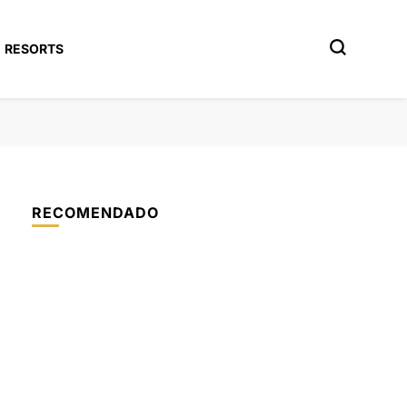
RESORTS
RECOMENDADO