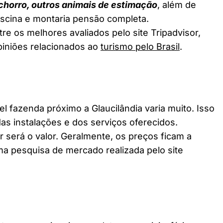
chorro, outros animais de estimação
, além de
piscina e montaria pensão completa.
re os melhores avaliados pelo site Tripadvisor,
piniões relacionados ao
turismo pelo Brasil
.
fazenda próximo a Glaucilândia varia muito. Isso
as instalações e dos serviços oferecidos.
 será o valor. Geralmente, os preços ficam a
a pesquisa de mercado realizada pelo site