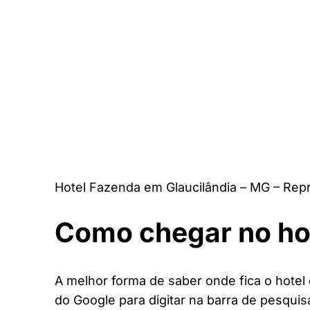
Hotel Fazenda em Glaucilândia – MG – Rep
Como chegar no ho
A melhor forma de saber onde fica o hotel 
do Google para digitar na barra de pesquis