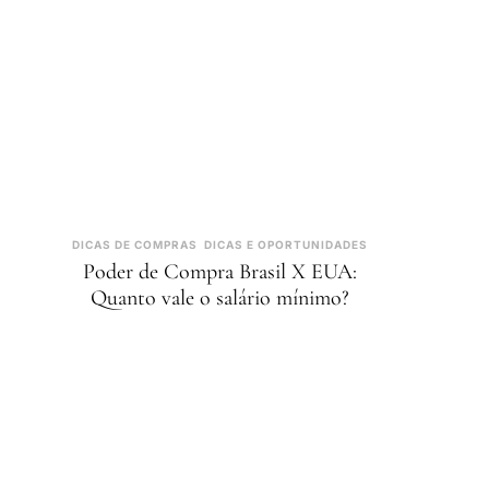
DICAS DE COMPRAS
DICAS E OPORTUNIDADES
Poder de Compra Brasil X EUA:
Quanto vale o salário mínimo?