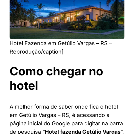
Hotel Fazenda em Getúlio Vargas – RS –
Reprodução/caption]
Como chegar no
hotel
A melhor forma de saber onde fica o hotel
em Getúlio Vargas – RS, é acessando a
página inicial do Google para digitar na barra
de pesquisa “
Hotel fazenda Getúlio Vargas
”,