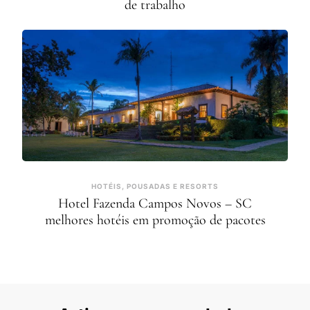
de trabalho
HOTÉIS, POUSADAS E RESORTS
Hotel Fazenda Campos Novos – SC
melhores hotéis em promoção de pacotes