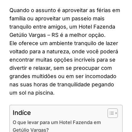
Quando o assunto é aproveitar as férias em
família ou aproveitar um passeio mais
tranquilo entre amigos, um Hotel Fazenda
Getúlio Vargas – RS é a melhor opção.
Ele oferece um ambiente tranquilo de lazer
voltado para a natureza, onde você poderá
encontrar muitas opções incríveis para se
divertir e relaxar, sem se preocupar com
grandes multidões ou em ser incomodado
nas suas horas de tranquilidade pegando
um sol na piscina.
Indíce
O que levar para um Hotel Fazenda em
Getúlio Vargas?