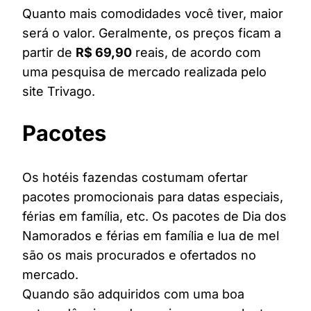
Quanto mais comodidades você tiver, maior
será o valor. Geralmente, os preços ficam a
partir de
R$ 69,90
reais, de acordo com
uma pesquisa de mercado realizada pelo
site Trivago.
Pacotes
Os hotéis fazendas costumam ofertar
pacotes promocionais para datas especiais,
férias em família, etc. Os pacotes de Dia dos
Namorados e férias em família e lua de mel
são os mais procurados e ofertados no
mercado.
Quando são adquiridos com uma boa