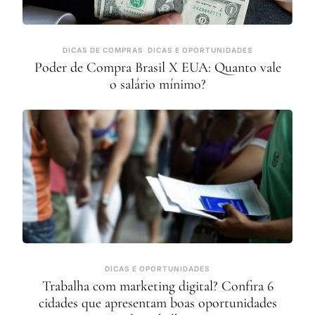
DICAS DE COMPRAS
DICAS E OPORTUNIDADES
Poder de Compra Brasil X EUA: Quanto vale
o salário mínimo?
DICAS E OPORTUNIDADES
Trabalha com marketing digital? Confira 6
cidades que apresentam boas oportunidades