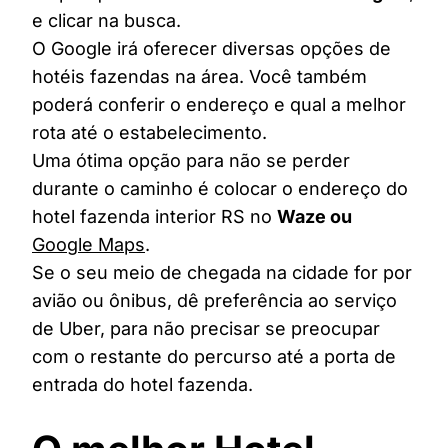
e clicar na busca.
O Google irá oferecer diversas opções de
hotéis fazendas na área. Você também
poderá conferir o endereço e qual a melhor
rota até o estabelecimento.
Uma ótima opção para não se perder
durante o caminho é colocar o endereço do
hotel fazenda interior RS no
Waze ou
Google Maps
.
Se o seu meio de chegada na cidade for por
avião ou ônibus, dê preferência ao serviço
de Uber, para não precisar se preocupar
com o restante do percurso até a porta de
entrada do hotel fazenda.