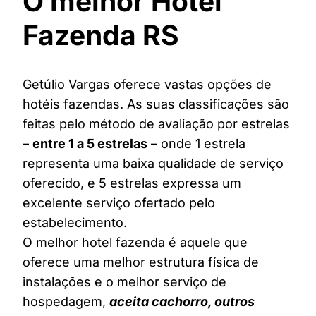
O melhor Hotel
Fazenda RS
Getúlio Vargas oferece vastas opções de
hotéis fazendas. As suas classificações são
feitas pelo método de avaliação por estrelas
–
entre 1 a 5 estrelas
– onde 1 estrela
representa uma baixa qualidade de serviço
oferecido, e 5 estrelas expressa um
excelente serviço ofertado pelo
estabelecimento.
O melhor hotel fazenda é aquele que
oferece uma melhor estrutura física de
instalações e o melhor serviço de
hospedagem,
aceita cachorro, outros