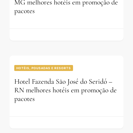
MG melhores hotéis em promoção de
pacotes
HOTÉIS, POUSADAS E RESORTS
Hotel Fazenda São José do Seridó –
RN melhores hotéis em promoção de
pacotes