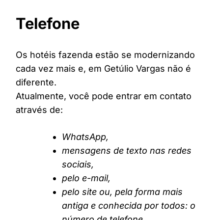
Telefone
Os hotéis fazenda estão se modernizando
cada vez mais e, em Getúlio Vargas não é
diferente.
Atualmente, você pode entrar em contato
através de:
WhatsApp,
mensagens de texto nas redes
sociais,
pelo e-mail,
pelo site ou, pela forma mais
antiga e conhecida por todos: o
número de telefone.