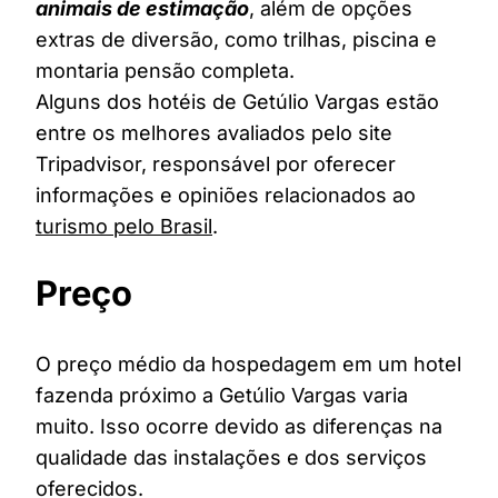
animais de estimação
, além de opções
extras de diversão, como trilhas, piscina e
montaria pensão completa.
Alguns dos hotéis de Getúlio Vargas estão
entre os melhores avaliados pelo site
Tripadvisor, responsável por oferecer
informações e opiniões relacionados ao
turismo pelo Brasil
.
Preço
O preço médio da hospedagem em um hotel
fazenda próximo a Getúlio Vargas varia
muito. Isso ocorre devido as diferenças na
qualidade das instalações e dos serviços
oferecidos.