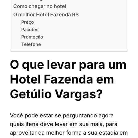
Como chegar no hotel
O melhor Hotel Fazenda RS
Preço
Pacotes
Promoção
Telefone
O que levar para um
Hotel Fazenda em
Getúlio Vargas?
Você pode estar se perguntando agora
quais itens deve levar em sua mala, para
aproveitar da melhor forma a sua estadia em