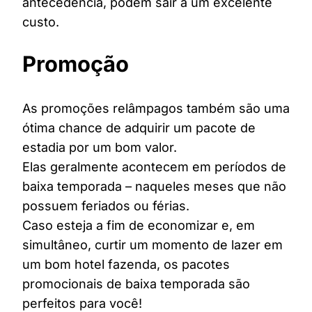
antecedência, podem sair a um excelente
custo.
Promoção
As promoções relâmpagos também são uma
ótima chance de adquirir um pacote de
estadia por um bom valor.
Elas geralmente acontecem em períodos de
baixa temporada – naqueles meses que não
possuem feriados ou férias.
Caso esteja a fim de economizar e, em
simultâneo, curtir um momento de lazer em
um bom hotel fazenda, os pacotes
promocionais de baixa temporada são
perfeitos para você!