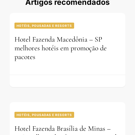
Artigos recomendados
HOTÉIS, POUSADAS E RESORTS
Hotel Fazenda Macedônia – SP
melhores hotéis em promoção de
pacotes
HOTÉIS, POUSADAS E RESORTS
Hotel Fazenda Brasília de Minas –