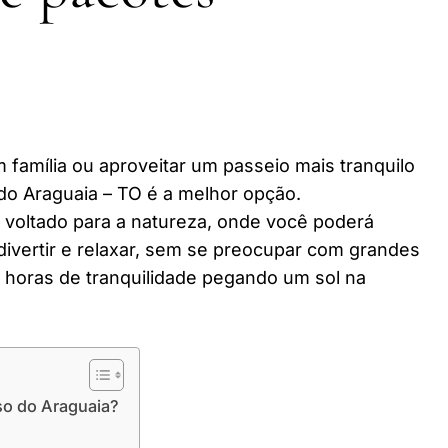
 família ou aproveitar um passeio mais tranquilo
o Araguaia – TO é a melhor opção.
r voltado para a natureza, onde você poderá
divertir e relaxar, sem se preocupar com grandes
horas de tranquilidade pegando um sol na
so do Araguaia?