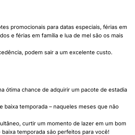
es promocionais para datas especiais, férias em
dos e férias em família e lua de mel são os mais
edência, podem sair a um excelente custo.
ótima chance de adquirir um pacote de estadia
e baixa temporada – naqueles meses que não
multâneo, curtir um momento de lazer em um bom
 baixa temporada são perfeitos para você!