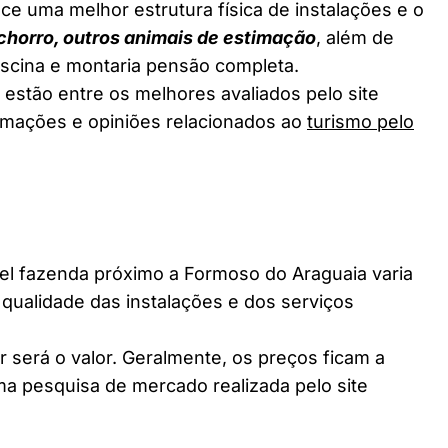
ce uma melhor estrutura física de instalações e o
chorro, outros animais de estimação
, além de
piscina e montaria pensão completa.
estão entre os melhores avaliados pelo site
ormações e opiniões relacionados ao
turismo pelo
 fazenda próximo a Formoso do Araguaia varia
 qualidade das instalações e dos serviços
 será o valor. Geralmente, os preços ficam a
a pesquisa de mercado realizada pelo site