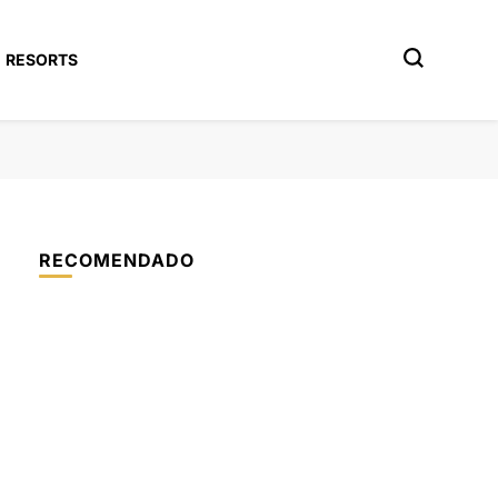
RESORTS
RECOMENDADO