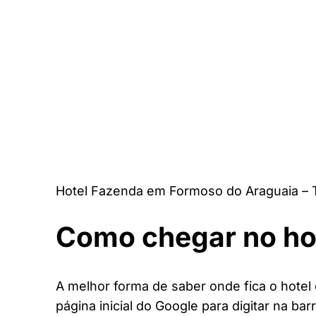
Hotel Fazenda em Formoso do Araguaia – 
Como chegar no ho
A melhor forma de saber onde fica o hote
página inicial do Google para digitar na bar