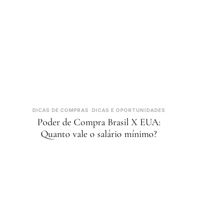
DICAS DE COMPRAS
DICAS E OPORTUNIDADES
Poder de Compra Brasil X EUA:
Quanto vale o salário mínimo?