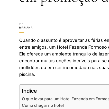
por
MARIANA
Quando o assunto é aproveitar as férias em
entre amigos, um Hotel Fazenda Formoso d
Ele oferece um ambiente tranquilo de laze
encontrar muitas opções incríveis para se 
multidões ou em ser incomodado nas suas 
piscina.
Indíce
O que levar para um Hotel Fazenda em Formo
Como chegar no hotel