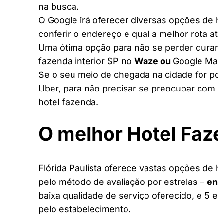
na busca.
O Google irá oferecer diversas opções de
conferir o endereço e qual a melhor rota a
Uma ótima opção para não se perder duran
fazenda interior SP no
Waze ou
Google Ma
Se o seu meio de chegada na cidade for po
Uber, para não precisar se preocupar com 
hotel fazenda.
O melhor Hotel Fa
Flórida Paulista oferece vastas opções de 
pelo método de avaliação por estrelas –
en
baixa qualidade de serviço oferecido, e 5 
pelo estabelecimento.