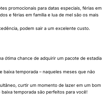
es promocionais para datas especiais, férias em
dos e férias em família e lua de mel são os mais
edência, podem sair a um excelente custo.
ótima chance de adquirir um pacote de estadia
e baixa temporada – naqueles meses que não
multâneo, curtir um momento de lazer em um bom
 baixa temporada são perfeitos para você!