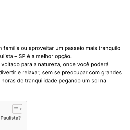
 família ou aproveitar um passeio mais tranquilo
ulista – SP é a melhor opção.
r voltado para a natureza, onde você poderá
divertir e relaxar, sem se preocupar com grandes
horas de tranquilidade pegando um sol na
 Paulista?