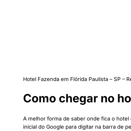
Hotel Fazenda em Flórida Paulista – SP – 
Como chegar no ho
A melhor forma de saber onde fica o hotel 
inicial do Google para digitar na barra de p