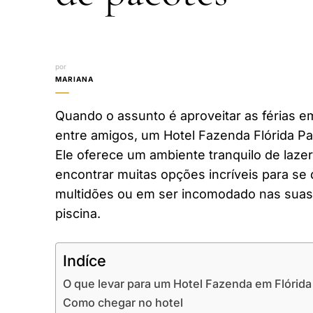
por
MARIANA
Quando o assunto é aproveitar as férias em
entre amigos, um Hotel Fazenda Flórida Pa
Ele oferece um ambiente tranquilo de laze
encontrar muitas opções incríveis para se 
multidões ou em ser incomodado nas suas 
piscina.
Indíce
O que levar para um Hotel Fazenda em Flórida
Como chegar no hotel