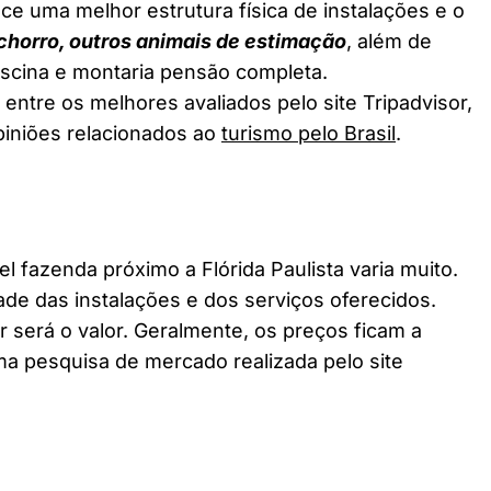
ce uma melhor estrutura física de instalações e o
chorro, outros animais de estimação
, além de
piscina e montaria pensão completa.
 entre os melhores avaliados pelo site Tripadvisor,
piniões relacionados ao
turismo pelo Brasil
.
fazenda próximo a Flórida Paulista varia muito.
ade das instalações e dos serviços oferecidos.
 será o valor. Geralmente, os preços ficam a
a pesquisa de mercado realizada pelo site