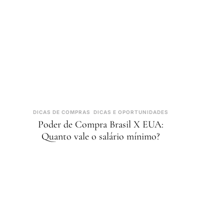
DICAS DE COMPRAS
DICAS E OPORTUNIDADES
Poder de Compra Brasil X EUA:
Quanto vale o salário mínimo?