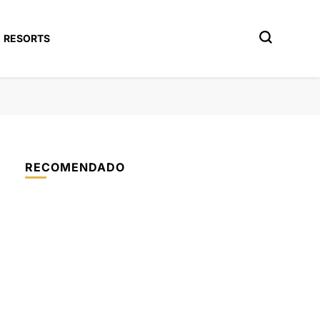
RESORTS
RECOMENDADO