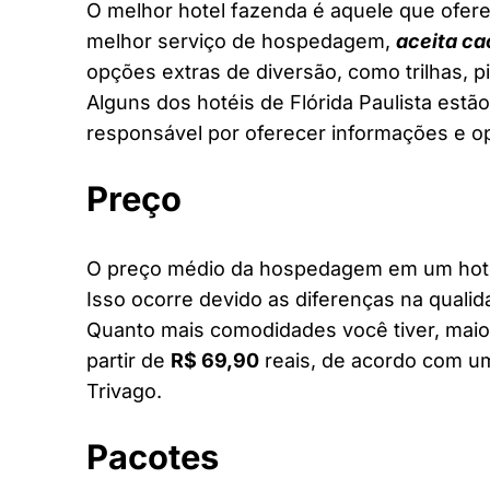
O melhor hotel fazenda é aquele que ofere
melhor serviço de hospedagem,
aceita ca
opções extras de diversão, como trilhas, 
Alguns dos hotéis de Flórida Paulista estão
responsável por oferecer informações e o
Preço
O preço médio da hospedagem em um hotel 
Isso ocorre devido as diferenças na qualid
Quanto mais comodidades você tiver, maior
partir de
R$ 69,90
reais, de acordo com um
Trivago.
Pacotes