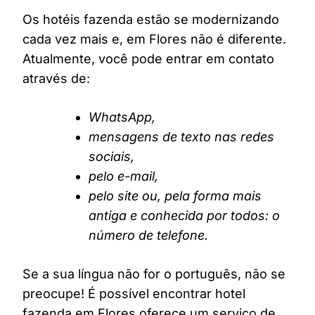
Os hotéis fazenda estão se modernizando
cada vez mais e, em Flores não é diferente.
Atualmente, você pode entrar em contato
através de:
WhatsApp,
mensagens de texto nas redes
sociais,
pelo e-mail,
pelo site ou, pela forma mais
antiga e conhecida por todos: o
número de telefone.
Se a sua língua não for o português, não se
preocupe! É possível encontrar hotel
fazenda em Flores oferece um serviço de