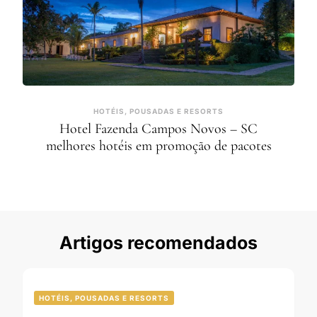
HOTÉIS, POUSADAS E RESORTS
Hotel Fazenda Campos Novos – SC
melhores hotéis em promoção de pacotes
Artigos recomendados
HOTÉIS, POUSADAS E RESORTS