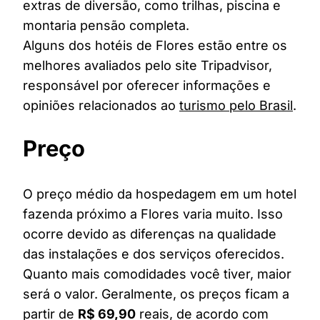
extras de diversão, como trilhas, piscina e
montaria pensão completa.
Alguns dos hotéis de Flores estão entre os
melhores avaliados pelo site Tripadvisor,
responsável por oferecer informações e
opiniões relacionados ao
turismo pelo Brasil
.
Preço
O preço médio da hospedagem em um hotel
fazenda próximo a Flores varia muito. Isso
ocorre devido as diferenças na qualidade
das instalações e dos serviços oferecidos.
Quanto mais comodidades você tiver, maior
será o valor. Geralmente, os preços ficam a
partir de
R$ 69,90
reais, de acordo com