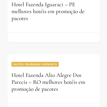
Hotel Fazenda Iguaraci – PE
melhores hotéis em promoção de
pacotes
HOTÉIS, POUSADAS E RESORTS
Hotel Fazenda Alto Alegre Dos
Parecis – RO melhores hotéis em
promoção de pacotes