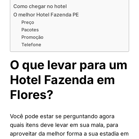
Como chegar no hotel
O melhor Hotel Fazenda PE
Preço
Pacotes
Promoção
Telefone
O que levar para um
Hotel Fazenda em
Flores?
Você pode estar se perguntando agora
quais itens deve levar em sua mala, para
aproveitar da melhor forma a sua estadia em