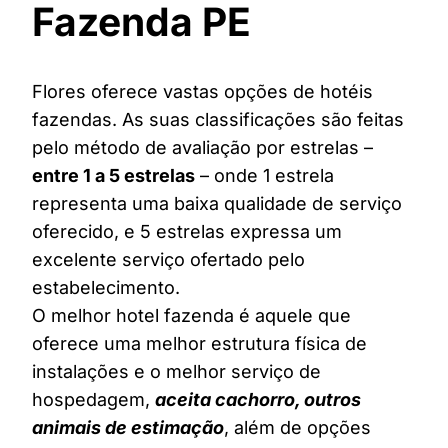
Fazenda PE
Flores oferece vastas opções de hotéis
fazendas. As suas classificações são feitas
pelo método de avaliação por estrelas –
entre 1 a 5 estrelas
– onde 1 estrela
representa uma baixa qualidade de serviço
oferecido, e 5 estrelas expressa um
excelente serviço ofertado pelo
estabelecimento.
O melhor hotel fazenda é aquele que
oferece uma melhor estrutura física de
instalações e o melhor serviço de
hospedagem,
aceita cachorro, outros
animais de estimação
, além de opções