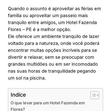
Quando o assunto é aproveitar as férias em
família ou aproveitar um passeio mais
tranquilo entre amigos, um Hotel Fazenda
Flores – PE é a melhor opção.
Ele oferece um ambiente tranquilo de lazer
voltado para a natureza, onde você poderá
encontrar muitas opções incríveis para se
divertir e relaxar, sem se preocupar com
grandes multidões ou em ser incomodado
nas suas horas de tranquilidade pegando
um sol na piscina.
Indíce
O que levar para um Hotel Fazenda em
Flores?