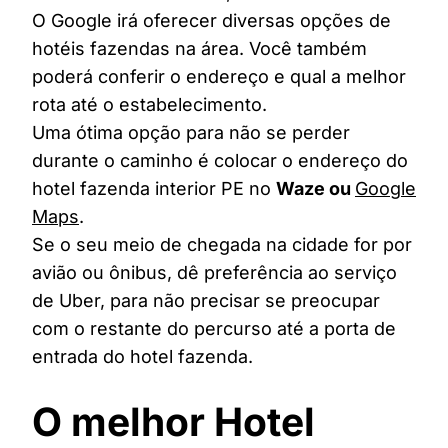
O Google irá oferecer diversas opções de
hotéis fazendas na área. Você também
poderá conferir o endereço e qual a melhor
rota até o estabelecimento.
Uma ótima opção para não se perder
durante o caminho é colocar o endereço do
hotel fazenda interior PE no
Waze ou
Google
Maps
.
Se o seu meio de chegada na cidade for por
avião ou ônibus, dê preferência ao serviço
de Uber, para não precisar se preocupar
com o restante do percurso até a porta de
entrada do hotel fazenda.
O melhor Hotel