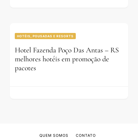
HOTÉIS, POUSADAS E RESORTS
Hotel Fazenda Poço Das Antas – RS
melhores hotéis em promoção de
pacotes
QUEM SOMOS
CONTATO