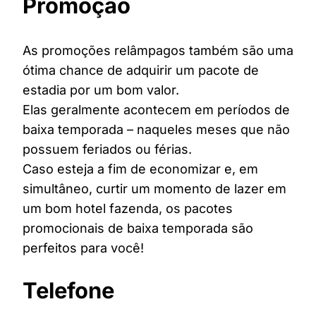
Promoção
As promoções relâmpagos também são uma
ótima chance de adquirir um pacote de
estadia por um bom valor.
Elas geralmente acontecem em períodos de
baixa temporada – naqueles meses que não
possuem feriados ou férias.
Caso esteja a fim de economizar e, em
simultâneo, curtir um momento de lazer em
um bom hotel fazenda, os pacotes
promocionais de baixa temporada são
perfeitos para você!
Telefone