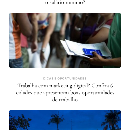
o salário mínimo?
DICAS E OPORTUNIDADES
Trabalha com marketing digital? Confira 6
cidades que apresentam boas oportunidades
de trabalho