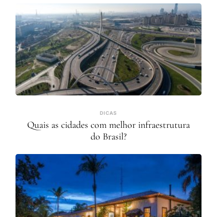
DICAS
Quais as cidades com melhor infraestrutura
do Brasil?