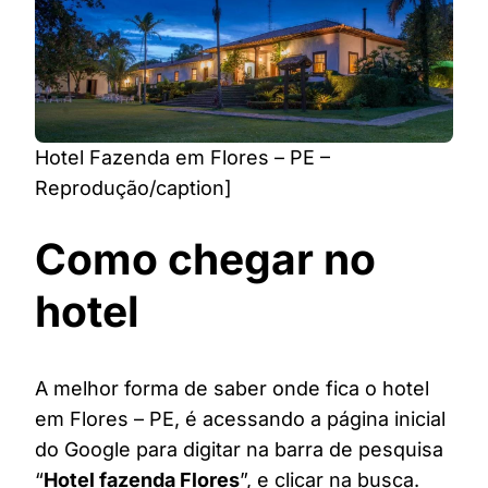
Hotel Fazenda em Flores – PE –
Reprodução/caption]
Como chegar no
hotel
A melhor forma de saber onde fica o hotel
em Flores – PE, é acessando a página inicial
do Google para digitar na barra de pesquisa
“
Hotel fazenda Flores
”, e clicar na busca.