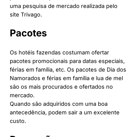
uma pesquisa de mercado realizada pelo
site Trivago.
Pacotes
Os hotéis fazendas costumam ofertar
pacotes promocionais para datas especiais,
férias em família, etc. Os pacotes de Dia dos
Namorados e férias em família e lua de mel
são os mais procurados e ofertados no
mercado.
Quando são adquiridos com uma boa
antecedência, podem sair a um excelente
custo.