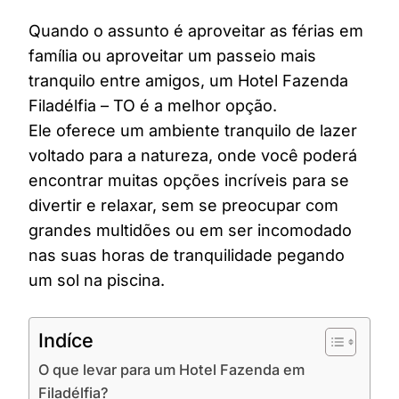
Quando o assunto é aproveitar as férias em
família ou aproveitar um passeio mais
tranquilo entre amigos, um Hotel Fazenda
Filadélfia – TO é a melhor opção.
Ele oferece um ambiente tranquilo de lazer
voltado para a natureza, onde você poderá
encontrar muitas opções incríveis para se
divertir e relaxar, sem se preocupar com
grandes multidões ou em ser incomodado
nas suas horas de tranquilidade pegando
um sol na piscina.
Indíce
O que levar para um Hotel Fazenda em
Filadélfia?