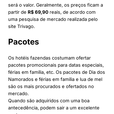
será o valor. Geralmente, os preços ficam a
partir de
R$ 69,90
reais, de acordo com
uma pesquisa de mercado realizada pelo
site Trivago.
Pacotes
Os hotéis fazendas costumam ofertar
pacotes promocionais para datas especiais,
férias em família, etc. Os pacotes de Dia dos
Namorados e férias em família e lua de mel
são os mais procurados e ofertados no
mercado.
Quando são adquiridos com uma boa
antecedência, podem sair a um excelente