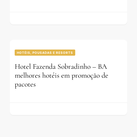
HOTÉIS, POUSADAS E RESORTS
Hotel Fazenda Sobradinho – BA
melhores hotéis em promoção de
pacotes