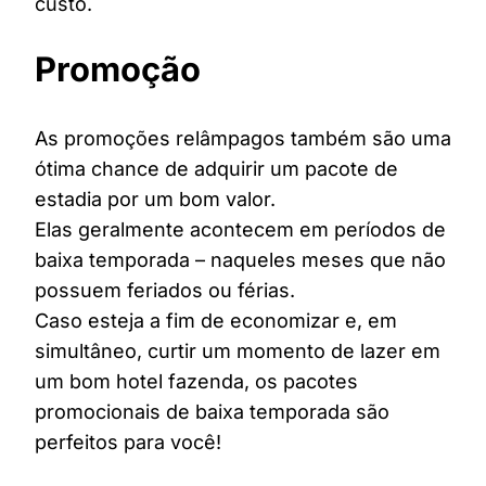
custo.
Promoção
As promoções relâmpagos também são uma
ótima chance de adquirir um pacote de
estadia por um bom valor.
Elas geralmente acontecem em períodos de
baixa temporada – naqueles meses que não
possuem feriados ou férias.
Caso esteja a fim de economizar e, em
simultâneo, curtir um momento de lazer em
um bom hotel fazenda, os pacotes
promocionais de baixa temporada são
perfeitos para você!