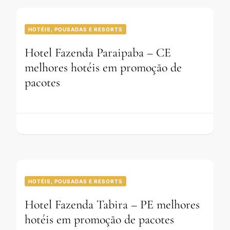
HOTÉIS, POUSADAS E RESORTS
Hotel Fazenda Paraipaba – CE
melhores hotéis em promoção de
pacotes
HOTÉIS, POUSADAS E RESORTS
Hotel Fazenda Tabira – PE melhores
hotéis em promoção de pacotes