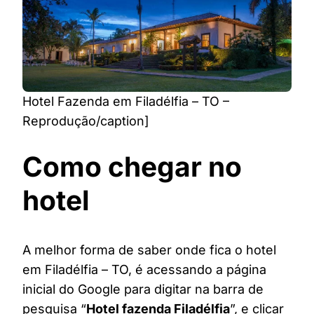
Hotel Fazenda em Filadélfia – TO –
Reprodução/caption]
Como chegar no
hotel
A melhor forma de saber onde fica o hotel
em Filadélfia – TO, é acessando a página
inicial do Google para digitar na barra de
pesquisa “
Hotel fazenda Filadélfia
”, e clicar