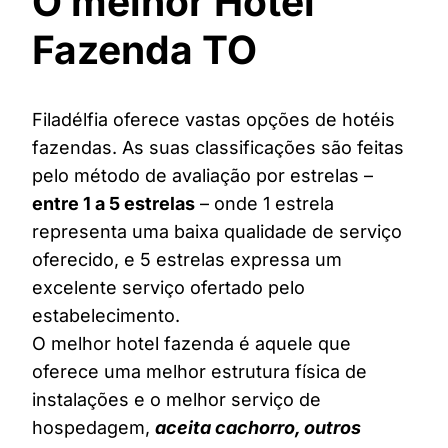
O melhor Hotel
Fazenda TO
Filadélfia oferece vastas opções de hotéis
fazendas. As suas classificações são feitas
pelo método de avaliação por estrelas –
entre 1 a 5 estrelas
– onde 1 estrela
representa uma baixa qualidade de serviço
oferecido, e 5 estrelas expressa um
excelente serviço ofertado pelo
estabelecimento.
O melhor hotel fazenda é aquele que
oferece uma melhor estrutura física de
instalações e o melhor serviço de
hospedagem,
aceita cachorro, outros