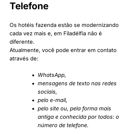
Telefone
Os hotéis fazenda estão se modernizando
cada vez mais e, em Filadélfia não é
diferente.
Atualmente, você pode entrar em contato
através de:
WhatsApp,
mensagens de texto nas redes
sociais,
pelo e-mail,
pelo site ou, pela forma mais
antiga e conhecida por todos: o
número de telefone.