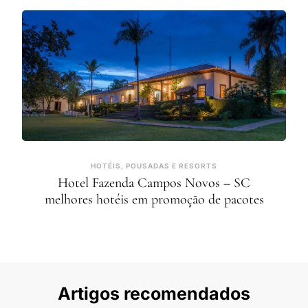
HOTÉIS, POUSADAS E RESORTS
Hotel Fazenda Campos Novos – SC
melhores hotéis em promoção de pacotes
Artigos recomendados