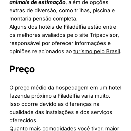
animais de estimação
, além de opções
extras de diversão, como trilhas, piscina e
montaria pensão completa.
Alguns dos hotéis de Filadélfia estão entre
os melhores avaliados pelo site Tripadvisor,
responsável por oferecer informações e
opiniões relacionados ao
turismo pelo Brasil
.
Preço
O preço médio da hospedagem em um hotel
fazenda próximo a Filadélfia varia muito.
Isso ocorre devido as diferenças na
qualidade das instalações e dos serviços
oferecidos.
Quanto mais comodidades você tiver, maior