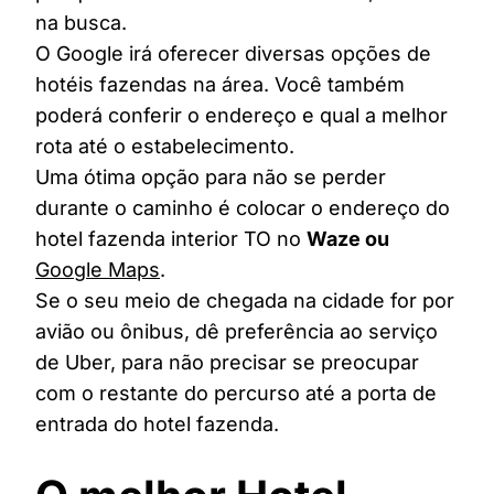
na busca.
O Google irá oferecer diversas opções de
hotéis fazendas na área. Você também
poderá conferir o endereço e qual a melhor
rota até o estabelecimento.
Uma ótima opção para não se perder
durante o caminho é colocar o endereço do
hotel fazenda interior TO no
Waze ou
Google Maps
.
Se o seu meio de chegada na cidade for por
avião ou ônibus, dê preferência ao serviço
de Uber, para não precisar se preocupar
com o restante do percurso até a porta de
entrada do hotel fazenda.