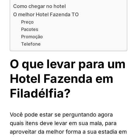
Como chegar no hotel
O melhor Hotel Fazenda TO
Preço
Pacotes
Promoção
Telefone
O que levar para um
Hotel Fazenda em
Filadélfia?
Você pode estar se perguntando agora
quais itens deve levar em sua mala, para
aproveitar da melhor forma a sua estadia em