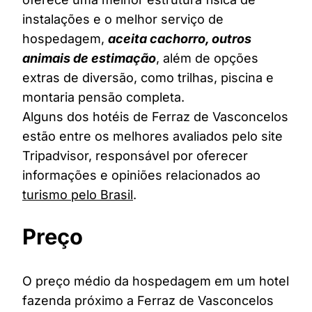
instalações e o melhor serviço de
hospedagem,
aceita cachorro, outros
animais de estimação
, além de opções
extras de diversão, como trilhas, piscina e
montaria pensão completa.
Alguns dos hotéis de Ferraz de Vasconcelos
estão entre os melhores avaliados pelo site
Tripadvisor, responsável por oferecer
informações e opiniões relacionados ao
turismo pelo Brasil
.
Preço
O preço médio da hospedagem em um hotel
fazenda próximo a Ferraz de Vasconcelos