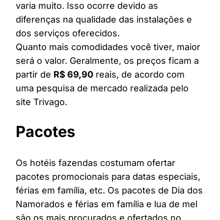
varia muito. Isso ocorre devido as
diferenças na qualidade das instalações e
dos serviços oferecidos.
Quanto mais comodidades você tiver, maior
será o valor. Geralmente, os preços ficam a
partir de
R$ 69,90
reais, de acordo com
uma pesquisa de mercado realizada pelo
site Trivago.
Pacotes
Os hotéis fazendas costumam ofertar
pacotes promocionais para datas especiais,
férias em família, etc. Os pacotes de Dia dos
Namorados e férias em família e lua de mel
são os mais procurados e ofertados no