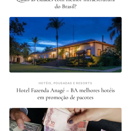
do Brasil?
HOTÉIS, POUSADAS E RESORTS
Hotel Fazenda Anagé – BA melhores hotéis
em promoção de pacotes