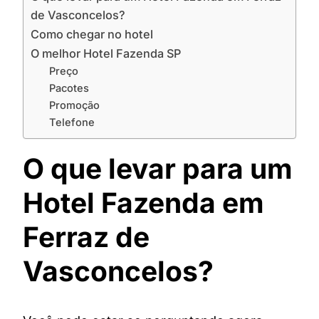
de Vasconcelos?
Como chegar no hotel
O melhor Hotel Fazenda SP
Preço
Pacotes
Promoção
Telefone
O que levar para um
Hotel Fazenda em
Ferraz de
Vasconcelos?