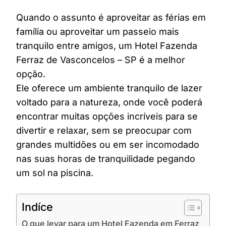
Quando o assunto é aproveitar as férias em
família ou aproveitar um passeio mais
tranquilo entre amigos, um Hotel Fazenda
Ferraz de Vasconcelos – SP é a melhor
opção.
Ele oferece um ambiente tranquilo de lazer
voltado para a natureza, onde você poderá
encontrar muitas opções incríveis para se
divertir e relaxar, sem se preocupar com
grandes multidões ou em ser incomodado
nas suas horas de tranquilidade pegando
um sol na piscina.
Indíce
O que levar para um Hotel Fazenda em Ferraz