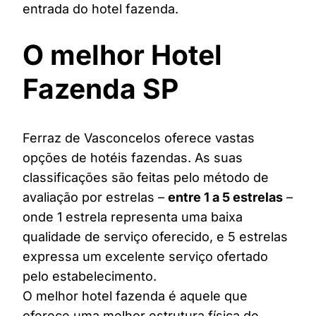
entrada do hotel fazenda.
O melhor Hotel
Fazenda SP
Ferraz de Vasconcelos oferece vastas
opções de hotéis fazendas. As suas
classificações são feitas pelo método de
avaliação por estrelas –
entre 1 a 5 estrelas
–
onde 1 estrela representa uma baixa
qualidade de serviço oferecido, e 5 estrelas
expressa um excelente serviço ofertado
pelo estabelecimento.
O melhor hotel fazenda é aquele que
oferece uma melhor estrutura física de