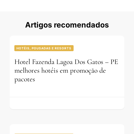
Artigos recomendados
HOTÉIS, POUSADAS E RESORTS
Hotel Fazenda Lagoa Dos Gatos – PE
melhores hotéis em promoção de
pacotes