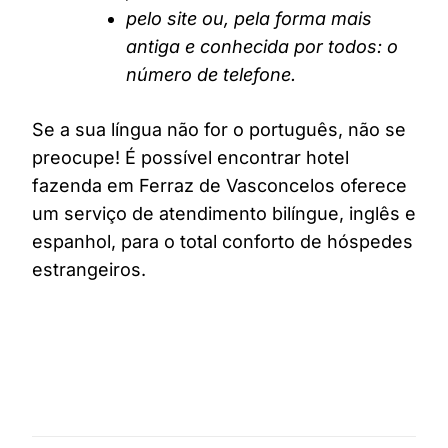
pelo site ou, pela forma mais
antiga e conhecida por todos: o
número de telefone.
Se a sua língua não for o português, não se
preocupe! É possível encontrar hotel
fazenda em Ferraz de Vasconcelos oferece
um serviço de atendimento bilíngue, inglês e
espanhol, para o total conforto de hóspedes
estrangeiros.