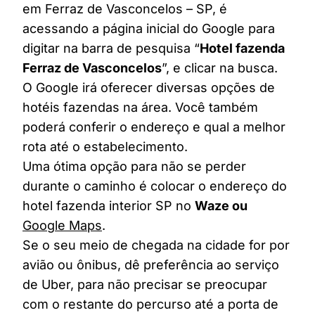
em Ferraz de Vasconcelos – SP, é
acessando a página inicial do Google para
digitar na barra de pesquisa “
Hotel fazenda
Ferraz de Vasconcelos
”, e clicar na busca.
O Google irá oferecer diversas opções de
hotéis fazendas na área. Você também
poderá conferir o endereço e qual a melhor
rota até o estabelecimento.
Uma ótima opção para não se perder
durante o caminho é colocar o endereço do
hotel fazenda interior SP no
Waze ou
Google Maps
.
Se o seu meio de chegada na cidade for por
avião ou ônibus, dê preferência ao serviço
de Uber, para não precisar se preocupar
com o restante do percurso até a porta de