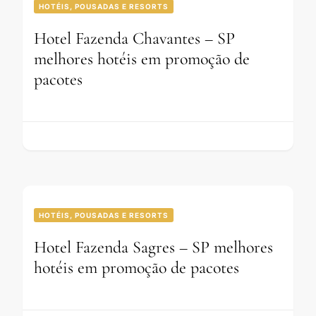
HOTÉIS, POUSADAS E RESORTS
Hotel Fazenda Chavantes – SP
melhores hotéis em promoção de
pacotes
HOTÉIS, POUSADAS E RESORTS
Hotel Fazenda Sagres – SP melhores
hotéis em promoção de pacotes