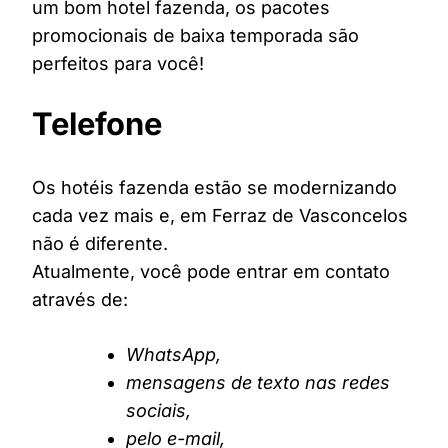
um bom hotel fazenda, os pacotes
promocionais de baixa temporada são
perfeitos para você!
Telefone
Os hotéis fazenda estão se modernizando
cada vez mais e, em Ferraz de Vasconcelos
não é diferente.
Atualmente, você pode entrar em contato
através de:
WhatsApp,
mensagens de texto nas redes
sociais,
pelo e-mail,