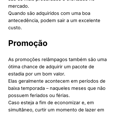
mercado.
Quando são adquiridos com uma boa
antecedência, podem sair a um excelente
custo.
Promoção
As promoções relâmpagos também são uma
ótima chance de adquirir um pacote de
estadia por um bom valor.
Elas geralmente acontecem em períodos de
baixa temporada – naqueles meses que não
possuem feriados ou férias.
Caso esteja a fim de economizar e, em
simultâneo, curtir um momento de lazer em