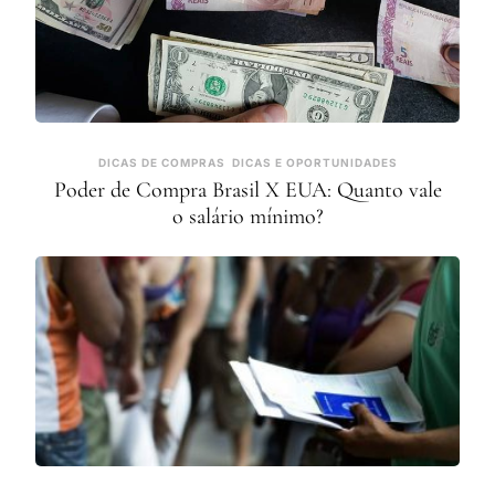
DICAS DE COMPRAS
DICAS E OPORTUNIDADES
Poder de Compra Brasil X EUA: Quanto vale
o salário mínimo?