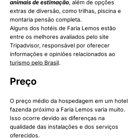
animais de estimação
, além de opções
extras de diversão, como trilhas, piscina e
montaria pensão completa.
Alguns dos hotéis de Faria Lemos estão
entre os melhores avaliados pelo site
Tripadvisor, responsável por oferecer
informações e opiniões relacionados ao
turismo pelo Brasil
.
Preço
O preço médio da hospedagem em um hotel
fazenda próximo a Faria Lemos varia muito.
Isso ocorre devido as diferenças na
qualidade das instalações e dos serviços
oferecidos.