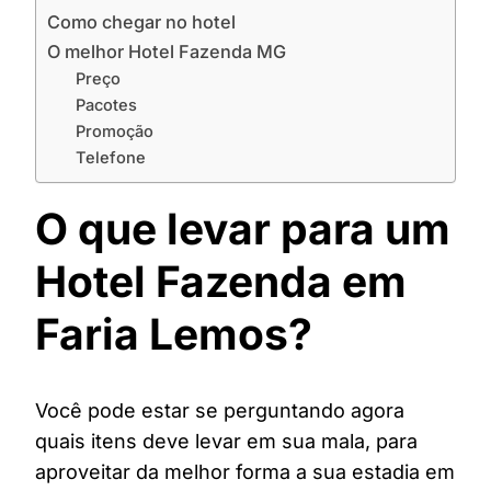
Como chegar no hotel
O melhor Hotel Fazenda MG
Preço
Pacotes
Promoção
Telefone
O que levar para um
Hotel Fazenda em
Faria Lemos?
Você pode estar se perguntando agora
quais itens deve levar em sua mala, para
aproveitar da melhor forma a sua estadia em