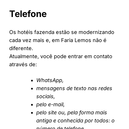
Telefone
Os hotéis fazenda estão se modernizando
cada vez mais e, em Faria Lemos não é
diferente.
Atualmente, você pode entrar em contato
através de:
WhatsApp,
mensagens de texto nas redes
sociais,
pelo e-mail,
pelo site ou, pela forma mais
antiga e conhecida por todos: o
número de telefone.