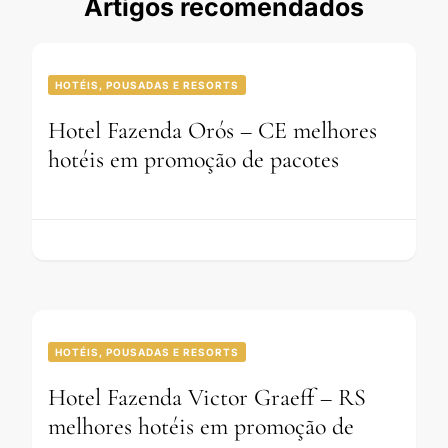
Artigos recomendados
HOTÉIS, POUSADAS E RESORTS
Hotel Fazenda Orós – CE melhores
hotéis em promoção de pacotes
HOTÉIS, POUSADAS E RESORTS
Hotel Fazenda Victor Graeff – RS
melhores hotéis em promoção de