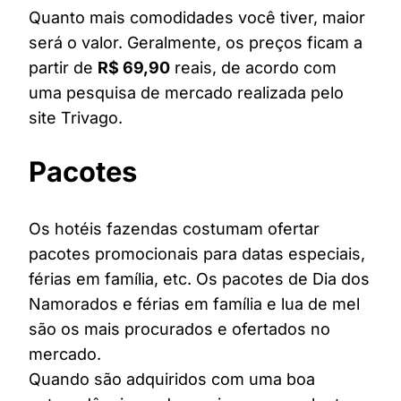
Quanto mais comodidades você tiver, maior
será o valor. Geralmente, os preços ficam a
partir de
R$ 69,90
reais, de acordo com
uma pesquisa de mercado realizada pelo
site Trivago.
Pacotes
Os hotéis fazendas costumam ofertar
pacotes promocionais para datas especiais,
férias em família, etc. Os pacotes de Dia dos
Namorados e férias em família e lua de mel
são os mais procurados e ofertados no
mercado.
Quando são adquiridos com uma boa