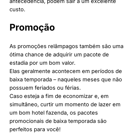
antecedência, podem sair a um excelente
custo.
Promoção
As promoções relâmpagos também são uma
ótima chance de adquirir um pacote de
estadia por um bom valor.
Elas geralmente acontecem em períodos de
baixa temporada – naqueles meses que não
possuem feriados ou férias.
Caso esteja a fim de economizar e, em
simultâneo, curtir um momento de lazer em
um bom hotel fazenda, os pacotes
promocionais de baixa temporada são
perfeitos para você!