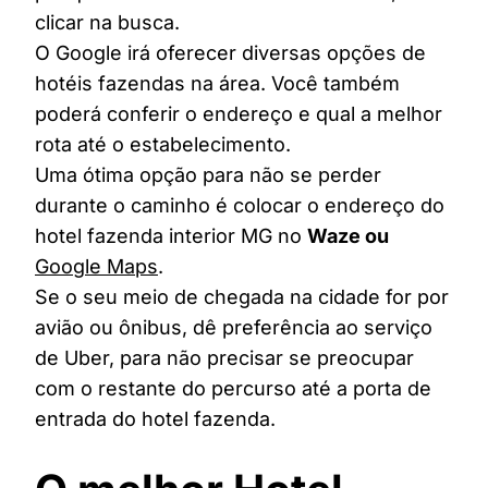
clicar na busca.
O Google irá oferecer diversas opções de
hotéis fazendas na área. Você também
poderá conferir o endereço e qual a melhor
rota até o estabelecimento.
Uma ótima opção para não se perder
durante o caminho é colocar o endereço do
hotel fazenda interior MG no
Waze ou
Google Maps
.
Se o seu meio de chegada na cidade for por
avião ou ônibus, dê preferência ao serviço
de Uber, para não precisar se preocupar
com o restante do percurso até a porta de
entrada do hotel fazenda.