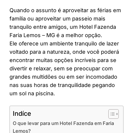
Quando o assunto é aproveitar as férias em
família ou aproveitar um passeio mais
tranquilo entre amigos, um Hotel Fazenda
Faria Lemos – MG é a melhor opção.
Ele oferece um ambiente tranquilo de lazer
voltado para a natureza, onde você poderá
encontrar muitas opções incríveis para se
divertir e relaxar, sem se preocupar com
grandes multidões ou em ser incomodado
nas suas horas de tranquilidade pegando
um sol na piscina.
Indíce
O que levar para um Hotel Fazenda em Faria
Lemos?