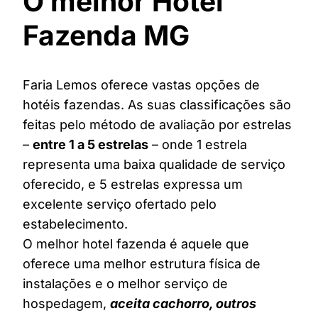
O melhor Hotel
Fazenda MG
Faria Lemos oferece vastas opções de
hotéis fazendas. As suas classificações são
feitas pelo método de avaliação por estrelas
–
entre 1 a 5 estrelas
– onde 1 estrela
representa uma baixa qualidade de serviço
oferecido, e 5 estrelas expressa um
excelente serviço ofertado pelo
estabelecimento.
O melhor hotel fazenda é aquele que
oferece uma melhor estrutura física de
instalações e o melhor serviço de
hospedagem,
aceita cachorro, outros