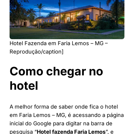
Hotel Fazenda em Faria Lemos – MG –
Reprodução/caption]
Como chegar no
hotel
A melhor forma de saber onde fica o hotel
em Faria Lemos – MG, é acessando a página
inicial do Google para digitar na barra de
pesquisa “
Hotel fazenda Faria Lemos
”, e