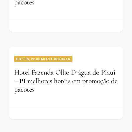
pacotes
HOTÉIS, POUSADAS E RESORTS
Hotel Fazenda Olho D´água do Piauí
– PI melhores hotéis em promoção de
pacotes