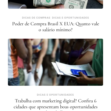
DICAS DE COMPRAS
DICAS E OPORTUNIDADES
Poder de Compra Brasil X EUA: Quanto vale
o salário mínimo?
DICAS E OPORTUNIDADES
Trabalha com marketing digital? Confira 6
cidades que apresentam boas oportunidades