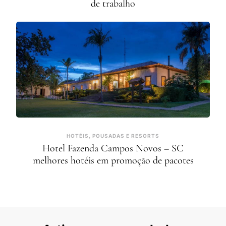
de trabalho
HOTÉIS, POUSADAS E RESORTS
Hotel Fazenda Campos Novos – SC
melhores hotéis em promoção de pacotes