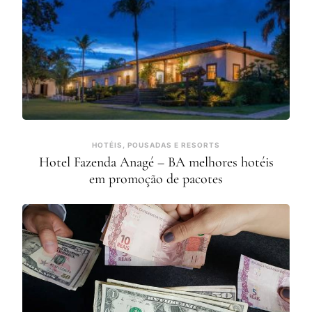
HOTÉIS, POUSADAS E RESORTS
Hotel Fazenda Anagé – BA melhores hotéis
em promoção de pacotes