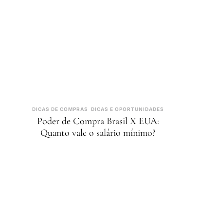
DICAS DE COMPRAS
DICAS E OPORTUNIDADES
Poder de Compra Brasil X EUA:
Quanto vale o salário mínimo?