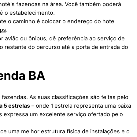
 hotéis fazendas na área. Você também poderá
té o estabelecimento.
te o caminho é colocar o endereço do hotel
ps
.
r avião ou ônibus, dê preferência ao serviço de
o restante do percurso até a porta de entrada do
zenda BA
fazendas. As suas classificações são feitas pelo
 a 5 estrelas
– onde 1 estrela representa uma baixa
as expressa um excelente serviço ofertado pelo
ce uma melhor estrutura física de instalações e o