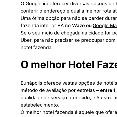
O Google irá oferecer diversas opções de
conferir o endereço e qual a melhor rota a
Uma ótima opção para não se perder duran
fazenda interior BA no
Waze ou
Google Ma
Se o seu meio de chegada na cidade for po
Uber, para não precisar se preocupar com 
hotel fazenda.
O melhor Hotel Fa
Eunápolis oferece vastas opções de hotéis 
método de avaliação por estrelas –
entre 1
qualidade de serviço oferecido, e 5 estrel
estabelecimento.
O melhor hotel fazenda é aquele que ofere