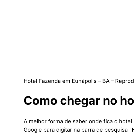
Hotel Fazenda em Eunápolis – BA – Reprod
Como chegar no ho
A melhor forma de saber onde fica o hotel 
Google para digitar na barra de pesquisa “