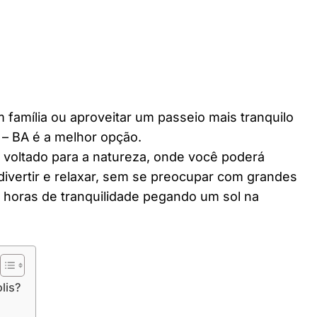
 família ou aproveitar um passeio mais tranquilo
 – BA é a melhor opção.
r voltado para a natureza, onde você poderá
divertir e relaxar, sem se preocupar com grandes
horas de tranquilidade pegando um sol na
lis?