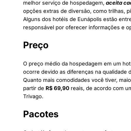
melhor serviço de hospedagem,
aceita ca
opções extras de diversão, como trilhas, 
Alguns dos hotéis de Eunápolis estão entre
responsável por oferecer informações e o
Preço
O preço médio da hospedagem em um hotel 
ocorre devido as diferenças na qualidade d
Quanto mais comodidades você tiver, maior
partir de
R$ 69,90
reais, de acordo com um
Trivago.
Pacotes