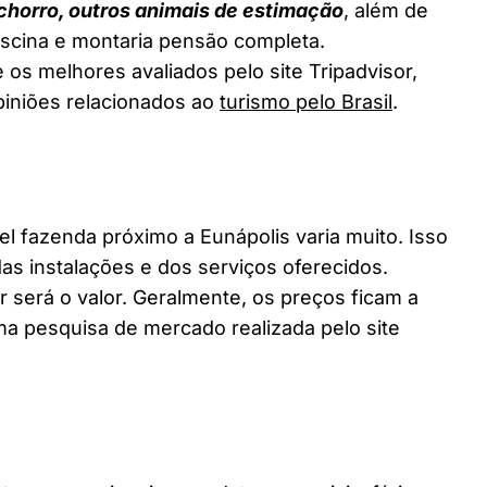
chorro, outros animais de estimação
, além de
piscina e montaria pensão completa.
 os melhores avaliados pelo site Tripadvisor,
piniões relacionados ao
turismo pelo Brasil
.
fazenda próximo a Eunápolis varia muito. Isso
as instalações e dos serviços oferecidos.
 será o valor. Geralmente, os preços ficam a
a pesquisa de mercado realizada pelo site