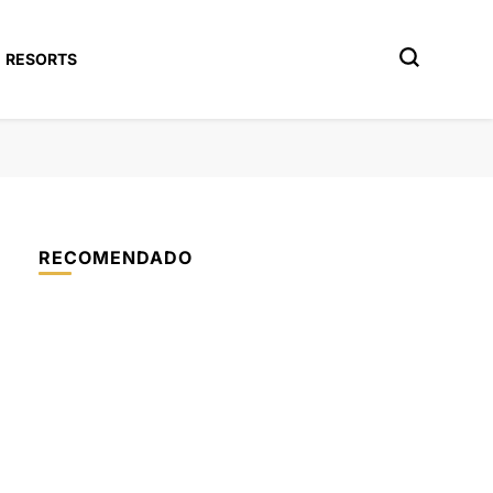
RESORTS
RECOMENDADO