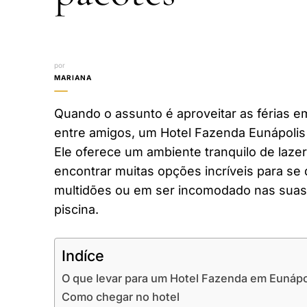
por
MARIANA
Quando o assunto é aproveitar as férias em
entre amigos, um Hotel Fazenda Eunápolis
Ele oferece um ambiente tranquilo de laze
encontrar muitas opções incríveis para se 
multidões ou em ser incomodado nas suas 
piscina.
Indíce
O que levar para um Hotel Fazenda em Eunápo
Como chegar no hotel