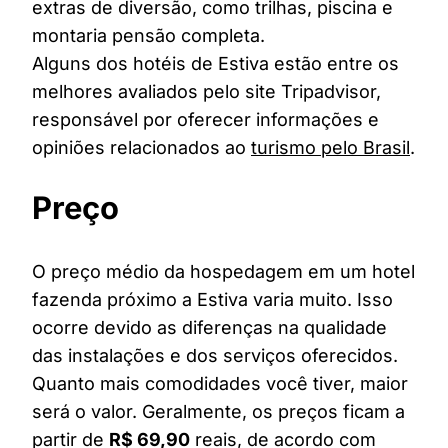
extras de diversão, como trilhas, piscina e
montaria pensão completa.
Alguns dos hotéis de Estiva estão entre os
melhores avaliados pelo site Tripadvisor,
responsável por oferecer informações e
opiniões relacionados ao
turismo pelo Brasil
.
Preço
O preço médio da hospedagem em um hotel
fazenda próximo a Estiva varia muito. Isso
ocorre devido as diferenças na qualidade
das instalações e dos serviços oferecidos.
Quanto mais comodidades você tiver, maior
será o valor. Geralmente, os preços ficam a
partir de
R$ 69,90
reais, de acordo com