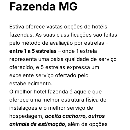
Fazenda MG
Estiva oferece vastas opções de hotéis
fazendas. As suas classificações são feitas
pelo método de avaliação por estrelas –
entre 1 a 5 estrelas
– onde 1 estrela
representa uma baixa qualidade de serviço
oferecido, e 5 estrelas expressa um
excelente serviço ofertado pelo
estabelecimento.
O melhor hotel fazenda é aquele que
oferece uma melhor estrutura física de
instalações e o melhor serviço de
hospedagem,
aceita cachorro, outros
animais de estimação
, além de opções