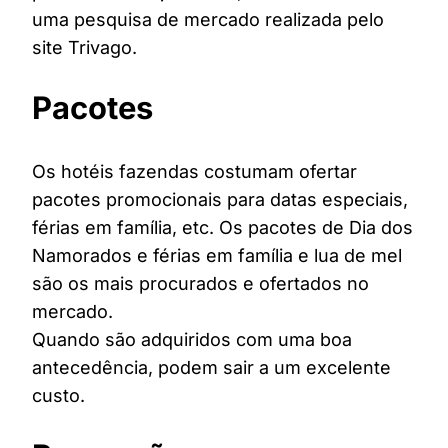
uma pesquisa de mercado realizada pelo
site Trivago.
Pacotes
Os hotéis fazendas costumam ofertar
pacotes promocionais para datas especiais,
férias em família, etc. Os pacotes de Dia dos
Namorados e férias em família e lua de mel
são os mais procurados e ofertados no
mercado.
Quando são adquiridos com uma boa
antecedência, podem sair a um excelente
custo.