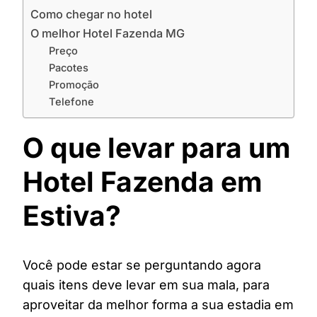
Como chegar no hotel
O melhor Hotel Fazenda MG
Preço
Pacotes
Promoção
Telefone
O que levar para um
Hotel Fazenda em
Estiva?
Você pode estar se perguntando agora
quais itens deve levar em sua mala, para
aproveitar da melhor forma a sua estadia em