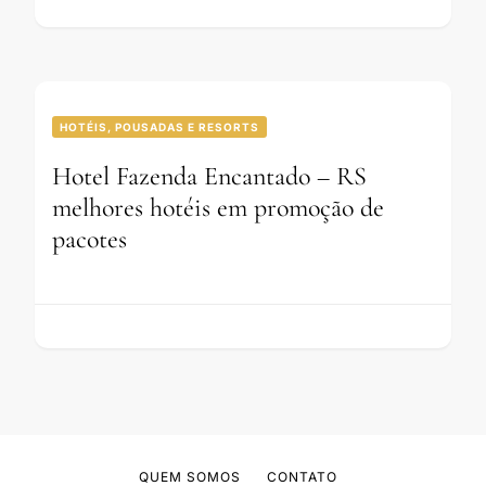
HOTÉIS, POUSADAS E RESORTS
Hotel Fazenda Encantado – RS
melhores hotéis em promoção de
pacotes
QUEM SOMOS
CONTATO