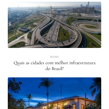
DICAS
Quais as cidades com melhor infraestrutura
do Brasil?