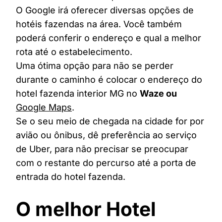
O Google irá oferecer diversas opções de
hotéis fazendas na área. Você também
poderá conferir o endereço e qual a melhor
rota até o estabelecimento.
Uma ótima opção para não se perder
durante o caminho é colocar o endereço do
hotel fazenda interior MG no
Waze ou
Google Maps
.
Se o seu meio de chegada na cidade for por
avião ou ônibus, dê preferência ao serviço
de Uber, para não precisar se preocupar
com o restante do percurso até a porta de
entrada do hotel fazenda.
O melhor Hotel