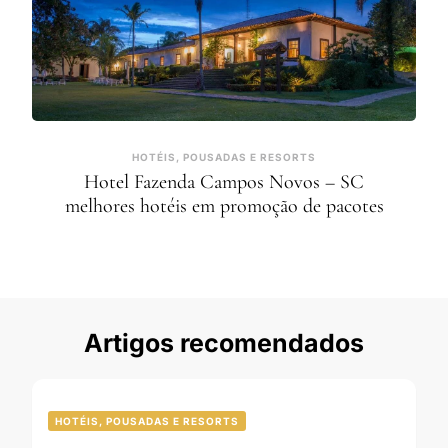
HOTÉIS, POUSADAS E RESORTS
Hotel Fazenda Campos Novos – SC
melhores hotéis em promoção de pacotes
Artigos recomendados
HOTÉIS, POUSADAS E RESORTS