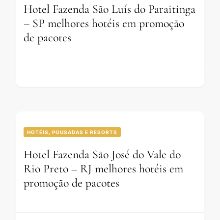
Hotel Fazenda São Luís do Paraitinga
– SP melhores hotéis em promoção
de pacotes
HOTÉIS, POUSADAS E RESORTS
Hotel Fazenda São José do Vale do
Rio Preto – RJ melhores hotéis em
promoção de pacotes