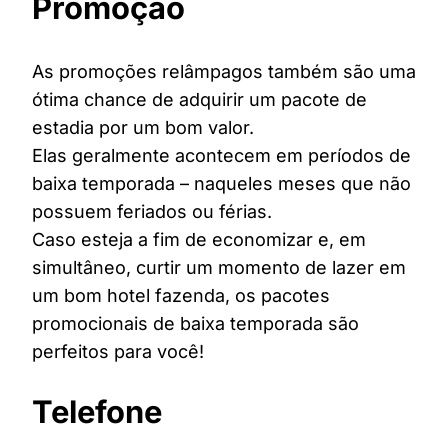
Promoção
As promoções relâmpagos também são uma
ótima chance de adquirir um pacote de
estadia por um bom valor.
Elas geralmente acontecem em períodos de
baixa temporada – naqueles meses que não
possuem feriados ou férias.
Caso esteja a fim de economizar e, em
simultâneo, curtir um momento de lazer em
um bom hotel fazenda, os pacotes
promocionais de baixa temporada são
perfeitos para você!
Telefone