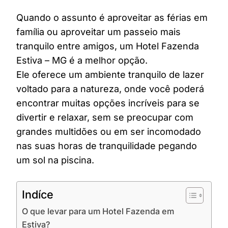
Quando o assunto é aproveitar as férias em
família ou aproveitar um passeio mais
tranquilo entre amigos, um Hotel Fazenda
Estiva – MG é a melhor opção.
Ele oferece um ambiente tranquilo de lazer
voltado para a natureza, onde você poderá
encontrar muitas opções incríveis para se
divertir e relaxar, sem se preocupar com
grandes multidões ou em ser incomodado
nas suas horas de tranquilidade pegando
um sol na piscina.
Indíce
O que levar para um Hotel Fazenda em
Estiva?