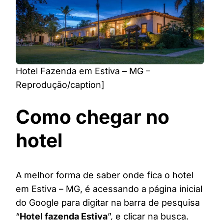
Hotel Fazenda em Estiva – MG –
Reprodução/caption]
Como chegar no
hotel
A melhor forma de saber onde fica o hotel
em Estiva – MG, é acessando a página inicial
do Google para digitar na barra de pesquisa
“
Hotel fazenda Estiva
”, e clicar na busca.