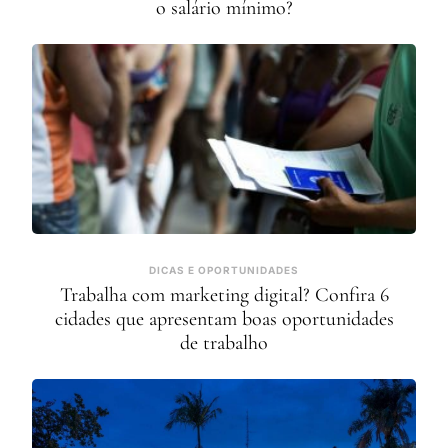
o salário mínimo?
DICAS E OPORTUNIDADES
Trabalha com marketing digital? Confira 6
cidades que apresentam boas oportunidades
de trabalho