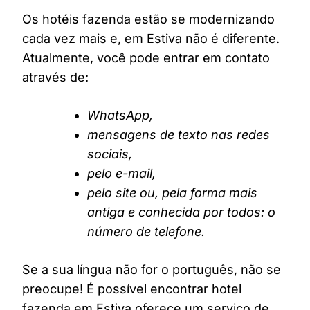
Os hotéis fazenda estão se modernizando
cada vez mais e, em Estiva não é diferente.
Atualmente, você pode entrar em contato
através de:
WhatsApp,
mensagens de texto nas redes
sociais,
pelo e-mail,
pelo site ou, pela forma mais
antiga e conhecida por todos: o
número de telefone.
Se a sua língua não for o português, não se
preocupe! É possível encontrar hotel
fazenda em Estiva oferece um serviço de