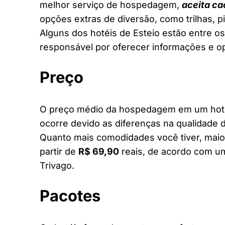
melhor serviço de hospedagem,
aceita ca
opções extras de diversão, como trilhas, 
Alguns dos hotéis de Esteio estão entre os
responsável por oferecer informações e o
Preço
O preço médio da hospedagem em um hotel 
ocorre devido as diferenças na qualidade d
Quanto mais comodidades você tiver, maior
partir de
R$ 69,90
reais, de acordo com um
Trivago.
Pacotes