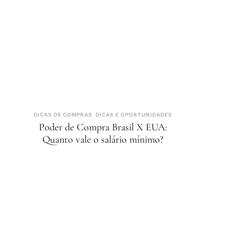
DICAS DE COMPRAS
DICAS E OPORTUNIDADES
Poder de Compra Brasil X EUA:
Quanto vale o salário mínimo?