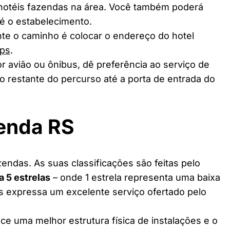
 hotéis fazendas na área. Você também poderá
té o estabelecimento.
te o caminho é colocar o endereço do hotel
ps
.
r avião ou ônibus, dê preferência ao serviço de
o restante do percurso até a porta de entrada do
zenda RS
endas. As suas classificações são feitas pelo
 a 5 estrelas
– onde 1 estrela representa uma baixa
as expressa um excelente serviço ofertado pelo
ce uma melhor estrutura física de instalações e o