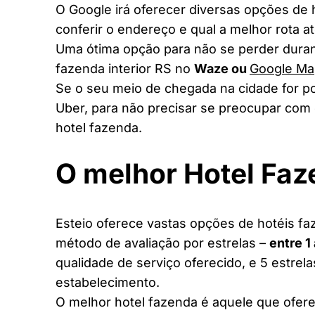
O Google irá oferecer diversas opções de
conferir o endereço e qual a melhor rota a
Uma ótima opção para não se perder duran
fazenda interior RS no
Waze ou
Google Ma
Se o seu meio de chegada na cidade for po
Uber, para não precisar se preocupar com 
hotel fazenda.
O melhor Hotel Fa
Esteio oferece vastas opções de hotéis faz
método de avaliação por estrelas –
entre 1
qualidade de serviço oferecido, e 5 estrel
estabelecimento.
O melhor hotel fazenda é aquele que ofere