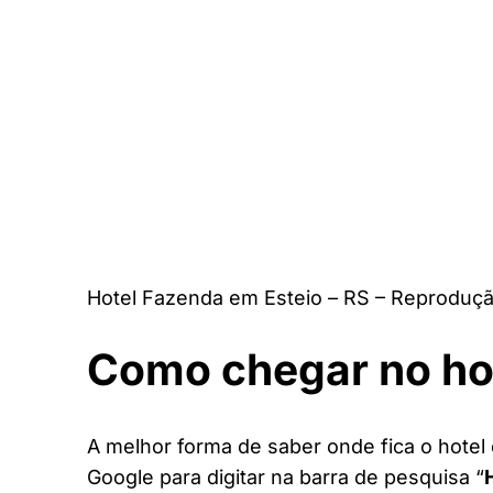
Hotel Fazenda em Esteio – RS – Reproduçã
Como chegar no ho
A melhor forma de saber onde fica o hotel 
Google para digitar na barra de pesquisa “