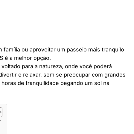
 família ou aproveitar um passeio mais tranquilo
S é a melhor opção.
r voltado para a natureza, onde você poderá
divertir e relaxar, sem se preocupar com grandes
horas de tranquilidade pegando um sol na
?