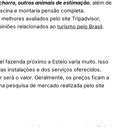
chorro, outros animais de estimação
, além de
piscina e montaria pensão completa.
 melhores avaliados pelo site Tripadvisor,
piniões relacionados ao
turismo pelo Brasil
.
fazenda próximo a Esteio varia muito. Isso
as instalações e dos serviços oferecidos.
 será o valor. Geralmente, os preços ficam a
a pesquisa de mercado realizada pelo site