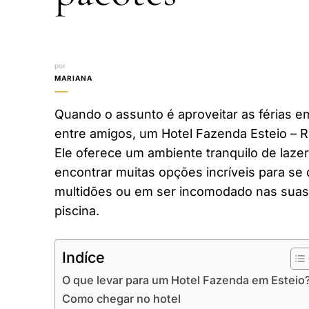
por
MARIANA
Quando o assunto é aproveitar as férias em
entre amigos, um Hotel Fazenda Esteio – R
Ele oferece um ambiente tranquilo de laze
encontrar muitas opções incríveis para se 
multidões ou em ser incomodado nas suas 
piscina.
Indíce
O que levar para um Hotel Fazenda em Esteio
Como chegar no hotel