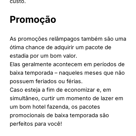
custo.
Promoção
As promoções relâmpagos também são uma
ótima chance de adquirir um pacote de
estadia por um bom valor.
Elas geralmente acontecem em períodos de
baixa temporada – naqueles meses que não
possuem feriados ou férias.
Caso esteja a fim de economizar e, em
simultâneo, curtir um momento de lazer em
um bom hotel fazenda, os pacotes
promocionais de baixa temporada são
perfeitos para você!