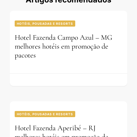
HOTÉIS, POUSADAS E RESORTS
Hotel Fazenda Campo Azul – MG
melhores hotéis em promoção de
pacotes
HOTÉIS, POUSADAS E RESORTS
Hotel Fazenda Aperibé – RJ
melhores hotéis em promoção de