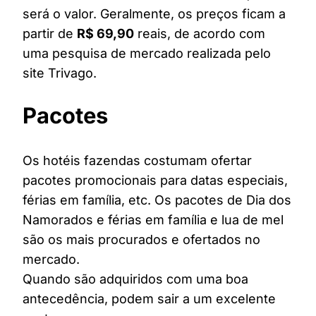
será o valor. Geralmente, os preços ficam a
partir de
R$ 69,90
reais, de acordo com
uma pesquisa de mercado realizada pelo
site Trivago.
Pacotes
Os hotéis fazendas costumam ofertar
pacotes promocionais para datas especiais,
férias em família, etc. Os pacotes de Dia dos
Namorados e férias em família e lua de mel
são os mais procurados e ofertados no
mercado.
Quando são adquiridos com uma boa
antecedência, podem sair a um excelente