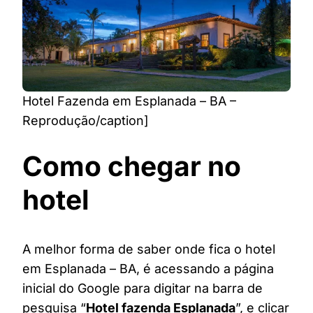
Hotel Fazenda em Esplanada – BA –
Reprodução/caption]
Como chegar no
hotel
A melhor forma de saber onde fica o hotel
em Esplanada – BA, é acessando a página
inicial do Google para digitar na barra de
pesquisa “
Hotel fazenda Esplanada
”, e clicar