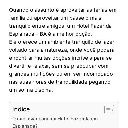
Quando o assunto é aproveitar as férias em
família ou aproveitar um passeio mais
tranquilo entre amigos, um Hotel Fazenda
Esplanada – BA é a melhor opção.
Ele oferece um ambiente tranquilo de lazer
voltado para a natureza, onde você poderá
encontrar muitas opções incríveis para se
divertir e relaxar, sem se preocupar com
grandes multidões ou em ser incomodado
nas suas horas de tranquilidade pegando
um sol na piscina.
Indíce
O que levar para um Hotel Fazenda em
Esplanada?