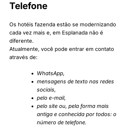
Telefone
Os hotéis fazenda estão se modernizando
cada vez mais e, em Esplanada não é
diferente.
Atualmente, você pode entrar em contato
através de:
WhatsApp,
mensagens de texto nas redes
sociais,
pelo e-mail,
pelo site ou, pela forma mais
antiga e conhecida por todos: o
número de telefone.