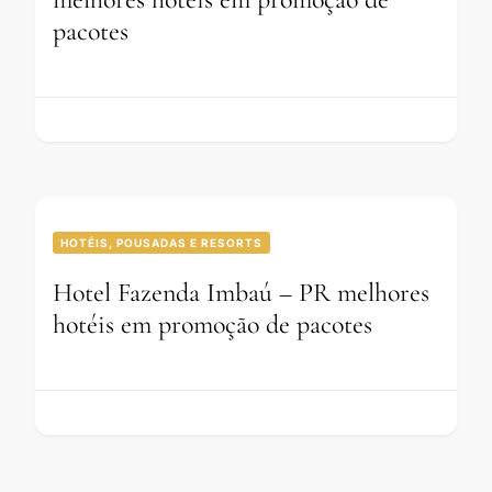
pacotes
HOTÉIS, POUSADAS E RESORTS
Hotel Fazenda Imbaú – PR melhores
hotéis em promoção de pacotes