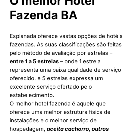
O melhor Hotel
Fazenda BA
Esplanada oferece vastas opções de hotéis
fazendas. As suas classificações são feitas
pelo método de avaliação por estrelas –
entre 1 a 5 estrelas
– onde 1 estrela
representa uma baixa qualidade de serviço
oferecido, e 5 estrelas expressa um
excelente serviço ofertado pelo
estabelecimento.
O melhor hotel fazenda é aquele que
oferece uma melhor estrutura física de
instalações e o melhor serviço de
hospedagem,
aceita cachorro, outros