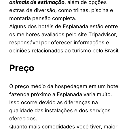
animais de estimação
, além de opções
extras de diversão, como trilhas, piscina e
montaria pensão completa.
Alguns dos hotéis de Esplanada estão entre
os melhores avaliados pelo site Tripadvisor,
responsável por oferecer informações e
opiniões relacionados ao
turismo pelo Brasil
.
Preço
O preço médio da hospedagem em um hotel
fazenda próximo a Esplanada varia muito.
Isso ocorre devido as diferenças na
qualidade das instalações e dos serviços
oferecidos.
Quanto mais comodidades você tiver, maior