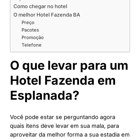
Como chegar no hotel
O melhor Hotel Fazenda BA
Preço
Pacotes
Promoção
Telefone
O que levar para um
Hotel Fazenda em
Esplanada?
Você pode estar se perguntando agora
quais itens deve levar em sua mala, para
aproveitar da melhor forma a sua estadia em