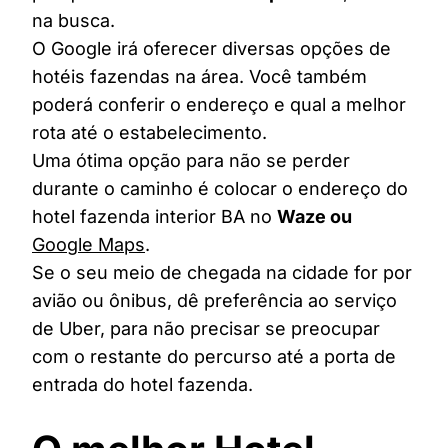
na busca.
O Google irá oferecer diversas opções de
hotéis fazendas na área. Você também
poderá conferir o endereço e qual a melhor
rota até o estabelecimento.
Uma ótima opção para não se perder
durante o caminho é colocar o endereço do
hotel fazenda interior BA no
Waze ou
Google Maps
.
Se o seu meio de chegada na cidade for por
avião ou ônibus, dê preferência ao serviço
de Uber, para não precisar se preocupar
com o restante do percurso até a porta de
entrada do hotel fazenda.