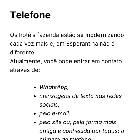
Telefone
Os hotéis fazenda estão se modernizando
cada vez mais e, em Esperantina não é
diferente.
Atualmente, você pode entrar em contato
através de:
WhatsApp,
mensagens de texto nas redes
sociais,
pelo e-mail,
pelo site ou, pela forma mais
antiga e conhecida por todos: o
número de telefone.