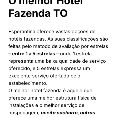
O melhor Hotel
Fazenda TO
Esperantina oferece vastas opções de
hotéis fazendas. As suas classificações são
feitas pelo método de avaliação por estrelas
–
entre 1 a 5 estrelas
– onde 1 estrela
representa uma baixa qualidade de serviço
oferecido, e 5 estrelas expressa um
excelente serviço ofertado pelo
estabelecimento.
O melhor hotel fazenda é aquele que
oferece uma melhor estrutura física de
instalações e o melhor serviço de
hospedagem,
aceita cachorro, outros