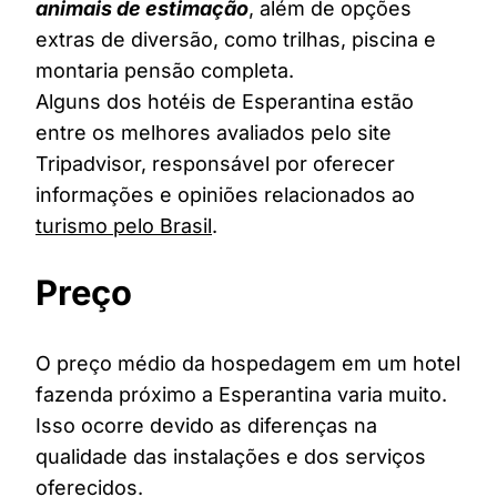
animais de estimação
, além de opções
extras de diversão, como trilhas, piscina e
montaria pensão completa.
Alguns dos hotéis de Esperantina estão
entre os melhores avaliados pelo site
Tripadvisor, responsável por oferecer
informações e opiniões relacionados ao
turismo pelo Brasil
.
Preço
O preço médio da hospedagem em um hotel
fazenda próximo a Esperantina varia muito.
Isso ocorre devido as diferenças na
qualidade das instalações e dos serviços
oferecidos.