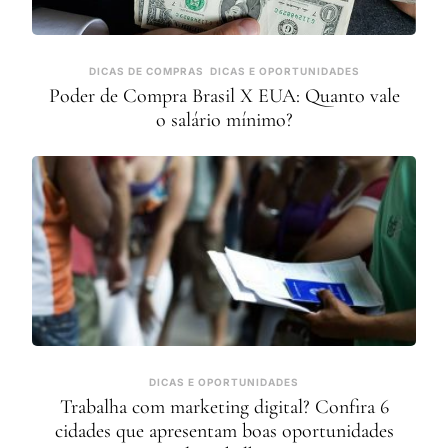
DICAS DE COMPRAS
DICAS E OPORTUNIDADES
Poder de Compra Brasil X EUA: Quanto vale
o salário mínimo?
DICAS E OPORTUNIDADES
Trabalha com marketing digital? Confira 6
cidades que apresentam boas oportunidades