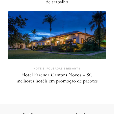
de trabalho
HOTÉIS, POUSADAS E RESORTS
Hotel Fazenda Campos Novos – SC
melhores hotéis em promoção de pacotes