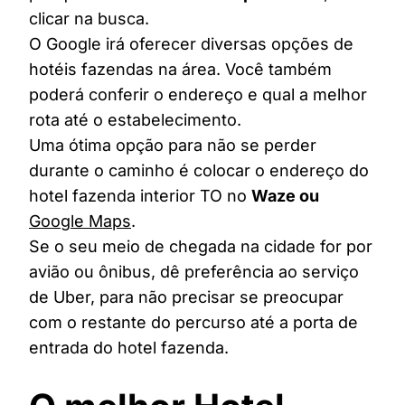
clicar na busca.
O Google irá oferecer diversas opções de
hotéis fazendas na área. Você também
poderá conferir o endereço e qual a melhor
rota até o estabelecimento.
Uma ótima opção para não se perder
durante o caminho é colocar o endereço do
hotel fazenda interior TO no
Waze ou
Google Maps
.
Se o seu meio de chegada na cidade for por
avião ou ônibus, dê preferência ao serviço
de Uber, para não precisar se preocupar
com o restante do percurso até a porta de
entrada do hotel fazenda.