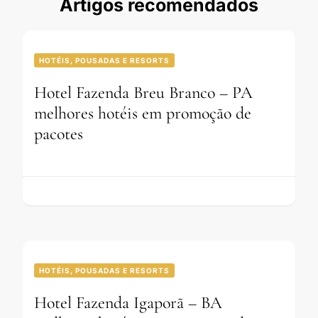
Artigos recomendados
HOTÉIS, POUSADAS E RESORTS
Hotel Fazenda Breu Branco – PA
melhores hotéis em promoção de
pacotes
HOTÉIS, POUSADAS E RESORTS
Hotel Fazenda Igaporã – BA