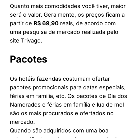
Quanto mais comodidades você tiver, maior
será o valor. Geralmente, os preços ficam a
partir de
R$ 69,90
reais, de acordo com
uma pesquisa de mercado realizada pelo
site Trivago.
Pacotes
Os hotéis fazendas costumam ofertar
pacotes promocionais para datas especiais,
férias em família, etc. Os pacotes de Dia dos
Namorados e férias em família e lua de mel
são os mais procurados e ofertados no
mercado.
Quando são adquiridos com uma boa