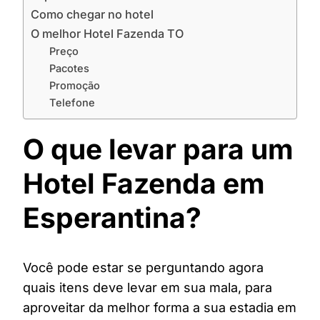
Como chegar no hotel
O melhor Hotel Fazenda TO
Preço
Pacotes
Promoção
Telefone
O que levar para um
Hotel Fazenda em
Esperantina?
Você pode estar se perguntando agora
quais itens deve levar em sua mala, para
aproveitar da melhor forma a sua estadia em