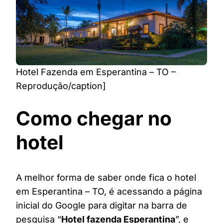
Hotel Fazenda em Esperantina – TO –
Reprodução/caption]
Como chegar no
hotel
A melhor forma de saber onde fica o hotel
em Esperantina – TO, é acessando a página
inicial do Google para digitar na barra de
pesquisa “
Hotel fazenda Esperantina
”, e