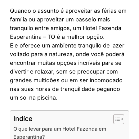
Quando o assunto é aproveitar as férias em
família ou aproveitar um passeio mais
tranquilo entre amigos, um Hotel Fazenda
Esperantina – TO é a melhor opção.
Ele oferece um ambiente tranquilo de lazer
voltado para a natureza, onde você poderá
encontrar muitas opções incríveis para se
divertir e relaxar, sem se preocupar com
grandes multidões ou em ser incomodado
nas suas horas de tranquilidade pegando
um sol na piscina.
Indíce
O que levar para um Hotel Fazenda em
Esperantina?