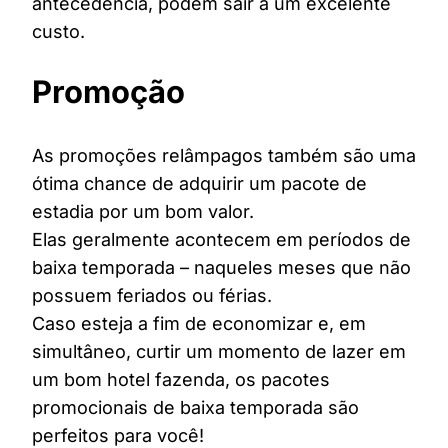
antecedência, podem sair a um excelente
custo.
Promoção
As promoções relâmpagos também são uma
ótima chance de adquirir um pacote de
estadia por um bom valor.
Elas geralmente acontecem em períodos de
baixa temporada – naqueles meses que não
possuem feriados ou férias.
Caso esteja a fim de economizar e, em
simultâneo, curtir um momento de lazer em
um bom hotel fazenda, os pacotes
promocionais de baixa temporada são
perfeitos para você!