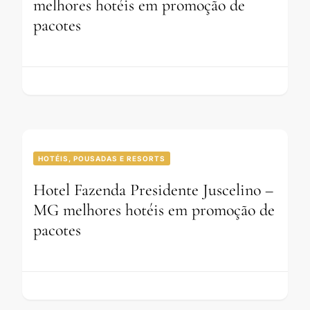
melhores hotéis em promoção de
pacotes
HOTÉIS, POUSADAS E RESORTS
Hotel Fazenda Presidente Juscelino –
MG melhores hotéis em promoção de
pacotes